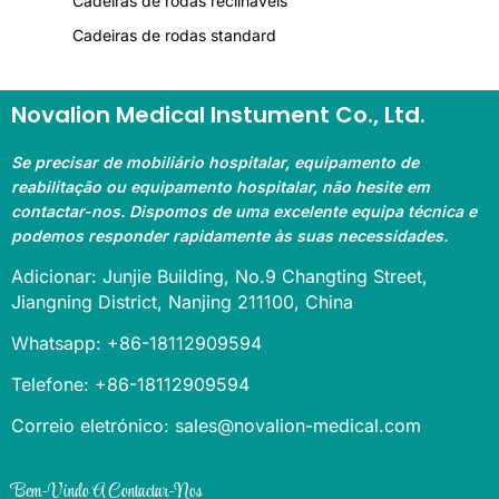
Cadeiras de rodas reclináveis
Cadeiras de rodas standard
Novalion Medical Instument Co., Ltd.
Se precisar de mobiliário hospitalar, equipamento de
reabilitação ou equipamento hospitalar, não hesite em
contactar-nos. Dispomos de uma excelente equipa técnica e
podemos responder rapidamente às suas necessidades.
Adicionar: Junjie Building, No.9 Changting Street,
Jiangning District, Nanjing 211100, China
Whatsapp: +86-18112909594
Telefone: +86-18112909594
Correio eletrónico: sales@novalion-medical.com
Bem-Vindo A Contactar-Nos