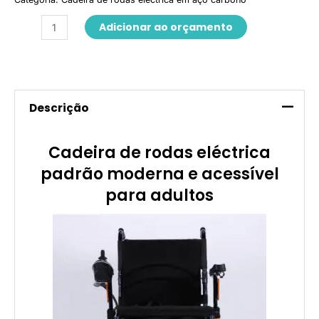
Adicionar ao orçamento
Descrição
Cadeira de rodas eléctrica
padrão moderna e acessível
para adultos