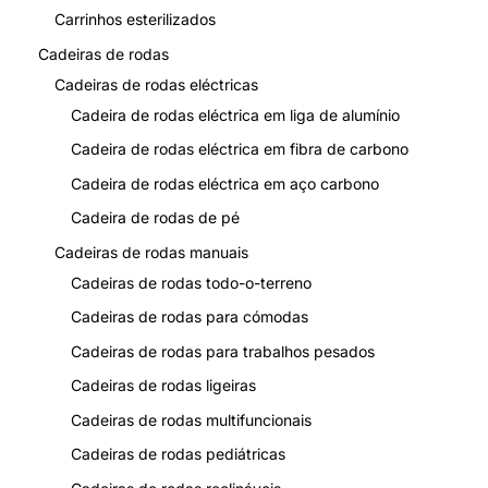
Carrinhos esterilizados
Cadeiras de rodas
Cadeiras de rodas eléctricas
Cadeira de rodas eléctrica em liga de alumínio
Cadeira de rodas eléctrica em fibra de carbono
Cadeira de rodas eléctrica em aço carbono
Cadeira de rodas de pé
Cadeiras de rodas manuais
Cadeiras de rodas todo-o-terreno
Cadeiras de rodas para cómodas
Cadeiras de rodas para trabalhos pesados
Cadeiras de rodas ligeiras
Cadeiras de rodas multifuncionais
Cadeiras de rodas pediátricas