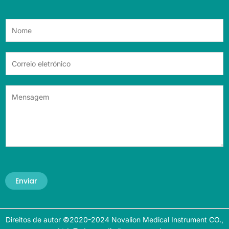
Enviar
Direitos de autor ©2020-2024 Novalion Medical Instrument CO.,