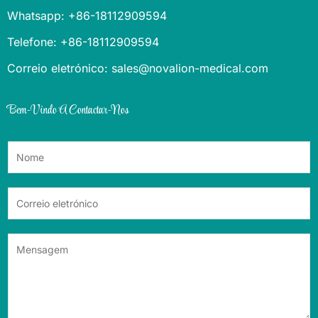
Whatsapp: +86-18112909594
Telefone: +86-18112909594
Correio eletrónico: sales@novalion-medical.com
Bem-Vindo A Contactar-Nos