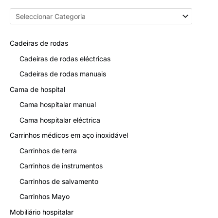
Cadeiras de rodas
Cadeiras de rodas eléctricas
Cadeiras de rodas manuais
Cama de hospital
Cama hospitalar manual
Cama hospitalar eléctrica
Carrinhos médicos em aço inoxidável
Carrinhos de terra
Carrinhos de instrumentos
Carrinhos de salvamento
Carrinhos Mayo
Mobiliário hospitalar