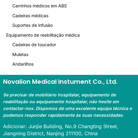
Carrinhos médicos em ABS
Cadeiras médicas
Suportes de infusão
Equipamento de reabilitação médica
Cadeiras de toucador
Muletas
Andarilhos
Novalion Medical Instument Co., Ltd.
Se precisar de mobiliário hospitalar, equipamento de
reabilitação ou equipamento hospitalar, não hesite em
contactar-nos. Dispomos de uma excelente equipa técnica e
podemos responder rapidamente às suas necessidades.
Adicionar: Junjie Building, No.9 Changting Street,
Jiangning District, Nanjing 211100, China