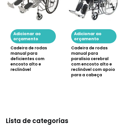
Adicionar ao
Adicionar ao
orçamento
orçamento
Cadeira de rodas
Cadeira de rodas
manual para
manual para
deficientes com
paralisia cerebral
encosto alto e
com encosto alto e
reclinável
reclinável com apoio
para a cabeça
Lista de categorias