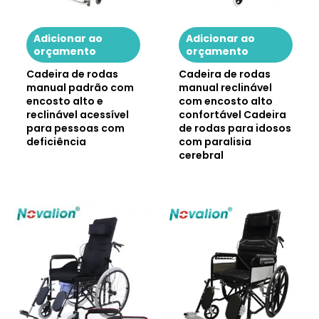
Adicionar ao
Adicionar ao
orçamento
orçamento
Cadeira de rodas
Cadeira de rodas
manual padrão com
manual reclinável
encosto alto e
com encosto alto
reclinável acessível
confortável Cadeira
para pessoas com
de rodas para idosos
deficiência
com paralisia
cerebral