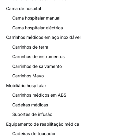
Cama de hospital
Cama hospitalar manual
Cama hospitalar eléctrica
Carrinhos médicos em aço inoxidável
Carrinhos de terra
Carrinhos de instrumentos
Carrinhos de salvamento
Carrinhos Mayo
Mobiliário hospitalar
Carrinhos médicos em ABS
Cadeiras médicas
Suportes de infusão
Equipamento de reabilitação médica
Cadeiras de toucador