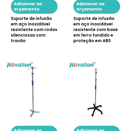
Adicionar ao
Adicionar ao
orçamento
orçamento
Suporte de infusão
Suporte de infusão
em aço inoxidável
em aço inoxidável
resistente com rodas
resistente com base
silenciosas com
em ferro fundido e
travão
proteção em ABS
Adicionar ao
Adicionar ao