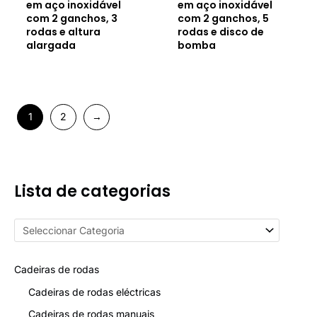
em aço inoxidável
em aço inoxidável
com 2 ganchos, 3
com 2 ganchos, 5
rodas e altura
rodas e disco de
alargada
bomba
1
2
→
Lista de categorias
Cadeiras de rodas
Cadeiras de rodas eléctricas
Cadeiras de rodas manuais