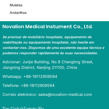
Muletas
Andarilhos
Novalion Medical Instument Co., Ltd.
Se precisar de mobiliário hospitalar, equipamento de
reabilitação ou equipamento hospitalar, não hesite em
contactar-nos. Dispomos de uma excelente equipa técnica e
podemos responder rapidamente às suas necessidades.
Adicionar: Junjie Building, No.9 Changting Street,
Jiangning District, Nanjing 211100, China
Whatsapp: +86-18112909594
Telefone: +86-18112909594
Correio eletrónico: sales@novalion-medical.com
Bem-Vindo A Contactar-Nos