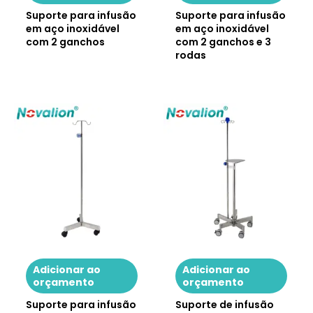
Suporte para infusão
Suporte para infusão
em aço inoxidável
em aço inoxidável
com 2 ganchos
com 2 ganchos e 3
rodas
Adicionar ao
Adicionar ao
orçamento
orçamento
Suporte para infusão
Suporte de infusão