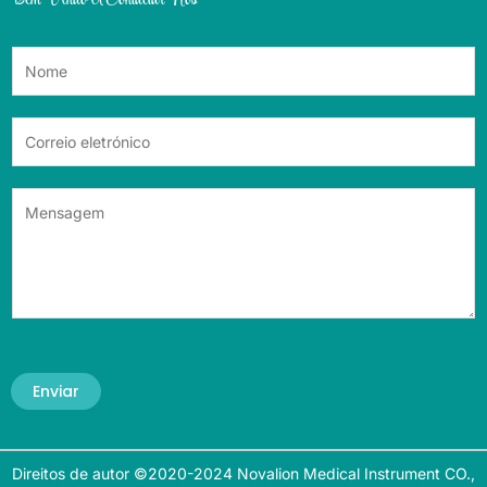
Enviar
Direitos de autor ©2020-2024 Novalion Medical Instrument CO.,