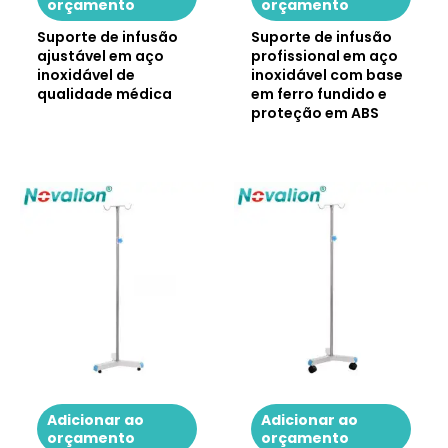
orçamento
orçamento
Suporte de infusão
Suporte de infusão
ajustável em aço
profissional em aço
inoxidável de
inoxidável com base
qualidade médica
em ferro fundido e
proteção em ABS
Adicionar ao
Adicionar ao
orçamento
orçamento