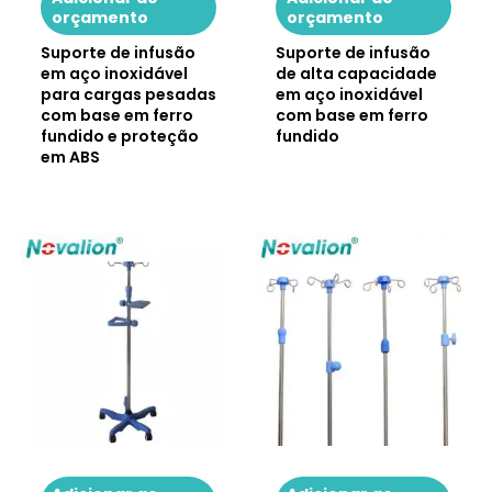
orçamento
orçamento
Suporte de infusão
Suporte de infusão
em aço inoxidável
de alta capacidade
para cargas pesadas
em aço inoxidável
com base em ferro
com base em ferro
fundido e proteção
fundido
em ABS