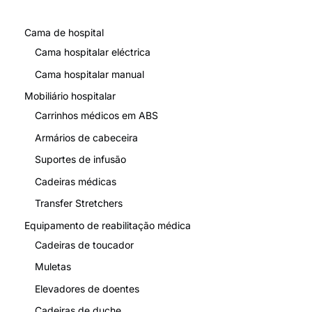
Cama de hospital
Cama hospitalar eléctrica
Cama hospitalar manual
Mobiliário hospitalar
Carrinhos médicos em ABS
Armários de cabeceira
Suportes de infusão
Cadeiras médicas
Transfer Stretchers
Equipamento de reabilitação médica
Cadeiras de toucador
Muletas
Elevadores de doentes
Cadeiras de duche