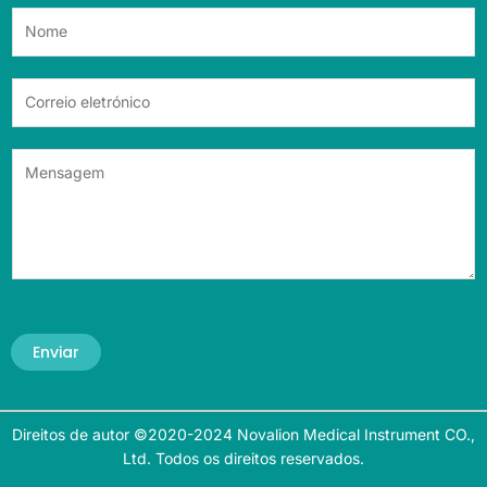
Enviar
Direitos de autor ©2020-2024 Novalion Medical Instrument CO.,
Ltd. Todos os direitos reservados.