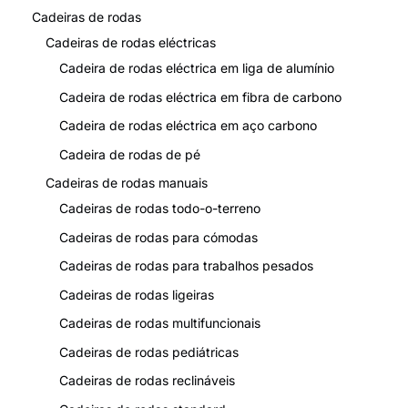
Cadeiras de rodas
Cadeiras de rodas eléctricas
Cadeira de rodas eléctrica em liga de alumínio
Cadeira de rodas eléctrica em fibra de carbono
Cadeira de rodas eléctrica em aço carbono
Cadeira de rodas de pé
Cadeiras de rodas manuais
Cadeiras de rodas todo-o-terreno
Cadeiras de rodas para cómodas
Cadeiras de rodas para trabalhos pesados
Cadeiras de rodas ligeiras
Cadeiras de rodas multifuncionais
Cadeiras de rodas pediátricas
Cadeiras de rodas reclináveis