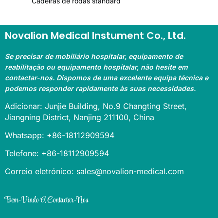
Cadeiras de rodas standard
Novalion Medical Instument Co., Ltd.
Se precisar de mobiliário hospitalar, equipamento de
reabilitação ou equipamento hospitalar, não hesite em
contactar-nos. Dispomos de uma excelente equipa técnica e
podemos responder rapidamente às suas necessidades.
Adicionar: Junjie Building, No.9 Changting Street,
Jiangning District, Nanjing 211100, China
Whatsapp: +86-18112909594
Telefone: +86-18112909594
Correio eletrónico: sales@novalion-medical.com
Bem-Vindo A Contactar-Nos