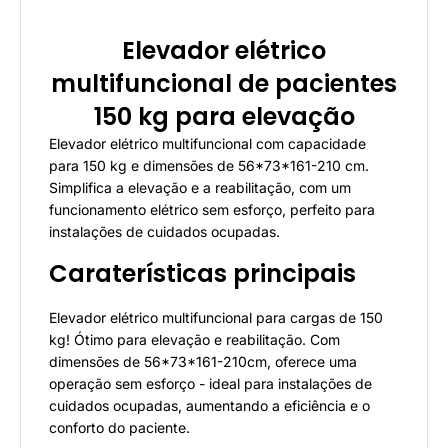
Elevador elétrico
multifuncional de pacientes
150 kg para elevação
Elevador elétrico multifuncional com capacidade
para 150 kg e dimensões de 56*73*161-210 cm.
Simplifica a elevação e a reabilitação, com um
funcionamento elétrico sem esforço, perfeito para
instalações de cuidados ocupadas.
Caraterísticas principais
Elevador elétrico multifuncional para cargas de 150
kg! Ótimo para elevação e reabilitação. Com
dimensões de 56*73*161-210cm, oferece uma
operação sem esforço - ideal para instalações de
cuidados ocupadas, aumentando a eficiência e o
conforto do paciente.