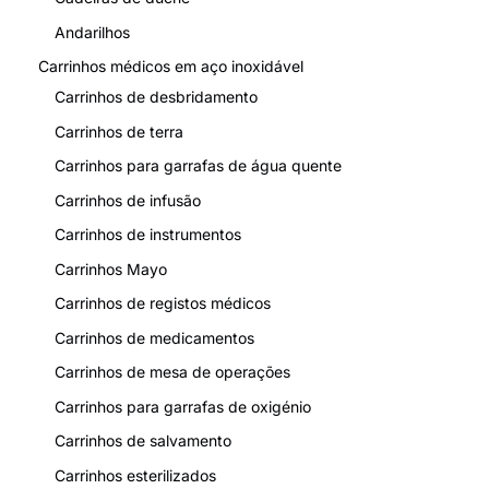
Andarilhos
Carrinhos médicos em aço inoxidável
Carrinhos de desbridamento
Carrinhos de terra
Carrinhos para garrafas de água quente
Carrinhos de infusão
Carrinhos de instrumentos
Carrinhos Mayo
Carrinhos de registos médicos
Carrinhos de medicamentos
Carrinhos de mesa de operações
Carrinhos para garrafas de oxigénio
Carrinhos de salvamento
Carrinhos esterilizados