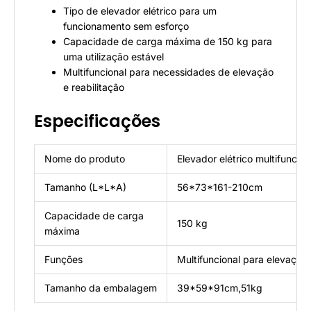
Tipo de elevador elétrico para um
funcionamento sem esforço
Capacidade de carga máxima de 150 kg para
uma utilização estável
Multifuncional para necessidades de elevação
e reabilitação
Especificações
Nome do produto
Elevador elétrico multifuncio
Tamanho (L*L*A)
56*73*161-210cm
Capacidade de carga
150 kg
máxima
Funções
Multifuncional para elevação 
Tamanho da embalagem
39*59*91cm,51kg