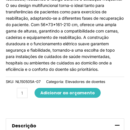
O seu design multifuncional torna-o ideal tanto para
transferências de pacientes como para exercícios de
reabilitação, adaptando-se a diferentes fases de recuperação
do paciente. Com 56*73*161-210 cm, oferece uma ampla
gama de alturas, garantindo a compatibilidade com camas,
cadeiras e equipamento de reabilitação. A construção
duradoura e o funcionamento elétrico suave garantem
segurança e fiabilidade, tornando-a uma escolha de topo
para instalações de cuidados de saúde movimentadas,
hospitais ou ambientes de cuidados ao domicílio onde a
eficiência e o conforto do doente são prioritários.
SKU:
NL150505A-07
Categoria:
Elevadores de doentes
Adicionar ao orçamento
Descrição