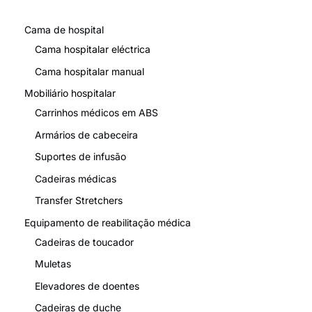
Cama de hospital
Cama hospitalar eléctrica
Cama hospitalar manual
Mobiliário hospitalar
Carrinhos médicos em ABS
Armários de cabeceira
Suportes de infusão
Cadeiras médicas
Transfer Stretchers
Equipamento de reabilitação médica
Cadeiras de toucador
Muletas
Elevadores de doentes
Cadeiras de duche