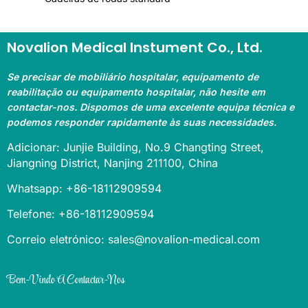
Novalion Medical Instument Co., Ltd.
Se precisar de mobiliário hospitalar, equipamento de
reabilitação ou equipamento hospitalar, não hesite em
contactar-nos. Dispomos de uma excelente equipa técnica e
podemos responder rapidamente às suas necessidades.
Adicionar: Junjie Building, No.9 Changting Street,
Jiangning District, Nanjing 211100, China
Whatsapp: +86-18112909594
Telefone: +86-18112909594
Correio eletrónico: sales@novalion-medical.com
Bem-Vindo A Contactar-Nos