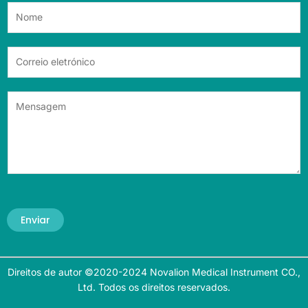
Enviar
Direitos de autor ©2020-2024 Novalion Medical Instrument CO.,
Ltd. Todos os direitos reservados.