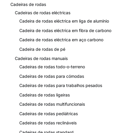
Cadeiras de rodas
Cadeiras de rodas eléctricas
Cadeira de rodas eléctrica em liga de alumínio
Cadeira de rodas eléctrica em fibra de carbono
Cadeira de rodas eléctrica em aço carbono
Cadeira de rodas de pé
Cadeiras de rodas manuais
Cadeiras de rodas todo-o-terreno
Cadeiras de rodas para cómodas
Cadeiras de rodas para trabalhos pesados
Cadeiras de rodas ligeiras
Cadeiras de rodas multifuncionais
Cadeiras de rodas pediátricas
Cadeiras de rodas reclináveis
Cadeiras de rodas standard