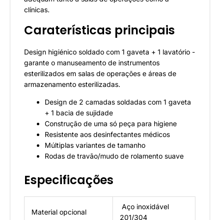
clínicas.
Caraterísticas principais
Design higiénico soldado com 1 gaveta + 1 lavatório -
garante o manuseamento de instrumentos
esterilizados em salas de operações e áreas de
armazenamento esterilizadas.
Design de 2 camadas soldadas com 1 gaveta
+ 1 bacia de sujidade
Construção de uma só peça para higiene
Resistente aos desinfectantes médicos
Múltiplas variantes de tamanho
Rodas de travão/mudo de rolamento suave
Especificações
Aço inoxidável
Material opcional
201/304