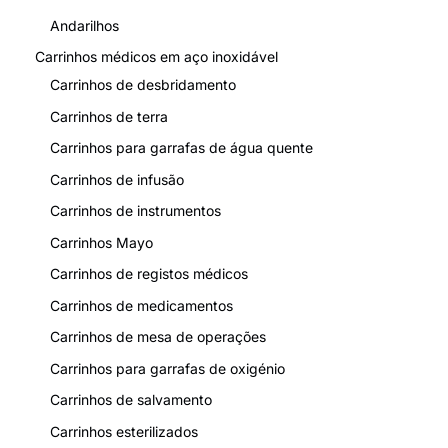
Andarilhos
Carrinhos médicos em aço inoxidável
Carrinhos de desbridamento
Carrinhos de terra
Carrinhos para garrafas de água quente
Carrinhos de infusão
Carrinhos de instrumentos
Carrinhos Mayo
Carrinhos de registos médicos
Carrinhos de medicamentos
Carrinhos de mesa de operações
Carrinhos para garrafas de oxigénio
Carrinhos de salvamento
Carrinhos esterilizados