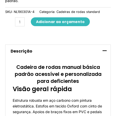
padrão.
SKU:
NL190301A-4
Categoria:
Cadeiras de rodas standard
Adicionar ao orçamento
Descrição
Cadeira de rodas manual básica
padrão acessível e personalizada
para deficientes
Visão geral rápida
Estrutura robusta em aço carbono com pintura
eletrostática. Estofos em tecido Oxford com cinto de
segurança. Apoios de braços fixos em PVC e pedais