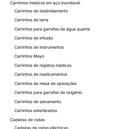
Carrinhos médicos em aço inoxidável
Carrinhos de desbridamento
Carrinhos de terra
Carrinhos para garrafas de água quente
Carrinhos de infusão
Carrinhos de instrumentos
Carrinhos Mayo
Carrinhos de registos médicos
Carrinhos de medicamentos
Carrinhos de mesa de operações
Carrinhos para garrafas de oxigénio
Carrinhos de salvamento
Carrinhos esterilizados
Cadeiras de rodas
Cadeiras de rodas eléctricas