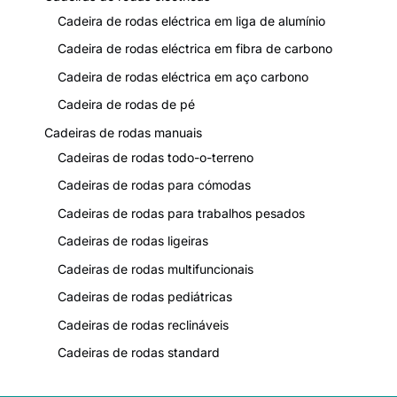
Cadeira de rodas eléctrica em liga de alumínio
Cadeira de rodas eléctrica em fibra de carbono
Cadeira de rodas eléctrica em aço carbono
Cadeira de rodas de pé
Cadeiras de rodas manuais
Cadeiras de rodas todo-o-terreno
Cadeiras de rodas para cómodas
Cadeiras de rodas para trabalhos pesados
Cadeiras de rodas ligeiras
Cadeiras de rodas multifuncionais
Cadeiras de rodas pediátricas
Cadeiras de rodas reclináveis
Cadeiras de rodas standard