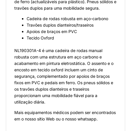
de ferro (actualizáveis para plástico). Pneus sólidos e
travões duplos para uma mobilidade segura.
Cadeira de rodas robusta em aço-carbono
Travões duplos dianteiros/traseiros
Apoios de braços em PVC
Tecido Oxford
NL190301A-4
é uma cadeira de rodas manual
robusta com uma estrutura em aço carbono e
acabamento em pintura eletrostática. O assento e o
encosto em tecido oxford incluem um cinto de
segurança, complementado por apoios de braços
fixos em PVC e pedais em ferro. Os pneus sólidos e
os travões duplos dianteiros e traseiros
proporcionam uma mobilidade fiável para a
utilização diária.
Mais equipamentos médicos podem ser encontrados
em
o nosso sítio Web
ou
o nosso whatsapp
.