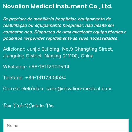
Novalion Medical Instument Co., Ltd.
Se precisar de mobiliário hospitalar, equipamento de
reabilitação ou equipamento hospitalar, não hesite em
contactar-nos. Dispomos de uma excelente equipa técnica e
podemos responder rapidamente às suas necessidades.
Adicionar: Junjie Building, No.9 Changting Street,
Jiangning District, Nanjing 211100, China
Whatsapp: +86-18112909594
Telefone: +86-18112909594
Correio eletrónico: sales@novalion-medical.com
Bem-Vindo A Contactar-Nos