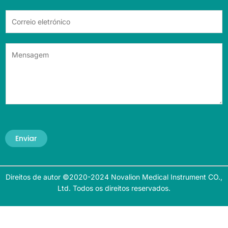
Enviar
Direitos de autor ©2020-2024 Novalion Medical Instrument CO.,
Ltd. Todos os direitos reservados.