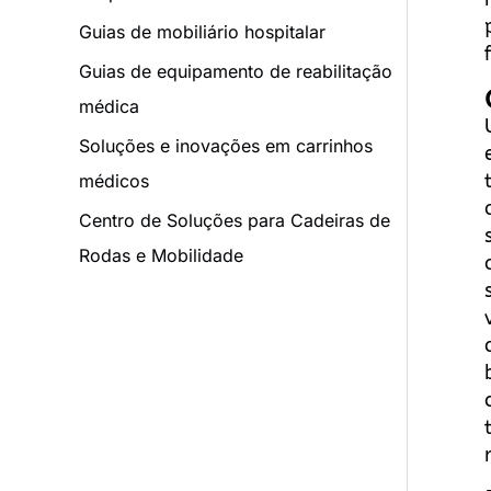
Guias de mobiliário hospitalar
Guias de equipamento de reabilitação
médica
Soluções e inovações em carrinhos
médicos
Centro de Soluções para Cadeiras de
Rodas e Mobilidade