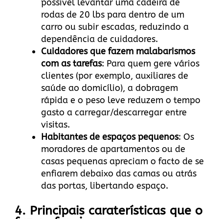
possível levantar uma cadeira de
rodas de 20 lbs para dentro de um
carro ou subir escadas, reduzindo a
dependência de cuidadores.
Cuidadores que fazem malabarismos
com as tarefas
: Para quem gere vários
clientes (por exemplo, auxiliares de
saúde ao domicílio), a dobragem
rápida e o peso leve reduzem o tempo
gasto a carregar/descarregar entre
visitas.
Habitantes de espaços pequenos
: Os
moradores de apartamentos ou de
casas pequenas apreciam o facto de se
enfiarem debaixo das camas ou atrás
das portas, libertando espaço.
4. Principais caraterísticas que o