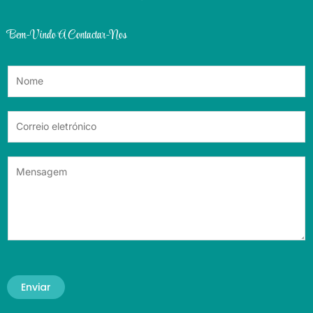
Bem-Vindo A Contactar-Nos
Enviar