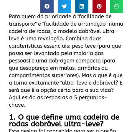
Para quem dá prioridade à "facilidade de
transporte" e "facilidade de arrumação" numa
cadeira de rodas, o modelo dobrável ultra-
leve é uma revelação. Combina duas
caraterísticas essenciais: peso leve (para que
possa ser levantada pela maioria das
pessoas) e uma dobragem compacta (para
que desapareça em malas, armários ou
compartimentos superiores). Mas o que é que
a torna exatamente "ultra" leve e dobrável? E
será que é a opção certa para a sua vida?
Aqui estão as respostas a 5 perguntas-
chave.
1. O que define uma cadeira de
rodas dobrável ultra-leve?
Este design foi concebido para ser a opção