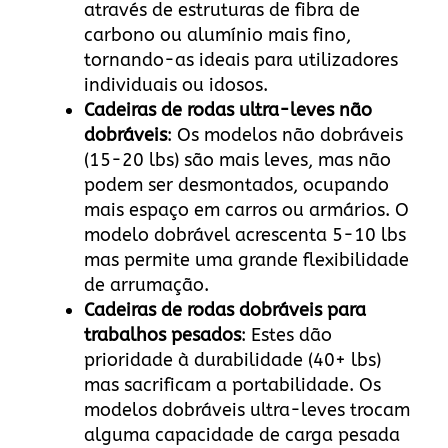
através de estruturas de fibra de
carbono ou alumínio mais fino,
tornando-as ideais para utilizadores
individuais ou idosos.
Cadeiras de rodas ultra-leves não
dobráveis
: Os modelos não dobráveis
(15-20 lbs) são mais leves, mas não
podem ser desmontados, ocupando
mais espaço em carros ou armários. O
modelo dobrável acrescenta 5-10 lbs
mas permite uma grande flexibilidade
de arrumação.
Cadeiras de rodas dobráveis para
trabalhos pesados
: Estes dão
prioridade à durabilidade (40+ lbs)
mas sacrificam a portabilidade. Os
modelos dobráveis ultra-leves trocam
alguma capacidade de carga pesada