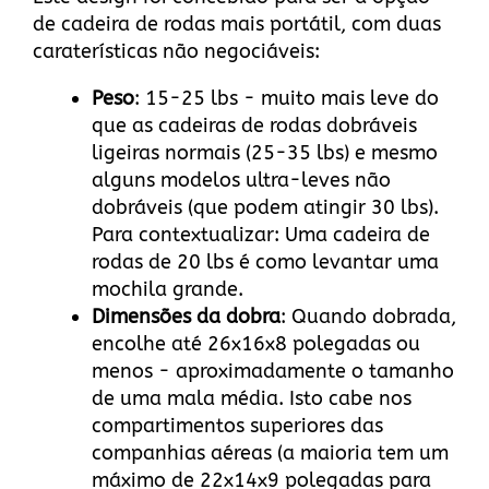
de cadeira de rodas mais portátil, com duas
caraterísticas não negociáveis:
Peso
: 15-25 lbs - muito mais leve do
que as cadeiras de rodas dobráveis
ligeiras normais (25-35 lbs) e mesmo
alguns modelos ultra-leves não
dobráveis (que podem atingir 30 lbs).
Para contextualizar: Uma cadeira de
rodas de 20 lbs é como levantar uma
mochila grande.
Dimensões da dobra
: Quando dobrada,
encolhe até 26x16x8 polegadas ou
menos - aproximadamente o tamanho
de uma mala média. Isto cabe nos
compartimentos superiores das
companhias aéreas (a maioria tem um
máximo de 22x14x9 polegadas para