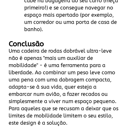
cabe na bagageira do seu carro (meça
primeiro!) e se consegue navegar no
espaço mais apertado (por exemplo,
um corredor ou uma porta de casa de
banho).
Conclusão
Uma cadeira de rodas dobrável ultra-leve
não é apenas "mais um auxiliar de
mobilidade" - é uma ferramenta para a
liberdade. Ao combinar um peso leve como
uma pena com uma dobragem compacta,
adapta-se à sua vida, quer esteja a
embarcar num avião, a fazer recados ou
simplesmente a viver num espaço pequeno.
Para aqueles que se recusam a deixar que os
limites de mobilidade limitem o seu estilo,
este design é a solução.