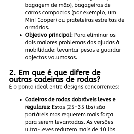
bagagem de mão), bagageiras de
carros compactos (por exemplo, um
Mini Cooper) ou prateleiras estreitas de
armários.
Objetivo principal
: Para eliminar os
dois maiores problemas das ajudas à
mobilidade: levantar pesos e guardar
objectos volumosos.
2. Em que é que difere de
outras cadeiras de rodas?
É o ponto ideal entre designs concorrentes:
Cadeiras de rodas dobráveis leves e
regulares
: Estas (25-35 lbs) são
portáteis mas requerem mais força
para serem levantadas. As versões
ultra-leves reduzem mais de 10 lbs