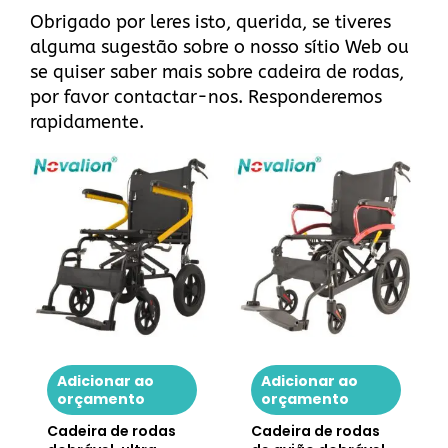
Obrigado por leres isto, querida, se tiveres
alguma sugestão sobre
o nosso sítio Web
ou
se quiser saber mais sobre cadeira de rodas,
por favor
contactar-nos
. Responderemos
rapidamente.
Adicionar ao
Adicionar ao
orçamento
orçamento
Cadeira de rodas
Cadeira de rodas