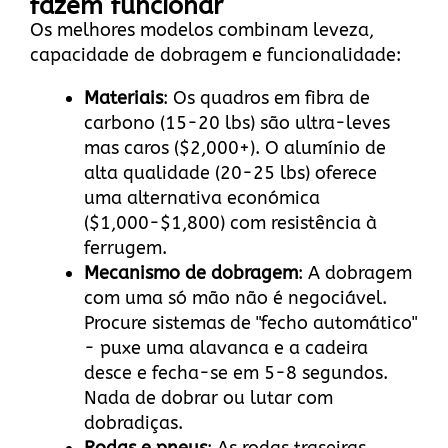
fazem funcionar
Os melhores modelos combinam leveza,
capacidade de dobragem e funcionalidade:
Materiais
: Os quadros em fibra de
carbono (15-20 lbs) são ultra-leves
mas caros ($2,000+). O alumínio de
alta qualidade (20-25 lbs) oferece
uma alternativa económica
($1,000-$1,800) com resistência à
ferrugem.
Mecanismo de dobragem
: A dobragem
com uma só mão não é negociável.
Procure sistemas de "fecho automático"
- puxe uma alavanca e a cadeira
desce e fecha-se em 5-8 segundos.
Nada de dobrar ou lutar com
dobradiças.