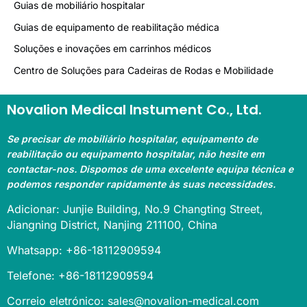
Guias de mobiliário hospitalar
Guias de equipamento de reabilitação médica
Soluções e inovações em carrinhos médicos
Centro de Soluções para Cadeiras de Rodas e Mobilidade
Novalion Medical Instument Co., Ltd.
Se precisar de mobiliário hospitalar, equipamento de
reabilitação ou equipamento hospitalar, não hesite em
contactar-nos. Dispomos de uma excelente equipa técnica e
podemos responder rapidamente às suas necessidades.
Adicionar: Junjie Building, No.9 Changting Street,
Jiangning District, Nanjing 211100, China
Whatsapp: +86-18112909594
Telefone: +86-18112909594
Correio eletrónico: sales@novalion-medical.com