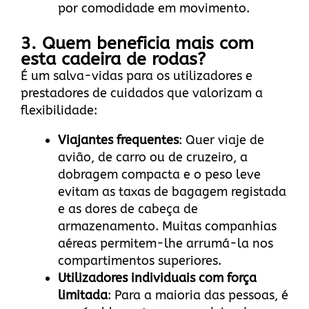
por comodidade em movimento.
3. Quem beneficia mais com
esta cadeira de rodas?
É um salva-vidas para os utilizadores e
prestadores de cuidados que valorizam a
flexibilidade:
Viajantes frequentes
: Quer viaje de
avião, de carro ou de cruzeiro, a
dobragem compacta e o peso leve
evitam as taxas de bagagem registada
e as dores de cabeça de
armazenamento. Muitas companhias
aéreas permitem-lhe arrumá-la nos
compartimentos superiores.
Utilizadores individuais com força
limitada
: Para a maioria das pessoas, é