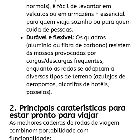
normais), é fácil de levantar em
veículos ou em armazéns - essencial
para quem viaja sozinho ou para quem
cuida de pessoas.
Durável e flexível
: Os quadros
(alumínio ou fibra de carbono) resistem
às mossas provocadas por
cargas/descargas frequentes,
enquanto as rodas se adaptam a
diversos tipos de terreno (azulejos de
aeroportos, alcatifas de hotéis,
passeios).
2. Principais caraterísticas para
estar pronto para viajar
As melhores cadeiras de rodas de viagem
combinam portabilidade com
funcionalidade: