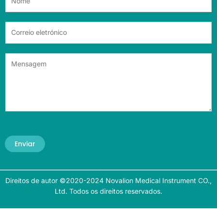
Enviar
Direitos de autor ©2020-2024 Novalion Medical Instrument CO.,
Ltd. Todos os direitos reservados.