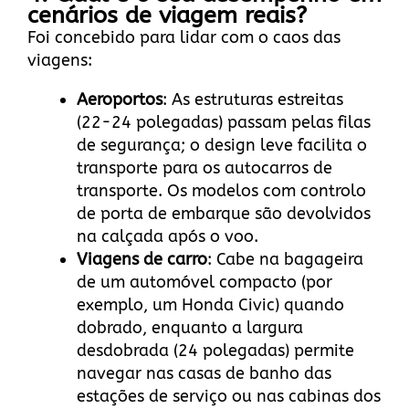
cenários de viagem reais?
Foi concebido para lidar com o caos das
viagens:
Aeroportos
: As estruturas estreitas
(22-24 polegadas) passam pelas filas
de segurança; o design leve facilita o
transporte para os autocarros de
transporte. Os modelos com controlo
de porta de embarque são devolvidos
na calçada após o voo.
Viagens de carro
: Cabe na bagageira
de um automóvel compacto (por
exemplo, um Honda Civic) quando
dobrado, enquanto a largura
desdobrada (24 polegadas) permite
navegar nas casas de banho das
estações de serviço ou nas cabinas dos