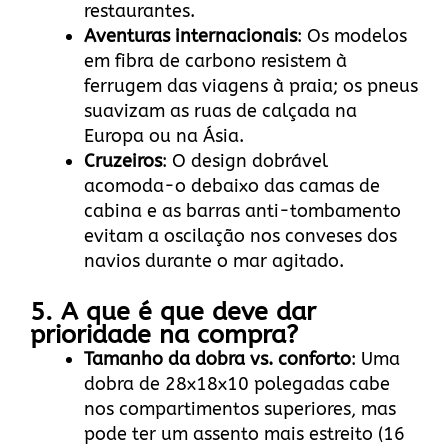
restaurantes.
Aventuras internacionais
: Os modelos
em fibra de carbono resistem à
ferrugem das viagens à praia; os pneus
suavizam as ruas de calçada na
Europa ou na Ásia.
Cruzeiros
: O design dobrável
acomoda-o debaixo das camas de
cabina e as barras anti-tombamento
evitam a oscilação nos conveses dos
navios durante o mar agitado.
5. A que é que deve dar
prioridade na compra?
Tamanho da dobra vs. conforto
: Uma
dobra de 28x18x10 polegadas cabe
nos compartimentos superiores, mas
pode ter um assento mais estreito (16