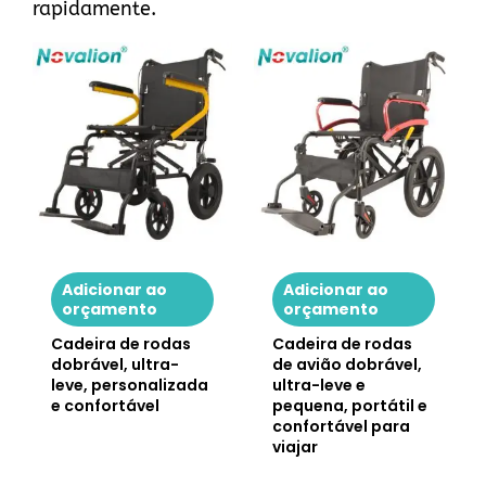
rapidamente.
Adicionar ao
Adicionar ao
orçamento
orçamento
Cadeira de rodas
Cadeira de rodas
dobrável, ultra-
de avião dobrável,
leve, personalizada
ultra-leve e
e confortável
pequena, portátil e
confortável para
viajar