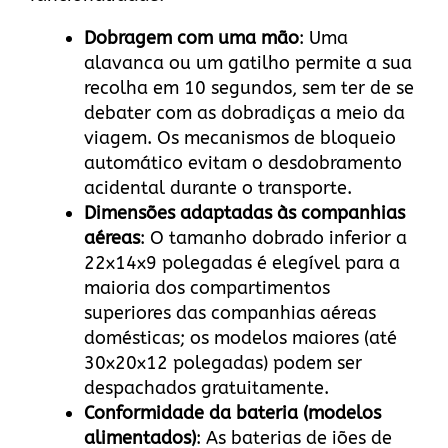
Dobragem com uma mão
: Uma
alavanca ou um gatilho permite a sua
recolha em 10 segundos, sem ter de se
debater com as dobradiças a meio da
viagem. Os mecanismos de bloqueio
automático evitam o desdobramento
acidental durante o transporte.
Dimensões adaptadas às companhias
aéreas
: O tamanho dobrado inferior a
22x14x9 polegadas é elegível para a
maioria dos compartimentos
superiores das companhias aéreas
domésticas; os modelos maiores (até
30x20x12 polegadas) podem ser
despachados gratuitamente.
Conformidade da bateria (modelos
alimentados)
: As baterias de iões de