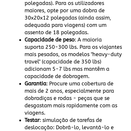
polegadas). Para os utilizadores
maiores, opte por uma dobra de
30x20x12 polegadas (ainda assim,
adequada para viagens) com um
assento de 18 polegadas.
Capacidade de peso
: A maioria
suporta 250-300 lbs. Para os viajantes
mais pesados, os modelos "heavy-duty
travel" (capacidade de 350 lbs)
adicionam 5-7 lbs mas mantêm a
capacidade de dobragem.
Garantia
: Procure uma cobertura de
mais de 2 anos, especialmente para
dobradiças e rodas - peças que se
desgastam mais rapidamente com as
viagens.
Testar
: simulação de tarefas de
deslocação: Dobrá-lo, levantá-lo e