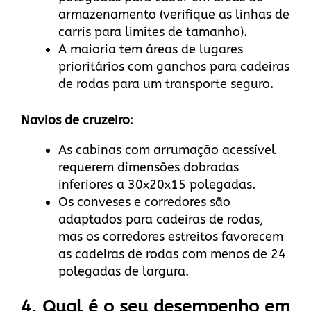
armazenamento (verifique as linhas de
carris para limites de tamanho).
A maioria tem áreas de lugares
prioritários com ganchos para cadeiras
de rodas para um transporte seguro.
Navios de cruzeiro
:
As cabinas com arrumação acessível
requerem dimensões dobradas
inferiores a 30x20x15 polegadas.
Os conveses e corredores são
adaptados para cadeiras de rodas,
mas os corredores estreitos favorecem
as cadeiras de rodas com menos de 24
polegadas de largura.
4. Qual é o seu desempenho em