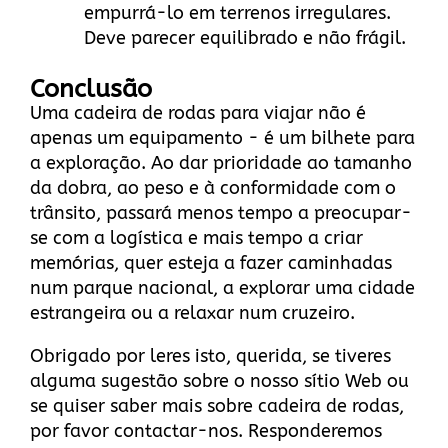
empurrá-lo em terrenos irregulares.
Deve parecer equilibrado e não frágil.
Conclusão
Uma cadeira de rodas para viajar não é
apenas um equipamento - é um bilhete para
a exploração. Ao dar prioridade ao tamanho
da dobra, ao peso e à conformidade com o
trânsito, passará menos tempo a preocupar-
se com a logística e mais tempo a criar
memórias, quer esteja a fazer caminhadas
num parque nacional, a explorar uma cidade
estrangeira ou a relaxar num cruzeiro.
Obrigado por leres isto, querida, se tiveres
alguma sugestão sobre
o nosso sítio Web
ou
se quiser saber mais sobre cadeira de rodas,
por favor
contactar-nos
. Responderemos