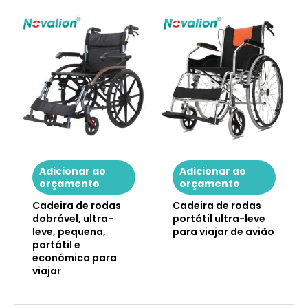
Adicionar ao
Adicionar ao
orçamento
orçamento
Cadeira de rodas
Cadeira de rodas
dobrável, ultra-
portátil ultra-leve
leve, pequena,
para viajar de avião
portátil e
económica para
viajar