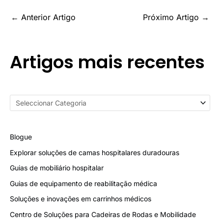
←
Anterior Artigo
Próximo Artigo
→
Artigos mais recentes
Blogue
Explorar soluções de camas hospitalares duradouras
Guias de mobiliário hospitalar
Guias de equipamento de reabilitação médica
Soluções e inovações em carrinhos médicos
Centro de Soluções para Cadeiras de Rodas e Mobilidade