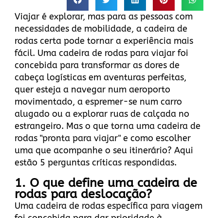
Viajar é explorar, mas para as pessoas com
necessidades de mobilidade, a cadeira de
rodas certa pode tornar a experiência mais
fácil. Uma cadeira de rodas para viajar foi
concebida para transformar as dores de
cabeça logísticas em aventuras perfeitas,
quer esteja a navegar num aeroporto
movimentado, a espremer-se num carro
alugado ou a explorar ruas de calçada no
estrangeiro. Mas o que torna uma cadeira de
rodas "pronta para viajar" e como escolher
uma que acompanhe o seu itinerário? Aqui
estão 5 perguntas críticas respondidas.
1. O que define uma cadeira de
rodas para deslocação?
Uma cadeira de rodas específica para viagem