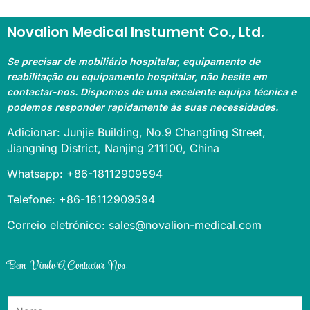
Novalion Medical Instument Co., Ltd.
Se precisar de mobiliário hospitalar, equipamento de
reabilitação ou equipamento hospitalar, não hesite em
contactar-nos. Dispomos de uma excelente equipa técnica e
podemos responder rapidamente às suas necessidades.
Adicionar: Junjie Building, No.9 Changting Street,
Jiangning District, Nanjing 211100, China
Whatsapp: +86-18112909594
Telefone: +86-18112909594
Correio eletrónico: sales@novalion-medical.com
Bem-Vindo A Contactar-Nos