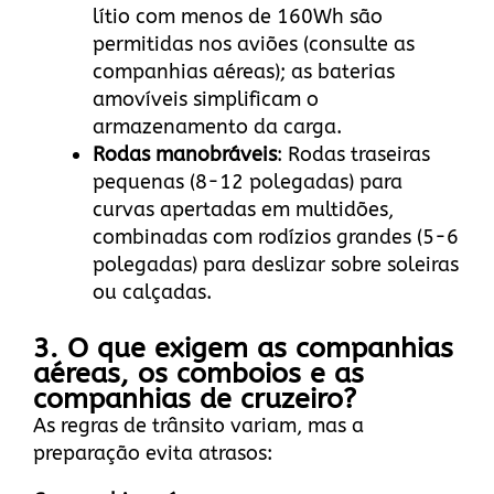
lítio com menos de 160Wh são
permitidas nos aviões (consulte as
companhias aéreas); as baterias
amovíveis simplificam o
armazenamento da carga.
Rodas manobráveis
: Rodas traseiras
pequenas (8-12 polegadas) para
curvas apertadas em multidões,
combinadas com rodízios grandes (5-6
polegadas) para deslizar sobre soleiras
ou calçadas.
3. O que exigem as companhias
aéreas, os comboios e as
companhias de cruzeiro?
As regras de trânsito variam, mas a
preparação evita atrasos: