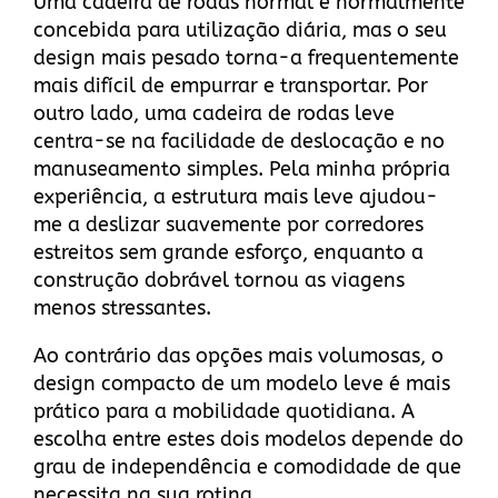
Uma cadeira de rodas normal é normalmente
concebida para utilização diária, mas o seu
design mais pesado torna-a frequentemente
mais difícil de empurrar e transportar. Por
outro lado, uma cadeira de rodas leve
centra-se na facilidade de deslocação e no
manuseamento simples. Pela minha própria
experiência, a estrutura mais leve ajudou-
me a deslizar suavemente por corredores
estreitos sem grande esforço, enquanto a
construção dobrável tornou as viagens
menos stressantes.
Ao contrário das opções mais volumosas, o
design compacto de um modelo leve é mais
prático para a mobilidade quotidiana. A
escolha entre estes dois modelos depende do
grau de independência e comodidade de que
necessita na sua rotina.