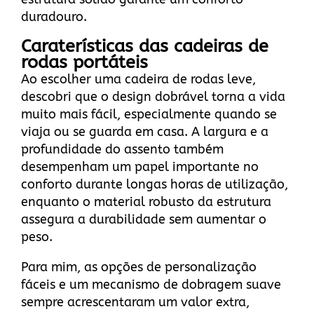
duradouro.
Caraterísticas das cadeiras de
rodas portáteis
Ao escolher uma cadeira de rodas leve,
descobri que o design dobrável torna a vida
muito mais fácil, especialmente quando se
viaja ou se guarda em casa. A largura e a
profundidade do assento também
desempenham um papel importante no
conforto durante longas horas de utilização,
enquanto o material robusto da estrutura
assegura a durabilidade sem aumentar o
peso.
Para mim, as opções de personalização
fáceis e um mecanismo de dobragem suave
sempre acrescentaram um valor extra,