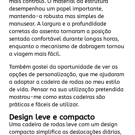
mais controlo. O material da estrutura
desempenhou um papel importante,
mantendo-a robusta mas simples de
manusear. A largura e a profundidade
corretas do assento tornaram a posição
sentada confortável durante longas horas,
enquanto o mecanismo de dobragem tornou
a viagem mais fácil.
Também gostei da oportunidade de ver as
opções de personalização, que me ajudaram
a adaptar a cadeira de rodas ao meu estilo
de vida. Pensar na sua utilização pretendida
mostrou-me como estas cadeiras são
práticas e fáceis de utilizar.
Design leve e compacto
Uma cadeira de rodas leve com um design
compacto simplifica as deslocações diárias,