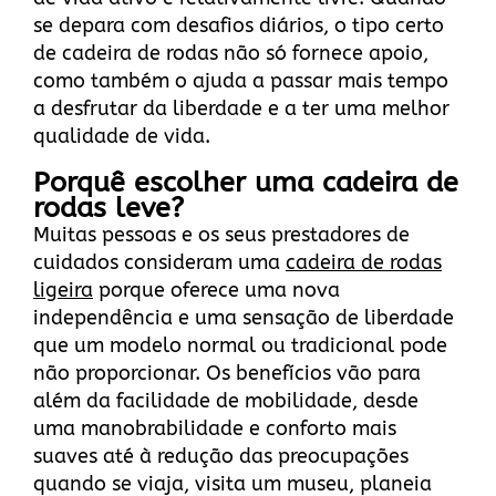
se depara com desafios diários, o tipo certo
de cadeira de rodas não só fornece apoio,
como também o ajuda a passar mais tempo
a desfrutar da liberdade e a ter uma melhor
qualidade de vida.
Porquê escolher uma cadeira de
rodas leve?
Muitas pessoas e os seus prestadores de
cuidados consideram uma
cadeira de rodas
ligeira
porque oferece uma nova
independência e uma sensação de liberdade
que um modelo normal ou tradicional pode
não proporcionar. Os benefícios vão para
além da facilidade de mobilidade, desde
uma manobrabilidade e conforto mais
suaves até à redução das preocupações
quando se viaja, visita um museu, planeia