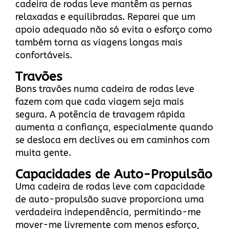
cadeira de rodas leve mantêm as pernas
relaxadas e equilibradas. Reparei que um
apoio adequado não só evita o esforço como
também torna as viagens longas mais
confortáveis.
Travões
Bons travões numa cadeira de rodas leve
fazem com que cada viagem seja mais
segura. A potência de travagem rápida
aumenta a confiança, especialmente quando
se desloca em declives ou em caminhos com
muita gente.
Capacidades de Auto-Propulsão
Uma cadeira de rodas leve com capacidade
de auto-propulsão suave proporciona uma
verdadeira independência, permitindo-me
mover-me livremente com menos esforço,