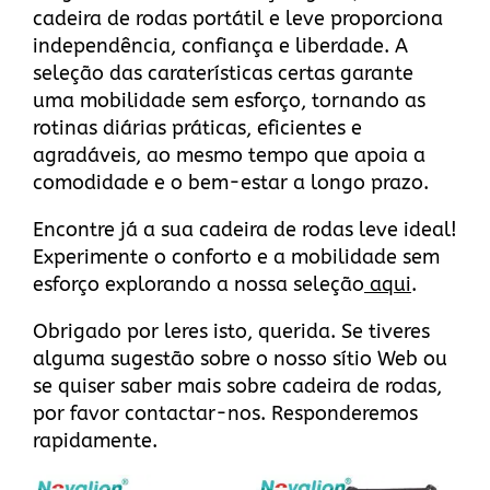
cadeira de rodas portátil e leve proporciona
independência, confiança e liberdade. A
seleção das caraterísticas certas garante
uma mobilidade sem esforço, tornando as
rotinas diárias práticas, eficientes e
agradáveis, ao mesmo tempo que apoia a
comodidade e o bem-estar a longo prazo.
Encontre já a sua cadeira de rodas leve ideal!
Experimente o conforto e a mobilidade sem
esforço explorando a nossa seleção
aqui
.
Obrigado por leres isto, querida. Se tiveres
alguma sugestão sobre
o nosso sítio Web
ou
se quiser saber mais sobre cadeira de rodas,
por favor
contactar-nos
. Responderemos
rapidamente.