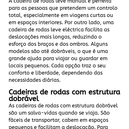
A cadeira de rodas leve manual é perfeita
para as pessoas que pretendem um controlo
total, especialmente em viagens curtas ou
em espaços interiores. Por outro lado, uma
cadeira de rodas leve eléctrica facilita as
deslocações mais longas, reduzindo o
esforço dos braços e dos ombros. Alguns
modelos são até dobráveis, o que é uma
grande ajuda para viajar ou guardar em
locais pequenos. Cada opção traz o seu
conforto e liberdade, dependendo das
necessidades diárias.
Cadeiras de rodas com estrutura
dobrável
As cadeiras de rodas com estrutura dobrável
são um salva-vidas quando se viaja. São
fáceis de transportar, cabem em espaços
pequenos e facilitam a deslocação. Para