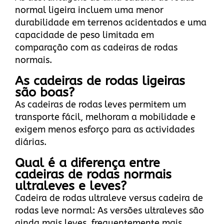
normal ligeira incluem uma menor
durabilidade em terrenos acidentados e uma
capacidade de peso limitada em
comparação com as cadeiras de rodas
normais.
As cadeiras de rodas ligeiras
são boas?
As cadeiras de rodas leves permitem um
transporte fácil, melhoram a mobilidade e
exigem menos esforço para as actividades
diárias.
Qual é a diferença entre
cadeiras de rodas normais
ultraleves e leves?
Cadeira de rodas ultraleve versus cadeira de
rodas leve normal: As versões ultraleves são
ainda mais leves, frequentemente mais