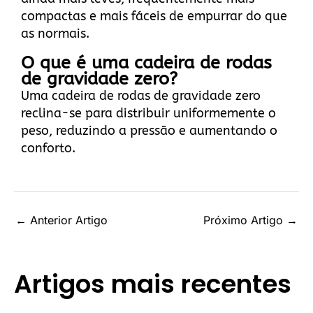
compactas e mais fáceis de empurrar do que
as normais.
O que é uma cadeira de rodas
de gravidade zero?
Uma cadeira de rodas de gravidade zero
reclina-se para distribuir uniformemente o
peso, reduzindo a pressão e aumentando o
conforto.
←
Anterior Artigo
Próximo Artigo
→
Artigos mais recentes