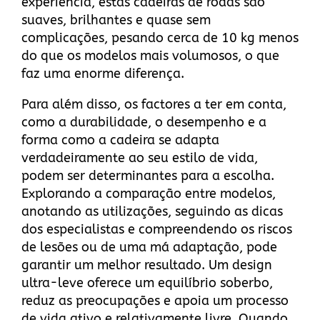
experiência, estas cadeiras de rodas são
suaves, brilhantes e quase sem
complicações, pesando cerca de 10 kg menos
do que os modelos mais volumosos, o que
faz uma enorme diferença.
Para além disso, os factores a ter em conta,
como a durabilidade, o desempenho e a
forma como a cadeira se adapta
verdadeiramente ao seu estilo de vida,
podem ser determinantes para a escolha.
Explorando a comparação entre modelos,
anotando as utilizações, seguindo as dicas
dos especialistas e compreendendo os riscos
de lesões ou de uma má adaptação, pode
garantir um melhor resultado. Um design
ultra-leve oferece um equilíbrio soberbo,
reduz as preocupações e apoia um processo
de vida ativo e relativamente livre. Quando