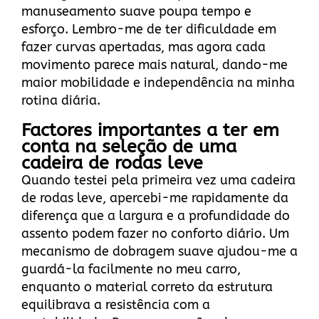
manuseamento suave poupa tempo e
esforço. Lembro-me de ter dificuldade em
fazer curvas apertadas, mas agora cada
movimento parece mais natural, dando-me
maior mobilidade e independência na minha
rotina diária.
Factores importantes a ter em
conta na seleção de uma
cadeira de rodas leve
Quando testei pela primeira vez uma cadeira
de rodas leve, apercebi-me rapidamente da
diferença que a largura e a profundidade do
assento podem fazer no conforto diário. Um
mecanismo de dobragem suave ajudou-me a
guardá-la facilmente no meu carro,
enquanto o material correto da estrutura
equilibrava a resistência com a