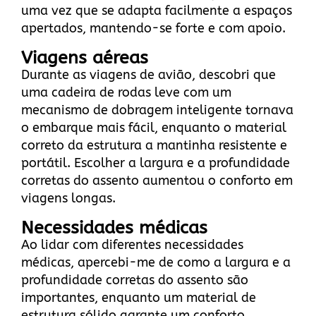
uma vez que se adapta facilmente a espaços
apertados, mantendo-se forte e com apoio.
Viagens aéreas
Durante as viagens de avião, descobri que
uma cadeira de rodas leve com um
mecanismo de dobragem inteligente tornava
o embarque mais fácil, enquanto o material
correto da estrutura a mantinha resistente e
portátil. Escolher a largura e a profundidade
corretas do assento aumentou o conforto em
viagens longas.
Necessidades médicas
Ao lidar com diferentes necessidades
médicas, apercebi-me de como a largura e a
profundidade corretas do assento são
importantes, enquanto um material de
estrutura sólido garante um conforto