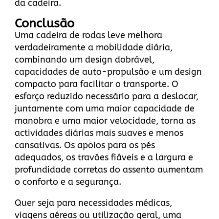
da cadeira.
Conclusão
Uma cadeira de rodas leve melhora
verdadeiramente a mobilidade diária,
combinando um design dobrável,
capacidades de auto-propulsão e um design
compacto para facilitar o transporte. O
esforço reduzido necessário para a deslocar,
juntamente com uma maior capacidade de
manobra e uma maior velocidade, torna as
actividades diárias mais suaves e menos
cansativas. Os apoios para os pés
adequados, os travões fiáveis e a largura e
profundidade corretas do assento aumentam
o conforto e a segurança.
Quer seja para necessidades médicas,
viagens aéreas ou utilização geral, uma