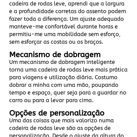
cadeira de rodas leve, aprendi que a largura
e a profundidade corretas do assento podem
fazer toda a diferença. Um ajuste adequado
manteve-me confortável durante horas e
permitiu-me uma mobilidade sem esforço,
sem esforçar as costas ou os braços.
Mecanismo de dobragem
Um mecanismo de dobragem inteligente
torna uma cadeira de rodas leve mais prática
para viagens e utilização diária. Costumo
dobrar a minha com uma mão, poupando
tempo e espaço, quer seja para a guardar no
carro ou para a levar para cima.
Opções de personalização
Uma das coisas que mais valorizo numa
cadeira de rodas leve são as opções de
personalização. Desde o ajuste da altura do