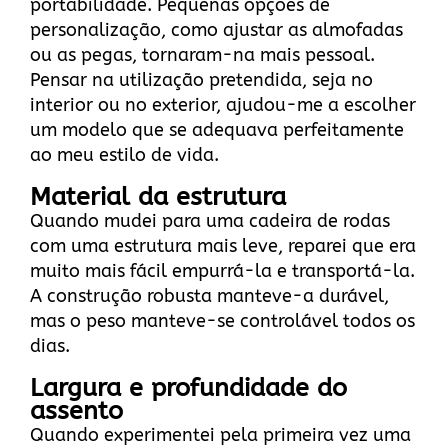
portabilidade. Pequenas opções de
personalização, como ajustar as almofadas
ou as pegas, tornaram-na mais pessoal.
Pensar na utilização pretendida, seja no
interior ou no exterior, ajudou-me a escolher
um modelo que se adequava perfeitamente
ao meu estilo de vida.
Material da estrutura
Quando mudei para uma cadeira de rodas
com uma estrutura mais leve, reparei que era
muito mais fácil empurrá-la e transportá-la.
A construção robusta manteve-a durável,
mas o peso manteve-se controlável todos os
dias.
Largura e profundidade do
assento
Quando experimentei pela primeira vez uma