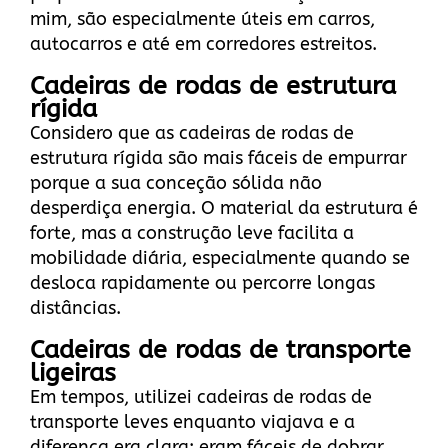
mim, são especialmente úteis em carros,
autocarros e até em corredores estreitos.
Cadeiras de rodas de estrutura
rígida
Considero que as cadeiras de rodas de
estrutura rígida são mais fáceis de empurrar
porque a sua conceção sólida não
desperdiça energia. O material da estrutura é
forte, mas a construção leve facilita a
mobilidade diária, especialmente quando se
desloca rapidamente ou percorre longas
distâncias.
Cadeiras de rodas de transporte
ligeiras
Em tempos, utilizei cadeiras de rodas de
transporte leves enquanto viajava e a
diferença era clara: eram fáceis de dobrar,