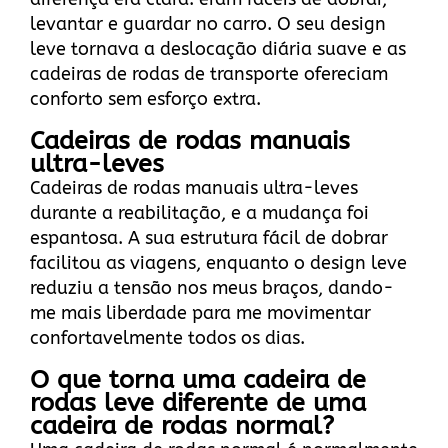
levantar e guardar no carro. O seu design
leve tornava a deslocação diária suave e as
cadeiras de rodas de transporte ofereciam
conforto sem esforço extra.
Cadeiras de rodas manuais
ultra-leves
Cadeiras de rodas manuais ultra-leves
durante a reabilitação, e a mudança foi
espantosa. A sua estrutura fácil de dobrar
facilitou as viagens, enquanto o design leve
reduziu a tensão nos meus braços, dando-
me mais liberdade para me movimentar
confortavelmente todos os dias.
O que torna uma cadeira de
rodas leve diferente de uma
cadeira de rodas normal?