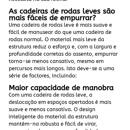
As cadeiras de rodas leves são
mais fáceis de empurrar?
Uma cadeira de rodas leve é mais suave e
fácil de manusear do que uma cadeira de
rodas normal. O material mais leve da
estrutura reduz o esforço e, com a largura e
profundidade corretas do assento, empurrar
torna-se menos cansativo, mesmo em
percursos mais longos. Isto deve-se a uma
série de factores, incluindo:
Maior capacidade de manobra
Com uma cadeira de rodas leve, a
deslocação em espaços apertados é mais
suave e menos cansativa. O design
inteligente do material da estrutura
mantém-na robusta e fácil de virar,