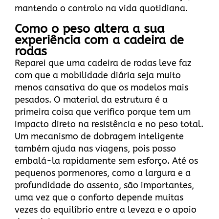
mantendo o controlo na vida quotidiana.
Como o peso altera a sua
experiência com a cadeira de
rodas
Reparei que uma cadeira de rodas leve faz
com que a mobilidade diária seja muito
menos cansativa do que os modelos mais
pesados. O material da estrutura é a
primeira coisa que verifico porque tem um
impacto direto na resistência e no peso total.
Um mecanismo de dobragem inteligente
também ajuda nas viagens, pois posso
embalá-la rapidamente sem esforço. Até os
pequenos pormenores, como a largura e a
profundidade do assento, são importantes,
uma vez que o conforto depende muitas
vezes do equilíbrio entre a leveza e o apoio