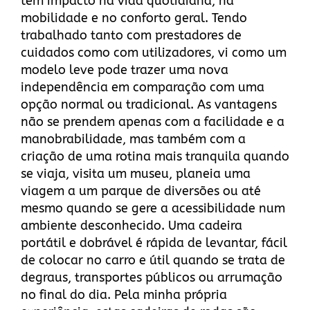
tem impacto na vida quotidiana, na
mobilidade e no conforto geral. Tendo
trabalhado tanto com prestadores de
cuidados como com utilizadores, vi como um
modelo leve pode trazer uma nova
independência em comparação com uma
opção normal ou tradicional. As vantagens
não se prendem apenas com a facilidade e a
manobrabilidade, mas também com a
criação de uma rotina mais tranquila quando
se viaja, visita um museu, planeia uma
viagem a um parque de diversões ou até
mesmo quando se gere a acessibilidade num
ambiente desconhecido. Uma cadeira
portátil e dobrável é rápida de levantar, fácil
de colocar no carro e útil quando se trata de
degraus, transportes públicos ou arrumação
no final do dia. Pela minha própria