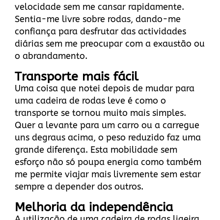
velocidade sem me cansar rapidamente.
Sentia-me livre sobre rodas, dando-me
confiança para desfrutar das actividades
diárias sem me preocupar com a exaustão ou
o abrandamento.
Transporte mais fácil
Uma coisa que notei depois de mudar para
uma cadeira de rodas leve é como o
transporte se tornou muito mais simples.
Quer a levante para um carro ou a carregue
uns degraus acima, o peso reduzido faz uma
grande diferença. Esta mobilidade sem
esforço não só poupa energia como também
me permite viajar mais livremente sem estar
sempre a depender dos outros.
Melhoria da independência
A utilização de uma cadeira de rodas ligeira