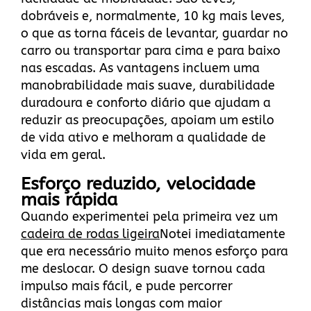
dobráveis e, normalmente, 10 kg mais leves,
o que as torna fáceis de levantar, guardar no
carro ou transportar para cima e para baixo
nas escadas. As vantagens incluem uma
manobrabilidade mais suave, durabilidade
duradoura e conforto diário que ajudam a
reduzir as preocupações, apoiam um estilo
de vida ativo e melhoram a qualidade de
vida em geral.
Esforço reduzido, velocidade
mais rápida
Quando experimentei pela primeira vez um
cadeira de rodas ligeira
Notei imediatamente
que era necessário muito menos esforço para
me deslocar. O design suave tornou cada
impulso mais fácil, e pude percorrer
distâncias mais longas com maior