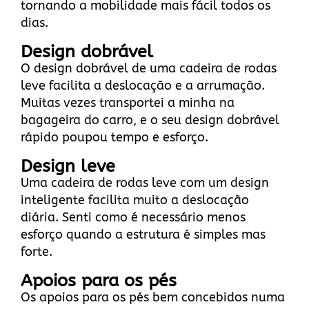
tornando a mobilidade mais fácil todos os
dias.
Design dobrável
O design dobrável de uma cadeira de rodas
leve facilita a deslocação e a arrumação.
Muitas vezes transportei a minha na
bagageira do carro, e o seu design dobrável
rápido poupou tempo e esforço.
Design leve
Uma cadeira de rodas leve com um design
inteligente facilita muito a deslocação
diária. Senti como é necessário menos
esforço quando a estrutura é simples mas
forte.
Apoios para os pés
Os apoios para os pés bem concebidos numa