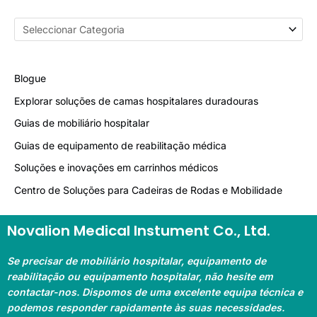
Blogue
Explorar soluções de camas hospitalares duradouras
Guias de mobiliário hospitalar
Guias de equipamento de reabilitação médica
Soluções e inovações em carrinhos médicos
Centro de Soluções para Cadeiras de Rodas e Mobilidade
Novalion Medical Instument Co., Ltd.
Se precisar de mobiliário hospitalar, equipamento de
reabilitação ou equipamento hospitalar, não hesite em
contactar-nos. Dispomos de uma excelente equipa técnica e
podemos responder rapidamente às suas necessidades.