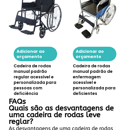
Adicionar ao
Adicionar ao
orçamento
orçamento
Cadeira de rodas
Cadeira de rodas
manual padrão
manual padrão de
regular acessível e
enfermagem
personalizada para
acessível e
pessoas com
personalizada para
deficiência
deficientes
FAQs
Quais são as desvantagens de
uma cadeira de rodas leve
reglar?
As desvantagens de uma cadeira de rodas