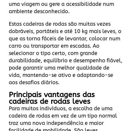
uma viagem ou gere a acessibilidade num
ambiente desconhecido.
Estas cadeiras de rodas são muitas vezes
dobráveis, portáteis e até 10 kg mais leves, o
que as torna fáceis de levantar, colocar num
carro ou transportar em escadas. Ao
selecionar o tipo certo, com grande
durabilidade, equilíbrio e desempenho fiável,
pode garantir uma melhor qualidade de
vida, mantendo-se ativo e adaptando-se
aos desafios diários.
Principais vantagens das
cadeiras de rodas leves
Para muitos indivíduos, a escolha de uma
cadeira de rodas em vez de um tipo normal
traz uma nova independência e maior
facilidade de mobilidade. São leves,