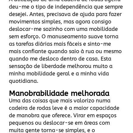
deu-me o tipo de independência que sempre
desejei. Antes, precisava de ajuda para fazer
movimentos simples, mas agora consigo
deslocar-me sozinho com uma mobilidade
sem esforço. O manuseamento suave torna
as tarefas diárias mais fáceis e sinto-me
mais confiante quando saio à rua ou mesmo
quando me desloco dentro de casa. Esta
sensação de liberdade melhorou muito a
minha mobilidade geral e a minha vida
quotidiana.
Manobrabilidade melhorada
Uma das coisas que mais valorizo numa
cadeira de rodas leve é a maior capacidade
de manobra que oferece. Virar em espaços
pequenos ou deslocar-se em áreas com
muita gente torna-se simples, e o