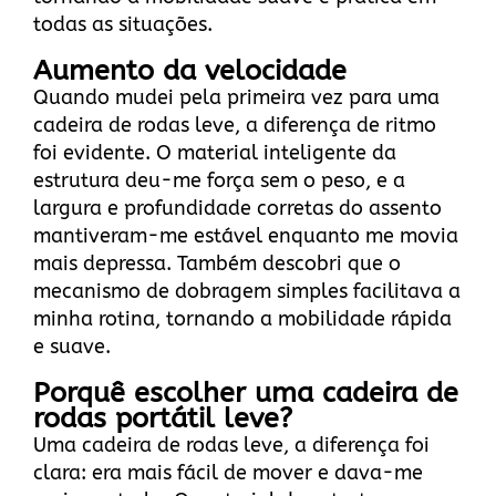
todas as situações.
Aumento da velocidade
Quando mudei pela primeira vez para uma
cadeira de rodas leve, a diferença de ritmo
foi evidente. O material inteligente da
estrutura deu-me força sem o peso, e a
largura e profundidade corretas do assento
mantiveram-me estável enquanto me movia
mais depressa. Também descobri que o
mecanismo de dobragem simples facilitava a
minha rotina, tornando a mobilidade rápida
e suave.
Porquê escolher uma cadeira de
rodas portátil leve?
Uma cadeira de rodas leve, a diferença foi
clara: era mais fácil de mover e dava-me