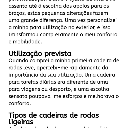
assento até à escolha dos apoios para os
braços, estas pequenas alterações fazem
uma grande diferença. Uma vez personalizei
a minha para utilização no exterior, e isso
transformou completamente o meu conforto
e mobilidade.
Utilização prevista
Quando comprei a minha primeira cadeira de
rodas leve, apercebi-me rapidamente da
importância da sua utilização. Uma cadeira
para tarefas diárias era diferente de uma
para viagens ou desporto, e uma escolha
sensata poupava-me esforços e melhorava o
conforto.
Tipos de cadeiras de rodas
ligeiras