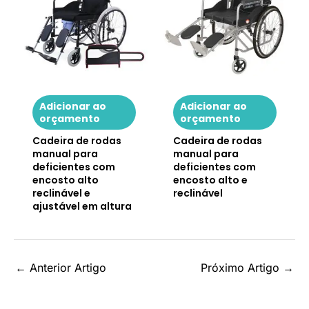
Adicionar ao
Adicionar ao
orçamento
orçamento
Cadeira de rodas
Cadeira de rodas
manual para
manual para
deficientes com
deficientes com
encosto alto
encosto alto e
reclinável e
reclinável
ajustável em altura
←
Anterior Artigo
Próximo Artigo
→