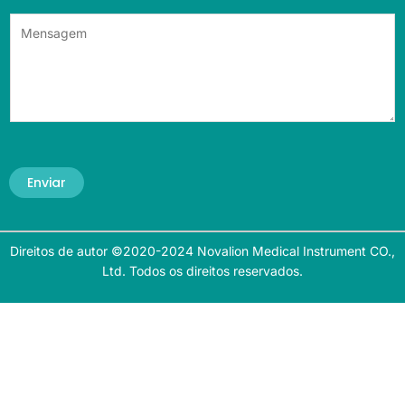
Enviar
Direitos de autor ©2020-2024 Novalion Medical Instrument CO.,
Ltd. Todos os direitos reservados.