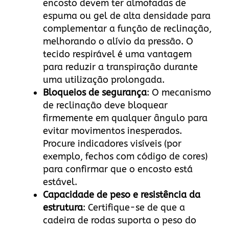
encosto devem ter almofadas de
espuma ou gel de alta densidade para
complementar a função de reclinação,
melhorando o alívio da pressão. O
tecido respirável é uma vantagem
para reduzir a transpiração durante
uma utilização prolongada.
Bloqueios de segurança
: O mecanismo
de reclinação deve bloquear
firmemente em qualquer ângulo para
evitar movimentos inesperados.
Procure indicadores visíveis (por
exemplo, fechos com código de cores)
para confirmar que o encosto está
estável.
Capacidade de peso e resistência da
estrutura
: Certifique-se de que a
cadeira de rodas suporta o peso do