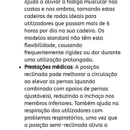
ajuda a aliviar a fadiga muscular nas
costas e nos ombros, tornando estas
cadeiras de rodas ideais para
utilizadores que passam mais de 6
horas por dia na sua cadeira. Os
modelos standard não têm esta
flexibilidade, causando
frequentemente rigidez ou dor durante
uma utilização prolongada.
Prestações médicas
: A posição
reclinada pode melhorar a circulação
ao elevar as pernas (quando
combinada com apoios de pernas
ajustáveis), reduzindo o inchaço nos
membros inferiores. Também ajuda na
respiração dos utilizadores com
problemas respiratórios, uma vez que
a posição semi-reclinada alivia a