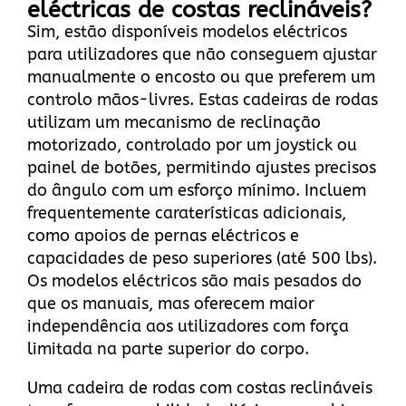
eléctricas de costas reclináveis?
Sim, estão disponíveis modelos eléctricos
para utilizadores que não conseguem ajustar
manualmente o encosto ou que preferem um
controlo mãos-livres. Estas cadeiras de rodas
utilizam um mecanismo de reclinação
motorizado, controlado por um joystick ou
painel de botões, permitindo ajustes precisos
do ângulo com um esforço mínimo. Incluem
frequentemente caraterísticas adicionais,
como apoios de pernas eléctricos e
capacidades de peso superiores (até 500 lbs).
Os modelos eléctricos são mais pesados do
que os manuais, mas oferecem maior
independência aos utilizadores com força
limitada na parte superior do corpo.
Uma cadeira de rodas com costas reclináveis