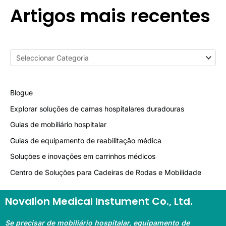
Artigos mais recentes
Blogue
Explorar soluções de camas hospitalares duradouras
Guias de mobiliário hospitalar
Guias de equipamento de reabilitação médica
Soluções e inovações em carrinhos médicos
Centro de Soluções para Cadeiras de Rodas e Mobilidade
Novalion Medical Instument Co., Ltd.
Se precisar de mobiliário hospitalar, equipamento de