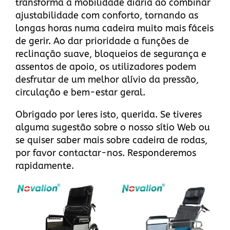
transforma a mobilidade diária ao combinar
ajustabilidade com conforto, tornando as
longas horas numa cadeira muito mais fáceis
de gerir. Ao dar prioridade a funções de
reclinação suave, bloqueios de segurança e
assentos de apoio, os utilizadores podem
desfrutar de um melhor alívio da pressão,
circulação e bem-estar geral.
Obrigado por leres isto, querida. Se tiveres
alguma sugestão sobre
o nosso sítio Web
ou
se quiser saber mais sobre cadeira de rodas,
por favor
contactar-nos
. Responderemos
rapidamente.