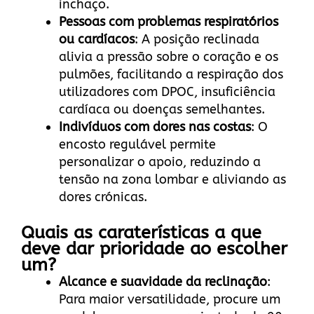
inchaço.
Pessoas com problemas respiratórios
ou cardíacos
: A posição reclinada
alivia a pressão sobre o coração e os
pulmões, facilitando a respiração dos
utilizadores com DPOC, insuficiência
cardíaca ou doenças semelhantes.
Indivíduos com dores nas costas
: O
encosto regulável permite
personalizar o apoio, reduzindo a
tensão na zona lombar e aliviando as
dores crónicas.
Quais as caraterísticas a que
deve dar prioridade ao escolher
um?
Alcance e suavidade da reclinação
:
Para maior versatilidade, procure um