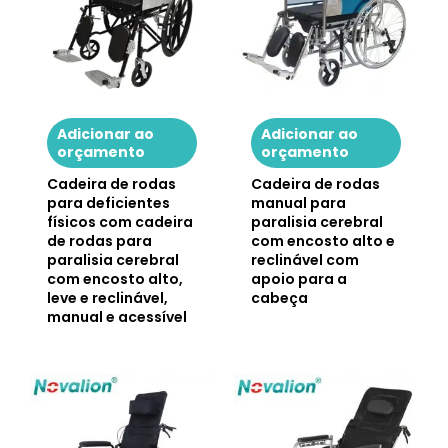
Adicionar ao
Adicionar ao
orçamento
orçamento
Cadeira de rodas
Cadeira de rodas
para deficientes
manual para
físicos com cadeira
paralisia cerebral
de rodas para
com encosto alto e
paralisia cerebral
reclinável com
com encosto alto,
apoio para a
leve e reclinável,
cabeça
manual e acessível