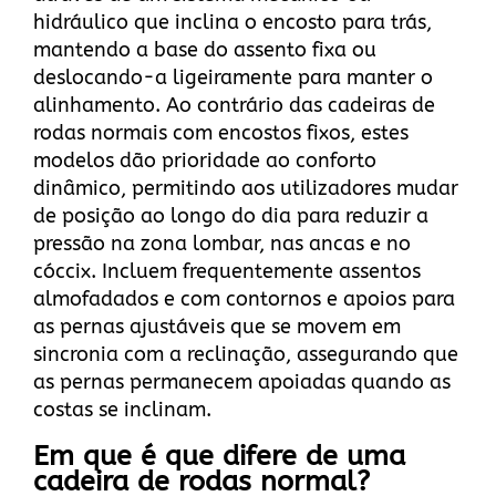
hidráulico que inclina o encosto para trás,
mantendo a base do assento fixa ou
deslocando-a ligeiramente para manter o
alinhamento. Ao contrário das cadeiras de
rodas normais com encostos fixos, estes
modelos dão prioridade ao conforto
dinâmico, permitindo aos utilizadores mudar
de posição ao longo do dia para reduzir a
pressão na zona lombar, nas ancas e no
cóccix. Incluem frequentemente assentos
almofadados e com contornos e apoios para
as pernas ajustáveis que se movem em
sincronia com a reclinação, assegurando que
as pernas permanecem apoiadas quando as
costas se inclinam.
Em que é que difere de uma
cadeira de rodas normal?