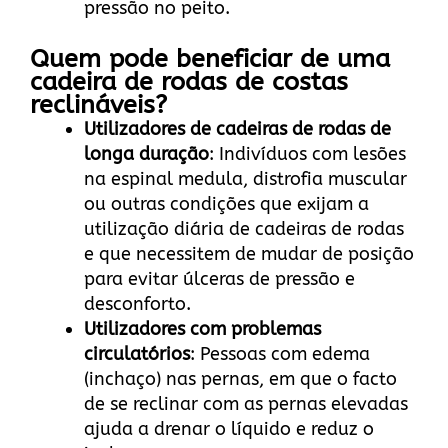
pressão no peito.
Quem pode beneficiar de uma
cadeira de rodas de costas
reclináveis?
Utilizadores de cadeiras de rodas de
longa duração
: Indivíduos com lesões
na espinal medula, distrofia muscular
ou outras condições que exijam a
utilização diária de cadeiras de rodas
e que necessitem de mudar de posição
para evitar úlceras de pressão e
desconforto.
Utilizadores com problemas
circulatórios
: Pessoas com edema
(inchaço) nas pernas, em que o facto
de se reclinar com as pernas elevadas
ajuda a drenar o líquido e reduz o