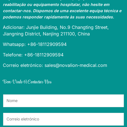
reabilitação ou equipamento hospitalar, não hesite em
contactar-nos. Dispomos de uma excelente equipa técnica e
podemos responder rapidamente às suas necessidades.
Adicionar: Junjie Building, No.9 Changting Street,
Jiangning District, Nanjing 211100, China
Whatsapp: +86-18112909594
Telefone: +86-18112909594
Correio eletrónico: sales@novalion-medical.com
Bem-Vindo A Contactar-Nos