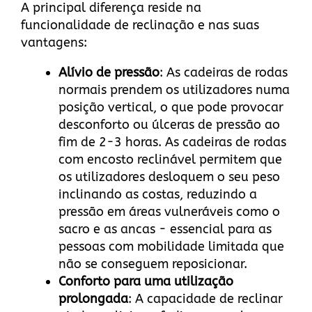
A principal diferença reside na
funcionalidade de reclinação e nas suas
vantagens:
Alívio de pressão
: As cadeiras de rodas
normais prendem os utilizadores numa
posição vertical, o que pode provocar
desconforto ou úlceras de pressão ao
fim de 2-3 horas. As cadeiras de rodas
com encosto reclinável permitem que
os utilizadores desloquem o seu peso
inclinando as costas, reduzindo a
pressão em áreas vulneráveis como o
sacro e as ancas - essencial para as
pessoas com mobilidade limitada que
não se conseguem reposicionar.
Conforto para uma utilização
prolongada
: A capacidade de reclinar