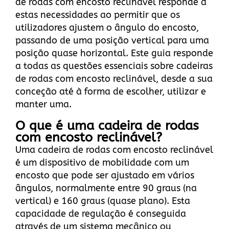
de rodas com encosto reclinável responde a
estas necessidades ao permitir que os
utilizadores ajustem o ângulo do encosto,
passando de uma posição vertical para uma
posição quase horizontal. Este guia responde
a todas as questões essenciais sobre cadeiras
de rodas com encosto reclinável, desde a sua
conceção até à forma de escolher, utilizar e
manter uma.
O que é uma cadeira de rodas
com encosto reclinável?
Uma cadeira de rodas com encosto reclinável
é um dispositivo de mobilidade com um
encosto que pode ser ajustado em vários
ângulos, normalmente entre 90 graus (na
vertical) e 160 graus (quase plano). Esta
capacidade de regulação é conseguida
através de um sistema mecânico ou