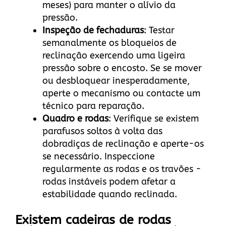
meses) para manter o alívio da
pressão.
Inspeção de fechaduras
: Testar
semanalmente os bloqueios de
reclinação exercendo uma ligeira
pressão sobre o encosto. Se se mover
ou desbloquear inesperadamente,
aperte o mecanismo ou contacte um
técnico para reparação.
Quadro e rodas
: Verifique se existem
parafusos soltos à volta das
dobradiças de reclinação e aperte-os
se necessário. Inspeccione
regularmente as rodas e os travões -
rodas instáveis podem afetar a
estabilidade quando reclinada.
Existem cadeiras de rodas