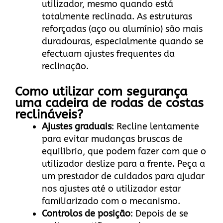
utilizador, mesmo quando está
totalmente reclinada. As estruturas
reforçadas (aço ou alumínio) são mais
duradouras, especialmente quando se
efectuam ajustes frequentes da
reclinação.
Como utilizar com segurança
uma cadeira de rodas de costas
reclináveis?
Ajustes graduais
: Recline lentamente
para evitar mudanças bruscas de
equilíbrio, que podem fazer com que o
utilizador deslize para a frente. Peça a
um prestador de cuidados para ajudar
nos ajustes até o utilizador estar
familiarizado com o mecanismo.
Controlos de posição
: Depois de se