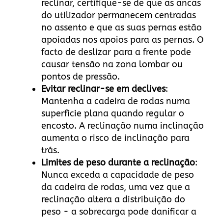
reclinar, certifique-se de que as ancas
do utilizador permanecem centradas
no assento e que as suas pernas estão
apoiadas nos apoios para as pernas. O
facto de deslizar para a frente pode
causar tensão na zona lombar ou
pontos de pressão.
Evitar reclinar-se em declives
:
Mantenha a cadeira de rodas numa
superfície plana quando regular o
encosto. A reclinação numa inclinação
aumenta o risco de inclinação para
trás.
Limites de peso durante a reclinação
:
Nunca exceda a capacidade de peso
da cadeira de rodas, uma vez que a
reclinação altera a distribuição do
peso - a sobrecarga pode danificar a