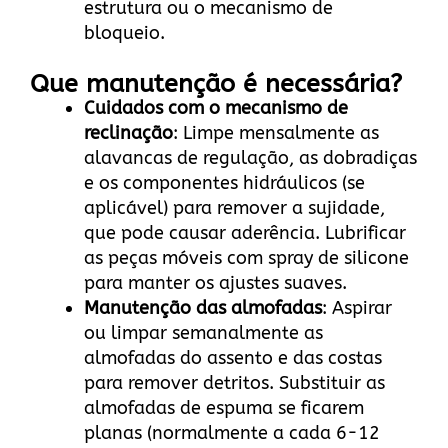
estrutura ou o mecanismo de
bloqueio.
Que manutenção é necessária?
Cuidados com o mecanismo de
reclinação
: Limpe mensalmente as
alavancas de regulação, as dobradiças
e os componentes hidráulicos (se
aplicável) para remover a sujidade,
que pode causar aderência. Lubrificar
as peças móveis com spray de silicone
para manter os ajustes suaves.
Manutenção das almofadas
: Aspirar
ou limpar semanalmente as
almofadas do assento e das costas
para remover detritos. Substituir as
almofadas de espuma se ficarem
planas (normalmente a cada 6-12