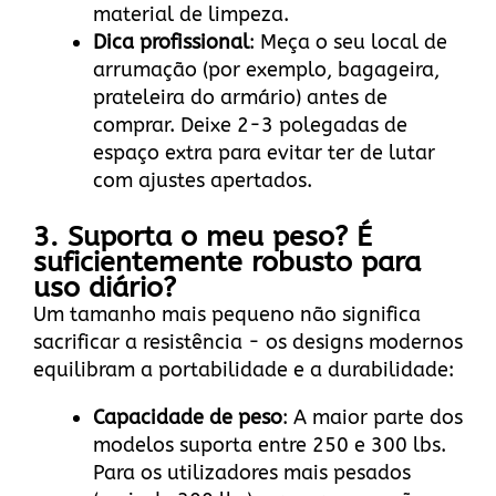
material de limpeza.
Dica profissional
: Meça o seu local de
arrumação (por exemplo, bagageira,
prateleira do armário) antes de
comprar. Deixe 2-3 polegadas de
espaço extra para evitar ter de lutar
com ajustes apertados.
3. Suporta o meu peso? É
suficientemente robusto para
uso diário?
Um tamanho mais pequeno não significa
sacrificar a resistência - os designs modernos
equilibram a portabilidade e a durabilidade:
Capacidade de peso
: A maior parte dos
modelos suporta entre 250 e 300 lbs.
Para os utilizadores mais pesados