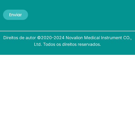
Enviar
Direitos de autor ©2020-2024 Novalion Medical Instrument CO.,
Ltd. Todos os direitos reservados.