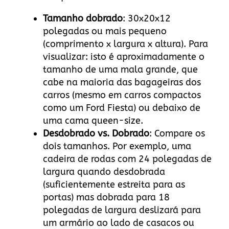
Tamanho dobrado
: 30x20x12
polegadas ou mais pequeno
(comprimento x largura x altura). Para
visualizar: isto é aproximadamente o
tamanho de uma mala grande, que
cabe na maioria das bagageiras dos
carros (mesmo em carros compactos
como um Ford Fiesta) ou debaixo de
uma cama queen-size.
Desdobrado vs. Dobrado
: Compare os
dois tamanhos. Por exemplo, uma
cadeira de rodas com 24 polegadas de
largura quando desdobrada
(suficientemente estreita para as
portas) mas dobrada para 18
polegadas de largura deslizará para
um armário ao lado de casacos ou