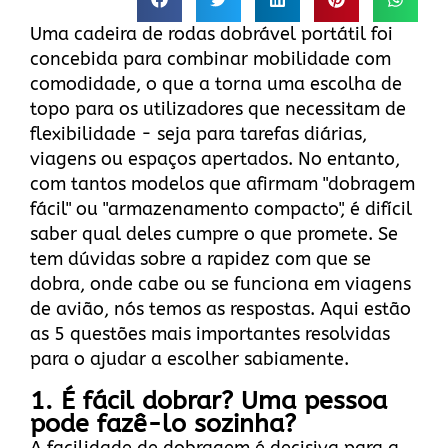
Uma cadeira de rodas dobrável portátil foi
concebida para combinar mobilidade com
comodidade, o que a torna uma escolha de
topo para os utilizadores que necessitam de
flexibilidade - seja para tarefas diárias,
viagens ou espaços apertados. No entanto,
com tantos modelos que afirmam "dobragem
fácil" ou "armazenamento compacto", é difícil
saber qual deles cumpre o que promete. Se
tem dúvidas sobre a rapidez com que se
dobra, onde cabe ou se funciona em viagens
de avião, nós temos as respostas. Aqui estão
as 5 questões mais importantes resolvidas
para o ajudar a escolher sabiamente.
1. É fácil dobrar? Uma pessoa
pode fazê-lo sozinha?