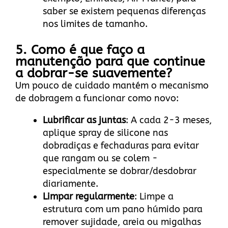
saber se existem pequenas diferenças
nos limites de tamanho.
5. Como é que faço a
manutenção para que continue
a dobrar-se suavemente?
Um pouco de cuidado mantém o mecanismo
de dobragem a funcionar como novo:
Lubrificar as juntas
: A cada 2-3 meses,
aplique spray de silicone nas
dobradiças e fechaduras para evitar
que rangam ou se colem -
especialmente se dobrar/desdobrar
diariamente.
Limpar regularmente
: Limpe a
estrutura com um pano húmido para
remover sujidade, areia ou migalhas