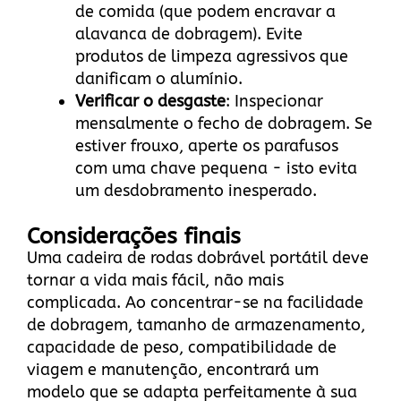
de comida (que podem encravar a
alavanca de dobragem). Evite
produtos de limpeza agressivos que
danificam o alumínio.
Verificar o desgaste
: Inspecionar
mensalmente o fecho de dobragem. Se
estiver frouxo, aperte os parafusos
com uma chave pequena - isto evita
um desdobramento inesperado.
Considerações finais
Uma cadeira de rodas dobrável portátil deve
tornar a vida mais fácil, não mais
complicada. Ao concentrar-se na facilidade
de dobragem, tamanho de armazenamento,
capacidade de peso, compatibilidade de
viagem e manutenção, encontrará um
modelo que se adapta perfeitamente à sua