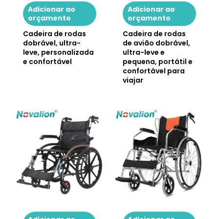
Adicionar ao
Adicionar ao
orçamento
orçamento
Cadeira de rodas
Cadeira de rodas
dobrável, ultra-
de avião dobrável,
leve, personalizada
ultra-leve e
e confortável
pequena, portátil e
confortável para
viajar