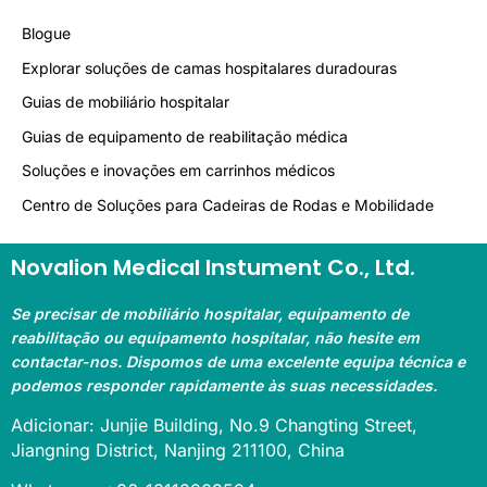
Blogue
Explorar soluções de camas hospitalares duradouras
Guias de mobiliário hospitalar
Guias de equipamento de reabilitação médica
Soluções e inovações em carrinhos médicos
Centro de Soluções para Cadeiras de Rodas e Mobilidade
Novalion Medical Instument Co., Ltd.
Se precisar de mobiliário hospitalar, equipamento de
reabilitação ou equipamento hospitalar, não hesite em
contactar-nos. Dispomos de uma excelente equipa técnica e
podemos responder rapidamente às suas necessidades.
Adicionar: Junjie Building, No.9 Changting Street,
Jiangning District, Nanjing 211100, China