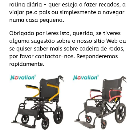
rotina diária - quer esteja a fazer recados, a
viajar pelo país ou simplesmente a navegar
numa casa pequena.
Obrigado por leres isto, querida, se tiveres
alguma sugestão sobre
o nosso sítio Web
ou
se quiser saber mais sobre cadeira de rodas,
por favor
contactar-nos
. Responderemos
rapidamente.