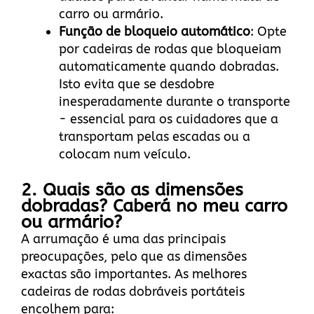
carro ou armário.
Função de bloqueio automático
: Opte
por cadeiras de rodas que bloqueiam
automaticamente quando dobradas.
Isto evita que se desdobre
inesperadamente durante o transporte
- essencial para os cuidadores que a
transportam pelas escadas ou a
colocam num veículo.
2. Quais são as dimensões
dobradas? Caberá no meu carro
ou armário?
A arrumação é uma das principais
preocupações, pelo que as dimensões
exactas são importantes. As melhores
cadeiras de rodas dobráveis portáteis
encolhem para: