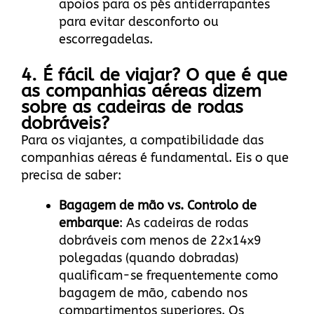
apoios para os pés antiderrapantes
para evitar desconforto ou
escorregadelas.
4. É fácil de viajar? O que é que
as companhias aéreas dizem
sobre as cadeiras de rodas
dobráveis?
Para os viajantes, a compatibilidade das
companhias aéreas é fundamental. Eis o que
precisa de saber:
Bagagem de mão vs. Controlo de
embarque
: As cadeiras de rodas
dobráveis com menos de 22x14x9
polegadas (quando dobradas)
qualificam-se frequentemente como
bagagem de mão, cabendo nos
compartimentos superiores. Os