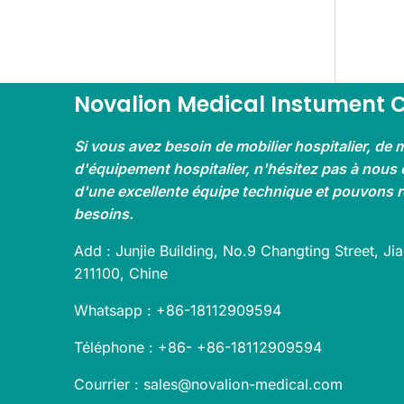
Novalion Medical Instument C
Si vous avez besoin de mobilier hospitalier, de 
d'équipement hospitalier, n'hésitez pas à nous
d'une excellente équipe technique et pouvons 
besoins.
Add : Junjie Building, No.9 Changting Street, Jia
211100, Chine
Whatsapp : +86-18112909594
Téléphone : +86- +86-18112909594
Courrier : sales@novalion-medical.com