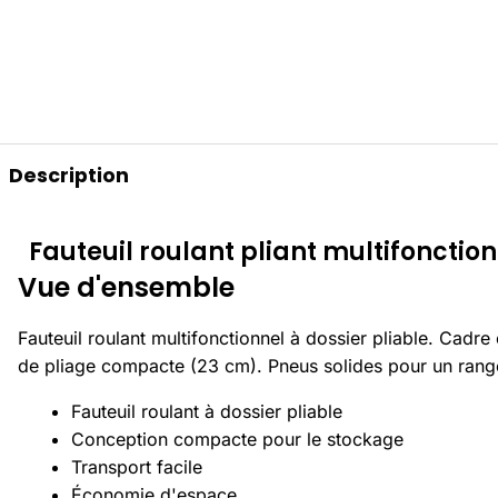
Description
Fauteuil roulant pliant multifonctio
Vue d'ensemble
Fauteuil roulant multifonctionnel à dossier pliable. Cadre
de pliage compacte (23 cm). Pneus solides pour un rangem
Fauteuil roulant à dossier pliable
Conception compacte pour le stockage
Transport facile
Économie d'espace