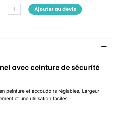
Ajouter au devis
nnel avec ceinture de sécurité
 en peinture et accoudoirs réglables. Largeur
ent et une utilisation faciles.