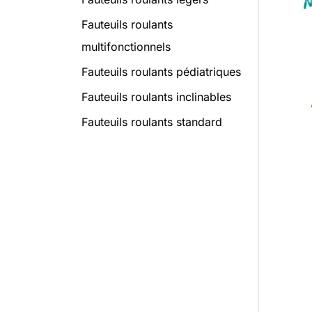
Fauteuils roulants
multifonctionnels
Fauteuils roulants pédiatriques
Fauteuils roulants inclinables
Fauteuils roulants standard