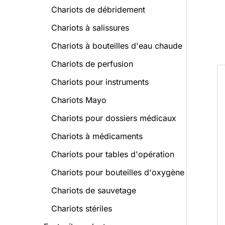
Chariots de débridement
Chariots à salissures
Chariots à bouteilles d'eau chaude
Chariots de perfusion
Chariots pour instruments
Chariots Mayo
Chariots pour dossiers médicaux
Chariots à médicaments
Chariots pour tables d'opération
Chariots pour bouteilles d'oxygène
Chariots de sauvetage
Chariots stériles