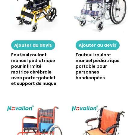
Ajouter au devis
Ajouter au devis
Fauteuil roulant
Fauteuil roulant
manuel pédiatrique
manuel pédiatrique
pour infirmité
portable pour
motrice cérébrale
personnes
avec porte-gobelet
handicapées
et support de nuque