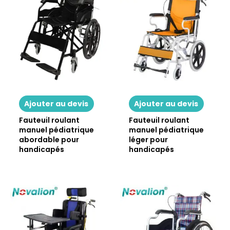
Ajouter au devis
Ajouter au devis
Fauteuil roulant
Fauteuil roulant
manuel pédiatrique
manuel pédiatrique
abordable pour
léger pour
handicapés
handicapés