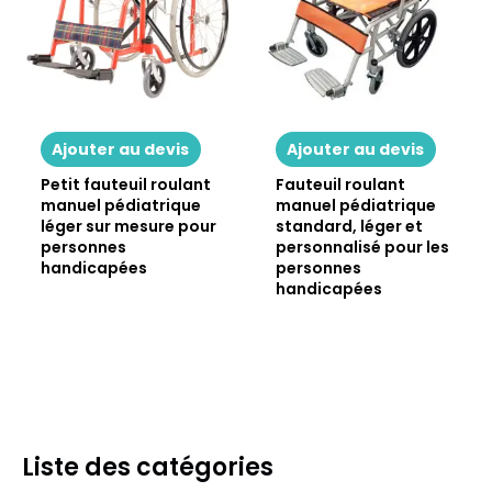
Ajouter au devis
Ajouter au devis
Petit fauteuil roulant
Fauteuil roulant
manuel pédiatrique
manuel pédiatrique
léger sur mesure pour
standard, léger et
personnes
personnalisé pour les
handicapées
personnes
handicapées
Liste des catégories