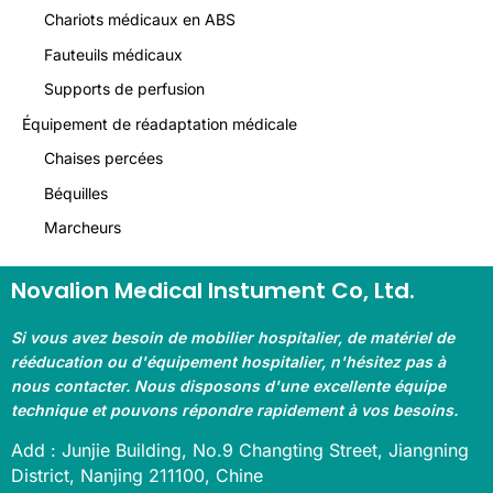
Chariots médicaux en ABS
Fauteuils médicaux
Supports de perfusion
Équipement de réadaptation médicale
Chaises percées
Béquilles
Marcheurs
Novalion Medical Instument Co, Ltd.
Si vous avez besoin de mobilier hospitalier, de matériel de
rééducation ou d'équipement hospitalier, n'hésitez pas à
nous contacter. Nous disposons d'une excellente équipe
technique et pouvons répondre rapidement à vos besoins.
Add : Junjie Building, No.9 Changting Street, Jiangning
District, Nanjing 211100, Chine