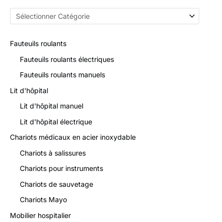
Fauteuils roulants
Fauteuils roulants électriques
Fauteuils roulants manuels
Lit d'hôpital
Lit d'hôpital manuel
Lit d'hôpital électrique
Chariots médicaux en acier inoxydable
Chariots à salissures
Chariots pour instruments
Chariots de sauvetage
Chariots Mayo
Mobilier hospitalier