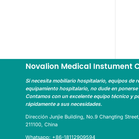
Novalion Medical Instument C
Si necesita mobiliario hospitalario, equipos de r
equipamiento hospitalario, no dude en ponerse
Contamos con un excelente equipo técnico y 
rápidamente a sus necesidades.
Dirección Junjie Building, No.9 Changting Street,
211100, China
Whatsapp: +86-18112909594