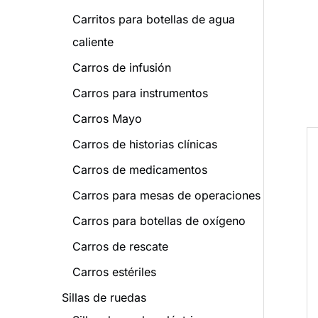
Carritos para botellas de agua
caliente
Carros de infusión
Carros para instrumentos
Carros Mayo
Carros de historias clínicas
Carros de medicamentos
Carros para mesas de operaciones
Carros para botellas de oxígeno
Carros de rescate
Carros estériles
Sillas de ruedas