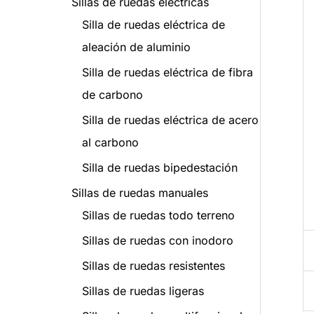
Sillas de ruedas eléctricas
Silla de ruedas eléctrica de
aleación de aluminio
Silla de ruedas eléctrica de fibra
de carbono
Silla de ruedas eléctrica de acero
al carbono
Silla de ruedas bipedestación
Sillas de ruedas manuales
Sillas de ruedas todo terreno
Sillas de ruedas con inodoro
Sillas de ruedas resistentes
Sillas de ruedas ligeras