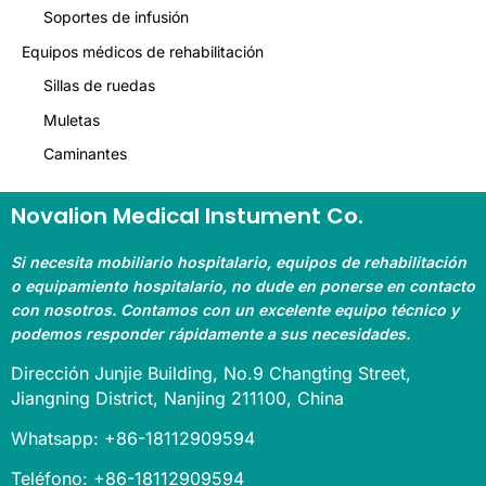
Soportes de infusión
Equipos médicos de rehabilitación
Sillas de ruedas
Muletas
Caminantes
Novalion Medical Instument Co.
Si necesita mobiliario hospitalario, equipos de rehabilitación
o equipamiento hospitalario, no dude en ponerse en contacto
con nosotros. Contamos con un excelente equipo técnico y
podemos responder rápidamente a sus necesidades.
Dirección Junjie Building, No.9 Changting Street,
Jiangning District, Nanjing 211100, China
Whatsapp: +86-18112909594
Teléfono: +86-18112909594