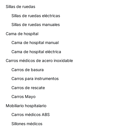
Sillas de ruedas
Sillas de ruedas eléctricas
Sillas de ruedas manuales
Cama de hospital
Cama de hospital manual
Cama de hospital eléctrica
Carros médicos de acero inoxidable
Carros de basura
Carros para instrumentos
Carros de rescate
Carros Mayo
Mobiliario hospitalario
Carros médicos ABS
Sillones médicos