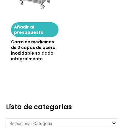
Añadir al
presupuesto
Carro de medicinas
de 2 capas de acero
inoxidable soldado
integralmente
Lista de categorías