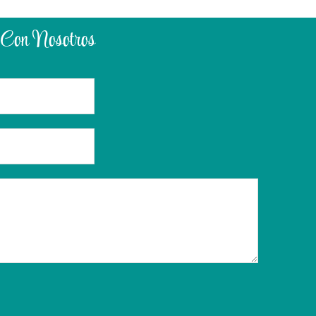
 Con Nosotros