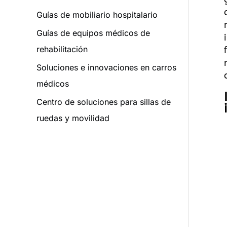
Guías de mobiliario hospitalario
Guías de equipos médicos de
rehabilitación
Soluciones e innovaciones en carros
médicos
Centro de soluciones para sillas de
ruedas y movilidad