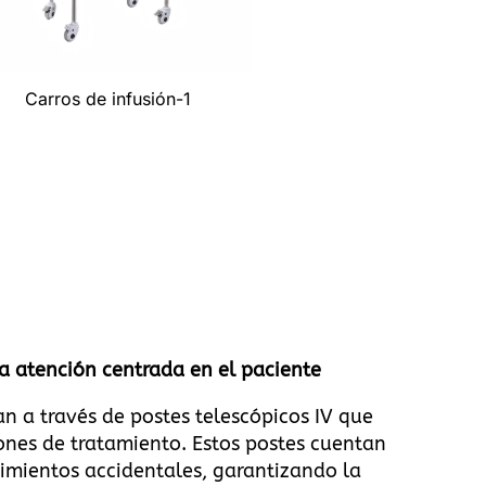
Carros de infusión-1
a atención centrada en el paciente
n a través de postes telescópicos IV que
iones de tratamiento. Estos postes cuentan
mientos accidentales, garantizando la