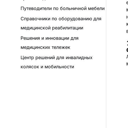
Путеводители по больничной мебели
Справочники по оборудованию для
медицинской реабилитации
Решения и инновации для
медицинских тележек
Центр решений для инвалидных
колясок и мобильности