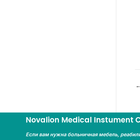
Novalion Medical Instument Co
Если вам нужна больничная мебель, реабил