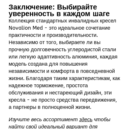
Заключение: Выбирайте
уверенность в каждом шаге
Коллекция стандартных инвалидных кресел
Novalion Med - это идеальное сочетание
практичности и производительности.
Независимо от того, выбираете ли вы
прочную долговечность углеродистой стали
или легкую адаптивность алюминия, каждая
модель создана для повышения
независимости и комфорта в повседневной
жизни. Благодаря таким характеристикам, как
надежное торможение, простота
обслуживания и нестареющий дизайн, эти
кресла - не просто средства передвижения,
а партнеры в полноценной жизни.
Изучите весь ассортимент
здесь
чтобы
найти свой идеальный вариант для