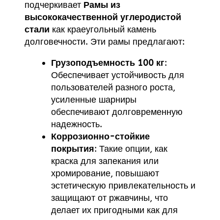
подчеркивает
Рамы из
высококачественной углеродистой
стали
как краеугольный камень
долговечности. Эти рамы предлагают:
Грузоподъемность 100 кг
:
Обеспечивает устойчивость для
пользователей разного роста,
усиленные шарниры
обеспечивают долговременную
надежность.
Коррозионно-стойкие
покрытия
: Такие опции, как
краска для запекания или
хромирование, повышают
эстетическую привлекательность и
защищают от ржавчины, что
делает их пригодными как для