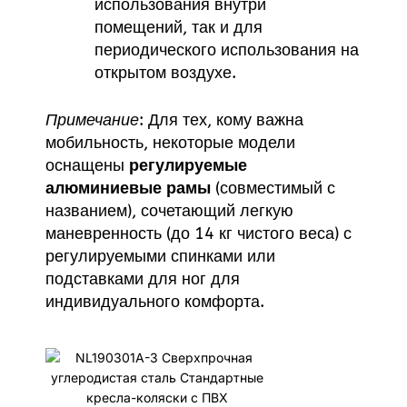
использования внутри
помещений, так и для
периодического использования на
открытом воздухе.
Примечание
: Для тех, кому важна
мобильность, некоторые модели
оснащены
регулируемые
алюминиевые рамы
(совместимый с
названием), сочетающий легкую
маневренность (до 14 кг чистого веса) с
регулируемыми спинками или
подставками для ног для
индивидуального комфорта.