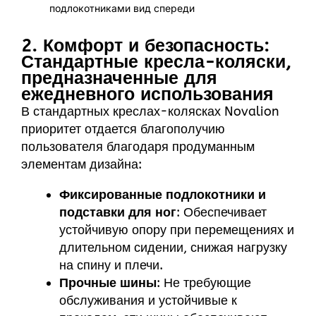
2. Комфорт и безопасность:
Стандартные кресла-коляски,
предназначенные для
ежедневного использования
В стандартных креслах-колясках Novalion
приоритет отдается благополучию
пользователя благодаря продуманным
элементам дизайна:
Фиксированные подлокотники и
подставки для ног
: Обеспечивает
устойчивую опору при перемещениях и
длительном сидении, снижая нагрузку
на спину и плечи.
Прочные шины
: Не требующие
обслуживания и устойчивые к