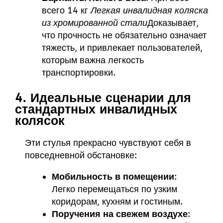
всего 14 кг
Легкая инвалидная коляска
из хромированной стали
Доказывает,
что прочность не обязательно означает
тяжесть, и привлекает пользователей,
которым важна легкость
транспортировки.
4. Идеальные сценарии для
стандартных инвалидных
колясок
Эти стулья прекрасно чувствуют себя в
повседневной обстановке:
Мобильность в помещении
:
Легко перемещаться по узким
коридорам, кухням и гостиным.
Поручения на свежем воздухе
: