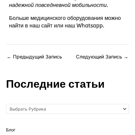
надежной повседневной мобильности.
Больше медицинского оборудования можно
найти в
наш сайт
или
наш Whatsapp
.
←
Предыдущий Запись
Следующий Запись
→
Последние статьи
Блог