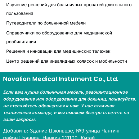
Изучение решений для больничных кроватей длительного
пользования
Путеводители по больничной мебели
Справочники по оборудованию для медицинской
реабилитации
Решения и инновации для медицинских тележек
Центр решений для инвалидных колясок и мобильности
Novalion Medical Instument Co., Ltd.
Если вам нужна больничная мебель, реабилитационное
оборудование или оборудование для больниц, пожалуйста,
не стесняйтесь обращаться к нам. У нас отличная
техническая команда, и мы сможем быстро ответить на
ваши запросы.
Добавить: Здание Цзюньцзе, №9 улица Чантинг,
район Цзяннин, Нанкин 211100, Китай