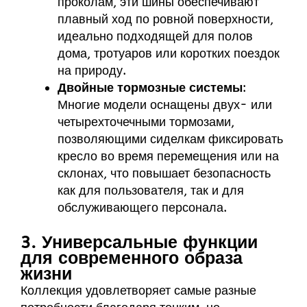
проколам, эти шины обеспечивают
плавный ход по ровной поверхности,
идеально подходящей для полов
дома, тротуаров или коротких поездок
на природу.
Двойные тормозные системы
:
Многие модели оснащены двух- или
четырехточечными тормозами,
позволяющими сиделкам фиксировать
кресло во время перемещения или на
склонах, что повышает безопасность
как для пользователя, так и для
обслуживающего персонала.
3. Универсальные функции
для современного образа
жизни
Коллекция удовлетворяет самые разные