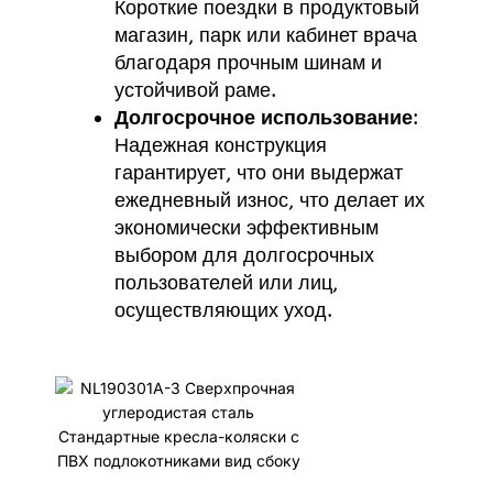
Короткие поездки в продуктовый
магазин, парк или кабинет врача
благодаря прочным шинам и
устойчивой раме.
Долгосрочное использование
:
Надежная конструкция
гарантирует, что они выдержат
ежедневный износ, что делает их
экономически эффективным
выбором для долгосрочных
пользователей или лиц,
осуществляющих уход.