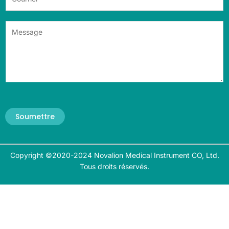
Soumettre
Copyright ©2020-2024 Novalion Medical Instrument CO, Ltd.
Tous droits réservés.