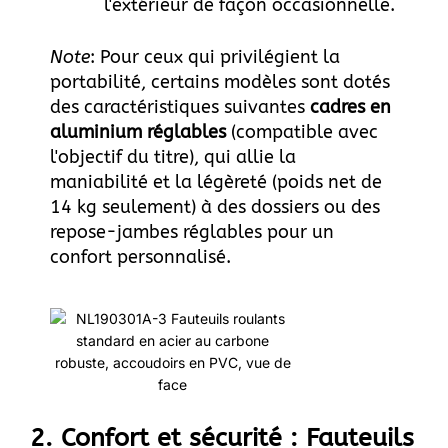
l'extérieur de façon occasionnelle.
Note
: Pour ceux qui privilégient la
portabilité, certains modèles sont dotés
des caractéristiques suivantes
cadres en
aluminium réglables
(compatible avec
l'objectif du titre), qui allie la
maniabilité et la légèreté (poids net de
14 kg seulement) à des dossiers ou des
repose-jambes réglables pour un
confort personnalisé.
2. Confort et sécurité : Fauteuils