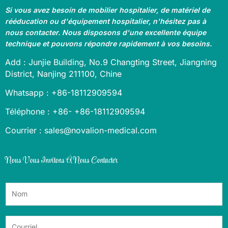
Si vous avez besoin de mobilier hospitalier, de matériel de
rééducation ou d'équipement hospitalier, n'hésitez pas à
nous contacter. Nous disposons d'une excellente équipe
technique et pouvons répondre rapidement à vos besoins.
Add : Junjie Building, No.9 Changting Street, Jiangning
District, Nanjing 211100, Chine
Whatsapp : +86-18112909594
Téléphone : +86- +86-18112909594
Courrier : sales@novalion-medical.com
Nous Vous Invitons À Nous Contacter