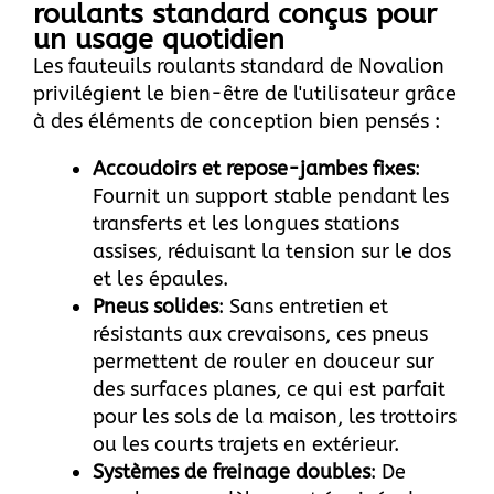
roulants standard conçus pour
un usage quotidien
Les fauteuils roulants standard de Novalion
privilégient le bien-être de l'utilisateur grâce
à des éléments de conception bien pensés :
Accoudoirs et repose-jambes fixes
:
Fournit un support stable pendant les
transferts et les longues stations
assises, réduisant la tension sur le dos
et les épaules.
Pneus solides
: Sans entretien et
résistants aux crevaisons, ces pneus
permettent de rouler en douceur sur
des surfaces planes, ce qui est parfait
pour les sols de la maison, les trottoirs
ou les courts trajets en extérieur.
Systèmes de freinage doubles
: De