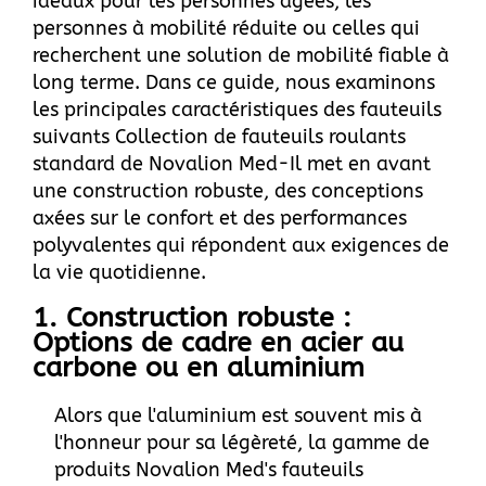
idéaux pour les personnes âgées, les
personnes à mobilité réduite ou celles qui
recherchent une solution de mobilité fiable à
long terme. Dans ce guide, nous examinons
les principales caractéristiques des fauteuils
suivants
Collection de fauteuils roulants
standard de Novalion Med
-Il met en avant
une construction robuste, des conceptions
axées sur le confort et des performances
polyvalentes qui répondent aux exigences de
la vie quotidienne.
1. Construction robuste :
Options de cadre en acier au
carbone ou en aluminium
Alors que l'aluminium est souvent mis à
l'honneur pour sa légèreté, la gamme de
produits Novalion Med's
fauteuils