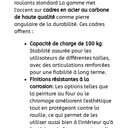
roulants standard
La gamme met
l'accent sur
cadres en acier au carbone
de haute qualité
comme pierre
angulaire de la durabilité. Ces cadres
offrent :
Capacité de charge de 100 kg
:
Stabilité assurée pour les
utilisateurs de différentes tailles,
avec des articulations renforcées
pour une fiabilité à long terme.
Finitions résistantes à la
corrosion
: Les options telles que
la peinture au four ou le
chromage améliorent l'esthétique
tout en protégeant contre la
rouille, ce qui permet de les
utiliser aussi bien à l'intérieur qu'à