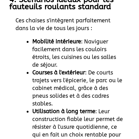
fauteuils roulants standard
Ces chaises s'intègrent parfaitement
dans la vie de tous les jours :
Mobilité intérieure
: Naviguer
facilement dans les couloirs
étroits, les cuisines ou les salles
de séjour.
Courses à l'extérieur
: De courts
trajets vers l'épicerie, le parc ou le
cabinet médical, grâce à des
pneus solides et à des cadres
stables.
Utilisation à long terme
: Leur
construction fiable leur permet de
résister à l'usure quotidienne, ce
qui en fait un choix rentable pour