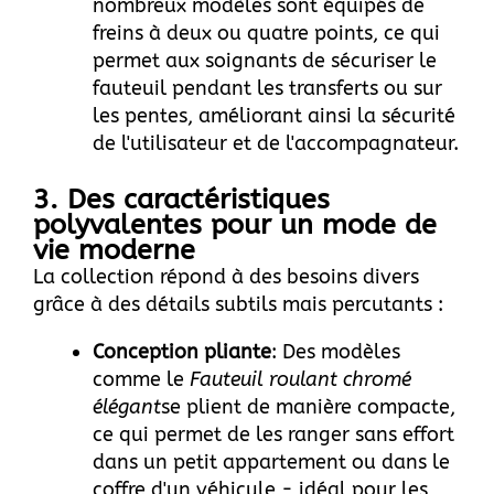
nombreux modèles sont équipés de
freins à deux ou quatre points, ce qui
permet aux soignants de sécuriser le
fauteuil pendant les transferts ou sur
les pentes, améliorant ainsi la sécurité
de l'utilisateur et de l'accompagnateur.
3. Des caractéristiques
polyvalentes pour un mode de
vie moderne
La collection répond à des besoins divers
grâce à des détails subtils mais percutants :
Conception pliante
: Des modèles
comme le
Fauteuil roulant chromé
élégant
se plient de manière compacte,
ce qui permet de les ranger sans effort
dans un petit appartement ou dans le
coffre d'un véhicule - idéal pour les