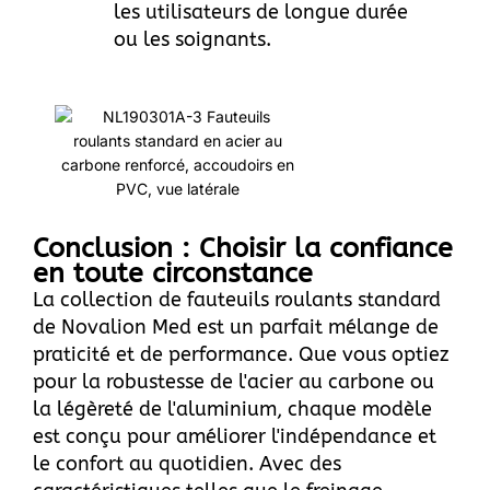
les utilisateurs de longue durée
ou les soignants.
Conclusion : Choisir la confiance
en toute circonstance
La collection de fauteuils roulants standard
de Novalion Med est un parfait mélange de
praticité et de performance. Que vous optiez
pour la robustesse de l'acier au carbone ou
la légèreté de l'aluminium, chaque modèle
est conçu pour améliorer l'indépendance et
le confort au quotidien. Avec des