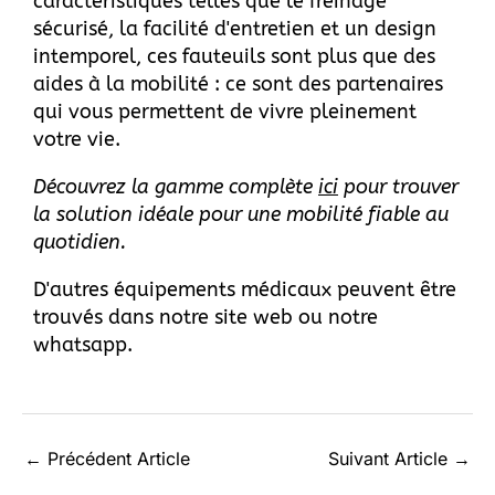
caractéristiques telles que le freinage
sécurisé, la facilité d'entretien et un design
intemporel, ces fauteuils sont plus que des
aides à la mobilité : ce sont des partenaires
qui vous permettent de vivre pleinement
votre vie.
Découvrez la gamme complète
ici
pour trouver
la solution idéale pour une mobilité fiable au
quotidien.
D'autres équipements médicaux peuvent être
trouvés dans
notre site web
ou
notre
whatsapp
.
←
Précédent Article
Suivant Article
→