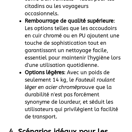
citadins ou les voyageurs
occasionnels.
Rembourrage de qualité supérieure
:
Les options telles que les accoudoirs
en cuir chromé ou en PU ajoutent une
touche de sophistication tout en
garantissant un nettoyage facile,
essentiel pour maintenir l'hygiène lors
d'une utilisation quotidienne.
Options légères
: Avec un poids de
seulement 14 kg, le
Fauteuil roulant
léger en acier chromé
prouve que la
durabilité n'est pas forcément
synonyme de lourdeur, et séduit les
utilisateurs qui privilégient la facilité
de transport.
4. Scénarios idéaux pour les