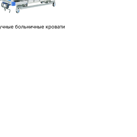
учные больничные кровати