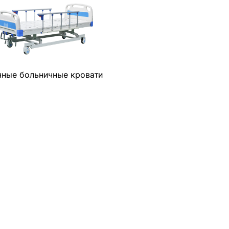
чные больничные кровати