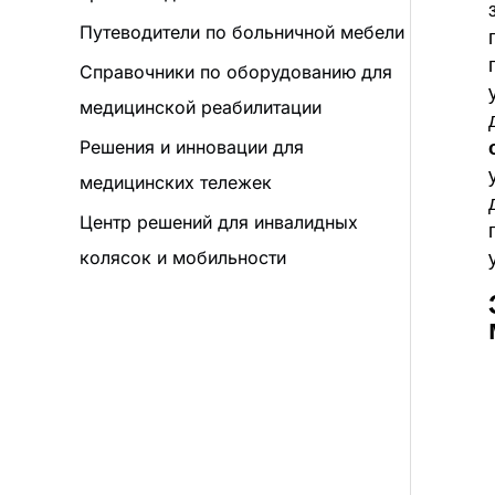
Путеводители по больничной мебели
Справочники по оборудованию для
медицинской реабилитации
Решения и инновации для
медицинских тележек
Центр решений для инвалидных
колясок и мобильности