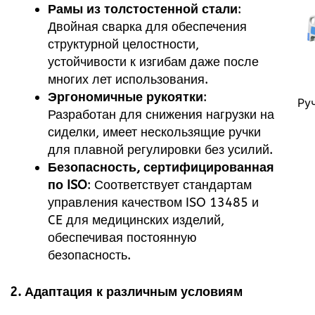
Рамы из толстостенной стали
:
Двойная сварка для обеспечения
структурной целостности,
устойчивости к изгибам даже после
многих лет использования.
Эргономичные рукоятки
:
Ру
Разработан для снижения нагрузки на
сиделки, имеет нескользящие ручки
для плавной регулировки без усилий.
Безопасность, сертифицированная
по ISO
: Соответствует стандартам
управления качеством ISO 13485 и
CE для медицинских изделий,
обеспечивая постоянную
безопасность.
2.
Адаптация к различным условиям