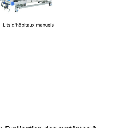
Lits d'hôpitaux manuels