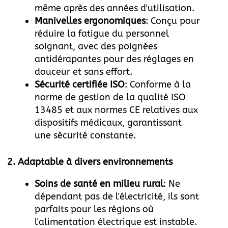
même après des années d'utilisation.
Manivelles ergonomiques
: Conçu pour
réduire la fatigue du personnel
soignant, avec des poignées
antidérapantes pour des réglages en
douceur et sans effort.
Sécurité certifiée ISO
: Conforme à la
norme de gestion de la qualité ISO
13485 et aux normes CE relatives aux
dispositifs médicaux, garantissant
une sécurité constante.
2.
Adaptable à divers environnements
Soins de santé en milieu rural
: Ne
dépendant pas de l'électricité, ils sont
parfaits pour les régions où
l'alimentation électrique est instable.