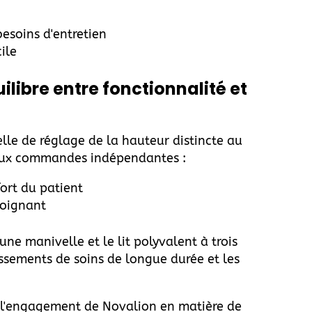
esoins d'entretien
ile
ilibre entre fonctionnalité et
le de réglage de la hauteur distincte au
deux commandes indépendantes :
ort du patient
soignant
 une manivelle et le lit polyvalent à trois
issements de soins de longue durée et les
 l'engagement de Novalion en matière de