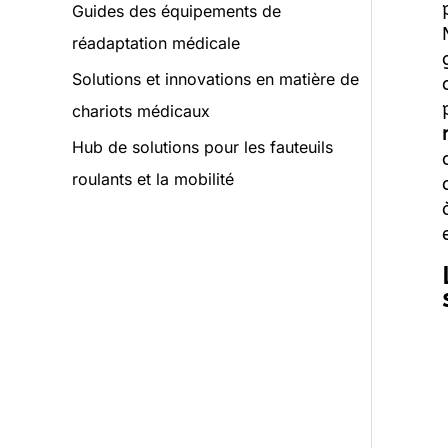
Guides des équipements de
réadaptation médicale
Solutions et innovations en matière de
chariots médicaux
Hub de solutions pour les fauteuils
roulants et la mobilité