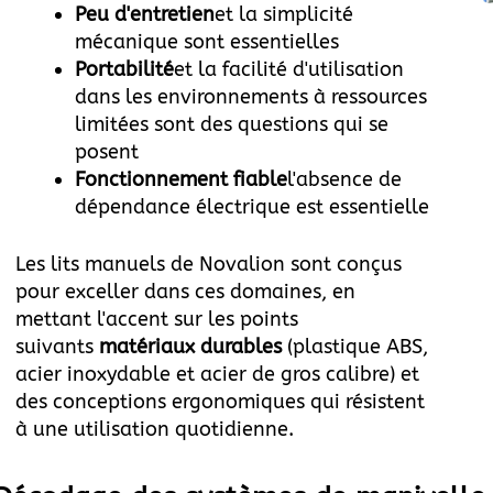
Peu d'entretien
et la simplicité
mécanique sont essentielles
Portabilité
et la facilité d'utilisation
dans les environnements à ressources
limitées sont des questions qui se
posent
Fonctionnement fiable
l'absence de
dépendance électrique est essentielle
Les lits manuels de Novalion sont conçus
pour exceller dans ces domaines, en
mettant l'accent sur les points
suivants
matériaux durables
(plastique ABS,
acier inoxydable et acier de gros calibre) et
des conceptions ergonomiques qui résistent
à une utilisation quotidienne.