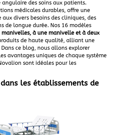
e angulaire des soins aux patients.
tions médicales durables, offre une
aux divers besoins des cliniques, des
ins de longue durée. Nos 16 modèles
 manivelles, à une manivelle et à deux
produits de haute qualité, alliant une
 Dans ce blog, nous allons explorer
 les avantages uniques de chaque système
Novalion sont idéales pour les
 dans les établissements de