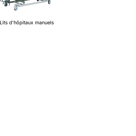
Lits d'hôpitaux manuels