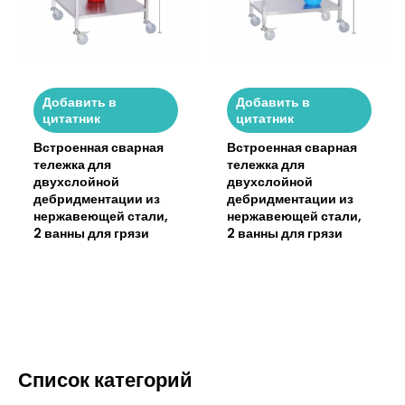
Добавить в
Добавить в
цитатник
цитатник
Встроенная сварная
Встроенная сварная
тележка для
тележка для
двухслойной
двухслойной
дебридментации из
дебридментации из
нержавеющей стали,
нержавеющей стали,
2 ванны для грязи
2 ванны для грязи
Список категорий