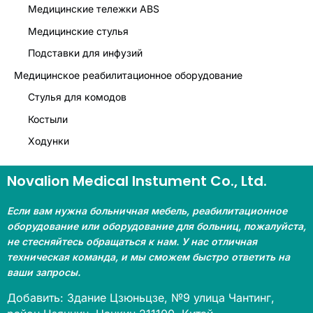
Медицинские тележки ABS
Медицинские стулья
Подставки для инфузий
Медицинское реабилитационное оборудование
Стулья для комодов
Костыли
Ходунки
Novalion Medical Instument Co., Ltd.
Если вам нужна больничная мебель, реабилитационное
оборудование или оборудование для больниц, пожалуйста,
не стесняйтесь обращаться к нам. У нас отличная
техническая команда, и мы сможем быстро ответить на
ваши запросы.
Добавить: Здание Цзюньцзе, №9 улица Чантинг,