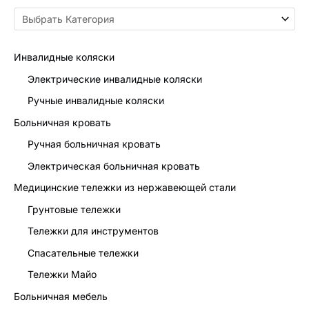
Инвалидные коляски
Электрические инвалидные коляски
Ручные инвалидные коляски
Больничная кровать
Ручная больничная кровать
Электрическая больничная кровать
Медицинские тележки из нержавеющей стали
Грунтовые тележки
Тележки для инструментов
Спасательные тележки
Тележки Майо
Больничная мебель