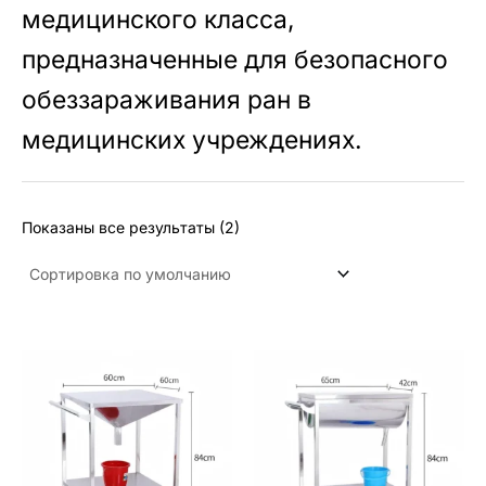
медицинского класса,
предназначенные для безопасного
обеззараживания ран в
медицинских учреждениях.
Показаны все результаты (2)