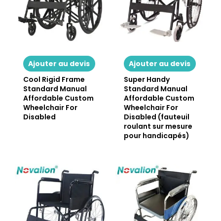
Ajouter au devis
Ajouter au devis
Cool Rigid Frame
Super Handy
Standard Manual
Standard Manual
Affordable Custom
Affordable Custom
Wheelchair For
Wheelchair For
Disabled
Disabled (fauteuil
roulant sur mesure
pour handicapés)