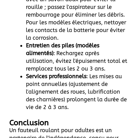
rouille ; passez l'aspirateur sur le
rembourrage pour éliminer les débris.
Pour les modèles électriques, nettoyer
les contacts de la batterie pour éviter
la corrosion.
Entretien des piles (modèles
alimentés)
: Rechargez après
utilisation, évitez l'épuisement total et
remplacez tous les 2 ou 3 ans.
Services professionnels
: Les mises au
point annuelles (ajustement de
l'alignement des roues, lubrification
des charnières) prolongent la durée de
vie de 2 à 3 ans.
Conclusion
Un fauteuil roulant pour adultes est un