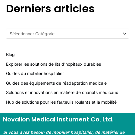
Derniers articles
Blog
Explorer les solutions de lits d'hôpitaux durables
Guides du mobilier hospitalier
Guides des équipements de réadaptation médicale
Solutions et innovations en matière de chariots médicaux
Hub de solutions pour les fauteuils roulants et la mobilité
Novalion Medical Instument Co, Ltd.
Si vous avez besoin de mobilier hospitalier, de matériel de