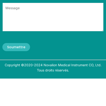
Soumettre
Copyright ©2020-2024 Novalion Medical Instrument CO, Ltd.
Tous droits réservés.