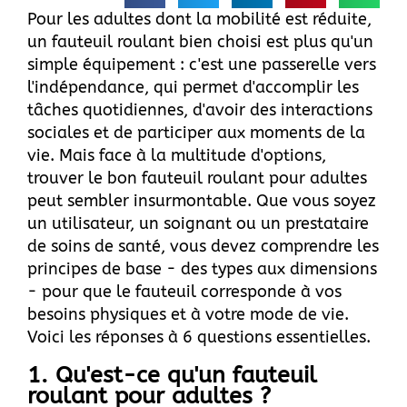
Pour les adultes dont la mobilité est réduite,
un fauteuil roulant bien choisi est plus qu'un
simple équipement : c'est une passerelle vers
l'indépendance, qui permet d'accomplir les
tâches quotidiennes, d'avoir des interactions
sociales et de participer aux moments de la
vie. Mais face à la multitude d'options,
trouver le bon fauteuil roulant pour adultes
peut sembler insurmontable. Que vous soyez
un utilisateur, un soignant ou un prestataire
de soins de santé, vous devez comprendre les
principes de base - des types aux dimensions
- pour que le fauteuil corresponde à vos
besoins physiques et à votre mode de vie.
Voici les réponses à 6 questions essentielles.
1. Qu'est-ce qu'un fauteuil
roulant pour adultes ?