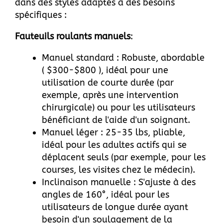
dans des styles adaptés à des besoins
spécifiques :
Fauteuils roulants manuels
:
Manuel standard : Robuste, abordable
( $300-$800 ), idéal pour une
utilisation de courte durée (par
exemple, après une intervention
chirurgicale) ou pour les utilisateurs
bénéficiant de l'aide d'un soignant.
Manuel léger : 25-35 lbs, pliable,
idéal pour les adultes actifs qui se
déplacent seuls (par exemple, pour les
courses, les visites chez le médecin).
Inclinaison manuelle : S'ajuste à des
angles de 160°, idéal pour les
utilisateurs de longue durée ayant
besoin d'un soulagement de la