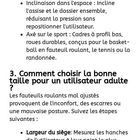
Inclinaison dans l'espace : Incline
l'assise et le dossier ensemble,
réduisant la pression sans
repositionner l'utilisateur.
Axé sur le sport : Cadres à profil bas,
roues durables, conçus pour le basket-
ball en fauteuil roulant, le tennis ou la
randonnée.
3. Comment choisir la bonne
taille pour un utilisateur adulte
?
Les fauteuils roulants mal ajustés
provoquent de l'inconfort, des escarres ou
une mauvaise posture. Suivez les étapes
suivantes :
Largeur du siège
: Mesurez les hanches