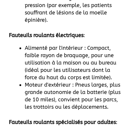
pression (par exemple, les patients
souffrant de lésions de la moelle
épinière).
Fauteuils roulants électriques
:
Alimenté par l'intérieur : Compact,
faible rayon de braquage, pour une
utilisation à la maison ou au bureau
(idéal pour les utilisateurs dont la
force du haut du corps est limitée).
Moteur d'extérieur : Pneus larges, plus
grande autonomie de la batterie (plus
de 10 miles), convient pour les parcs,
les trottoirs ou les déplacements.
Fauteuils roulants spécialisés pour adultes
: