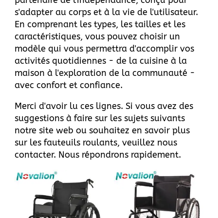
partenaire de l'indépendance, conçu pour
s'adapter au corps et à la vie de l'utilisateur.
En comprenant les types, les tailles et les
caractéristiques, vous pouvez choisir un
modèle qui vous permettra d'accomplir vos
activités quotidiennes - de la cuisine à la
maison à l'exploration de la communauté -
avec confort et confiance.
Merci d'avoir lu ces lignes. Si vous avez des
suggestions à faire sur les sujets suivants
notre site web
ou souhaitez en savoir plus
sur les fauteuils roulants, veuillez
nous
contacter
. Nous répondrons rapidement.