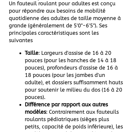
Un fauteuil roulant pour adultes est conçu
pour répondre aux besoins de mobilité
quotidienne des adultes de taille moyenne à
grande (généralement de 5'0"-6'5"). Ses
principales caractéristiques sont les
suivantes
Taille
: Largeurs d'assise de 16 à 20
pouces (pour les hanches de 14 à 18
pouces), profondeurs d'assise de 16 à
18 pouces (pour les jambes d'un
adulte), et dossiers suffisamment hauts
pour soutenir le milieu du dos (16 à 20
pouces).
Différence par rapport aux autres
modèles
: Contrairement aux fauteuils
roulants pédiatriques (sièges plus
petits, capacité de poids inférieure), les