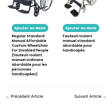
Ajouter au devis
Ajouter au devis
Regular Standard
Fauteuil roulant
Manual Affordable
manuel standard
Custom Wheelchair
abordable pour
For Disabled People
handicapés
(fauteuil roulant
manuel ordinaire
abordable pour les
personnes
handicapées)
←
Précédent Article
Suivant Article
→