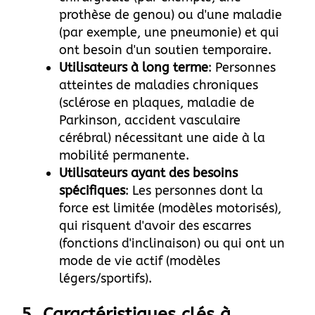
prothèse de genou) ou d'une maladie
(par exemple, une pneumonie) et qui
ont besoin d'un soutien temporaire.
Utilisateurs à long terme
: Personnes
atteintes de maladies chroniques
(sclérose en plaques, maladie de
Parkinson, accident vasculaire
cérébral) nécessitant une aide à la
mobilité permanente.
Utilisateurs ayant des besoins
spécifiques
: Les personnes dont la
force est limitée (modèles motorisés),
qui risquent d'avoir des escarres
(fonctions d'inclinaison) ou qui ont un
mode de vie actif (modèles
légers/sportifs).
5. Caractéristiques clés à