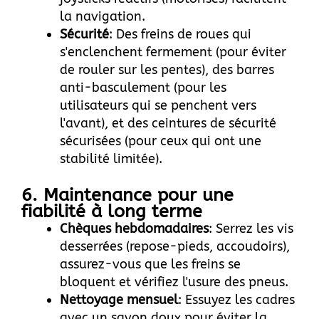
la navigation.
Sécurité
: Des freins de roues qui
s'enclenchent fermement (pour éviter
de rouler sur les pentes), des barres
anti-basculement (pour les
utilisateurs qui se penchent vers
l'avant), et des ceintures de sécurité
sécurisées (pour ceux qui ont une
stabilité limitée).
6. Maintenance pour une
fiabilité à long terme
Chèques hebdomadaires
: Serrez les vis
desserrées (repose-pieds, accoudoirs),
assurez-vous que les freins se
bloquent et vérifiez l'usure des pneus.
Nettoyage mensuel
: Essuyez les cadres
avec un savon doux pour éviter la