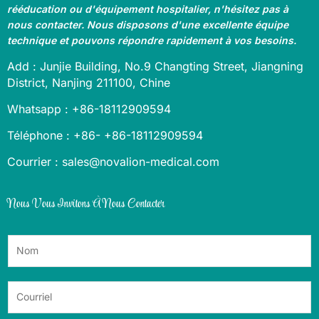
rééducation ou d'équipement hospitalier, n'hésitez pas à
nous contacter. Nous disposons d'une excellente équipe
technique et pouvons répondre rapidement à vos besoins.
Add : Junjie Building, No.9 Changting Street, Jiangning
District, Nanjing 211100, Chine
Whatsapp : +86-18112909594
Téléphone : +86- +86-18112909594
Courrier : sales@novalion-medical.com
Nous Vous Invitons À Nous Contacter