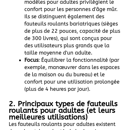
modèles pour adultes privilégient le
confort pour les personnes d'âge mûr.
Ils se distinguent également des
fauteuils roulants bariatriques (sièges
de plus de 22 pouces, capacité de plus
de 300 livres), qui sont conçus pour
des utilisateurs plus grands que la
taille moyenne d'un adulte.
Focus
: Équilibrer la fonctionnalité (par
exemple, manœuvrer dans les espaces
de la maison ou du bureau) et le
confort pour une utilisation prolongée
(plus de 4 heures par jour).
2. Principaux types de fauteuils
roulants pour adultes (et leurs
meilleures utilisations)
Les fauteuils roulants pour adultes existent