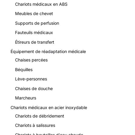
Chariots médicaux en ABS
Meubles de chevet
Supports de perfusion
Fauteuils médicaux
Étireurs de transfert
Équipement de réadaptation médicale
Chaises percées
Béquilles
Lève-personnes
Chaises de douche
Marcheurs
Chariots médicaux en acier inoxydable
Chariots de débridement
Chariots à salissures
Chariots à bouteilles d'eau chaude