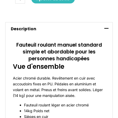
Description
Fauteuil roulant manuel standard
simple et abordable pour les
personnes handicapées
Vue d'ensemble
Acier chromé durable. Revêtement en cuir avec
accoudoirs fixes en PU. Pédales en aluminium et
volant en métal. Pneus et freins avant solides. Léger
(14 kg) pour une manipulation aisée.
Fauteuil roulant léger en acier chromé
14kg Poids net
Sièges en cuir