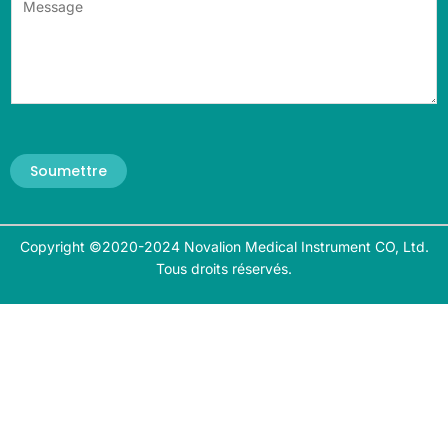
Soumettre
Copyright ©2020-2024 Novalion Medical Instrument CO, Ltd.
Tous droits réservés.