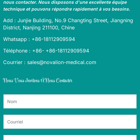
nous contacter. Nous disposons d'une excellente équipe
technique et pouvons répondre rapidement à vos besoins.
Add : Junjie Building, No.9 Changting Street, Jiangning
District, Nanjing 211100, Chine
Whatsapp : +86-18112909594
Téléphone : +86- +86-18112909594
Courrier : sales@novalion-medical.com
Nous Vous Invitons À Nous Contacter