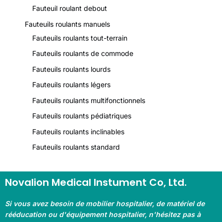
Fauteuil roulant debout
Fauteuils roulants manuels
Fauteuils roulants tout-terrain
Fauteuils roulants de commode
Fauteuils roulants lourds
Fauteuils roulants légers
Fauteuils roulants multifonctionnels
Fauteuils roulants pédiatriques
Fauteuils roulants inclinables
Fauteuils roulants standard
Novalion Medical Instument Co, Ltd.
Si vous avez besoin de mobilier hospitalier, de matériel de
rééducation ou d'équipement hospitalier, n'hésitez pas à