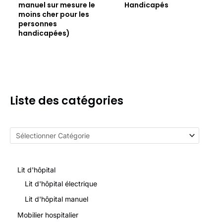
manuel sur mesure le
Handicapés
moins cher pour les
personnes
handicapées)
Liste des catégories
Lit d'hôpital
Lit d'hôpital électrique
Lit d'hôpital manuel
Mobilier hospitalier