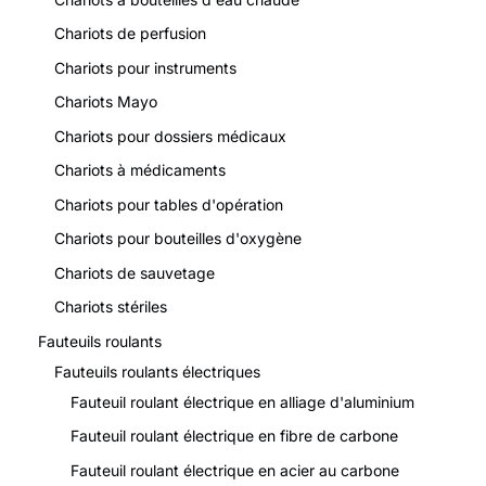
Chariots de perfusion
Chariots pour instruments
Chariots Mayo
Chariots pour dossiers médicaux
Chariots à médicaments
Chariots pour tables d'opération
Chariots pour bouteilles d'oxygène
Chariots de sauvetage
Chariots stériles
Fauteuils roulants
Fauteuils roulants électriques
Fauteuil roulant électrique en alliage d'aluminium
Fauteuil roulant électrique en fibre de carbone
Fauteuil roulant électrique en acier au carbone