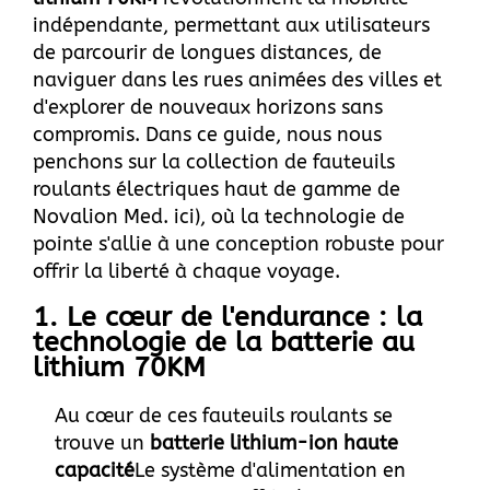
indépendante, permettant aux utilisateurs
de parcourir de longues distances, de
naviguer dans les rues animées des villes et
d'explorer de nouveaux horizons sans
compromis. Dans ce guide, nous nous
penchons sur la collection de fauteuils
roulants électriques haut de gamme de
Novalion Med.
ici
), où la technologie de
pointe s'allie à une conception robuste pour
offrir la liberté à chaque voyage.
1. Le cœur de l'endurance : la
technologie de la batterie au
lithium 70KM
Au cœur de ces fauteuils roulants se
trouve un
batterie lithium-ion haute
capacité
Le système d'alimentation en