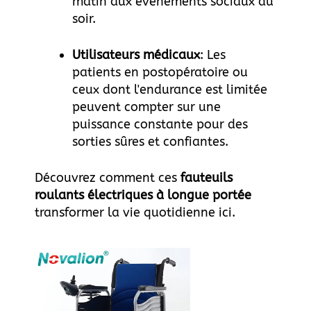
matin aux événements sociaux du
soir.
Utilisateurs médicaux
: Les
patients en postopératoire ou
ceux dont l'endurance est limitée
peuvent compter sur une
puissance constante pour des
sorties sûres et confiantes.
Découvrez comment ces
fauteuils
roulants électriques à longue portée
transformer la vie quotidienne
ici
.