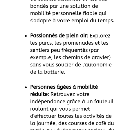
bondés par une solution de
mobilité personnelle fiable qui
s'adapte à votre emploi du temps.
Passionnés de plein air
: Explorez
les parcs, les promenades et les
sentiers peu fréquentés (par
exemple, les chemins de gravier)
sans vous soucier de l'autonomie
de la batterie.
Personnes âgées à mobilité
réduite
: Retrouvez votre
indépendance grâce à un fauteuil
roulant qui vous permet
d'effectuer toutes les activités de
la journée, des courses de café du