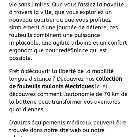
vie sans limites. Que vous fassiez la navette
à travers la ville, que vous exploriez un
nouveau quartier ou que vous profitiez
simplement d'une journée de détente, ces
fauteuils combinent une puissance
implacable, une agilité urbaine et un confort
ergonomique pour redéfinir ce qui est
possible.
Prêt à découvrir la liberté de la mobilité
longue distance ? Découvrez nos
collection
de fauteuils roulants électriques
ici
et
découvrez comment l'autonomie de 70 km de
la batterie peut transformer vos aventures
quotidiennes.
D'autres équipements médicaux peuvent être
trouvés dans
notre site web
ou
notre