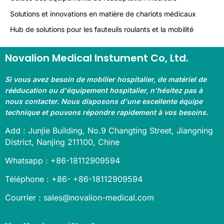
Solutions et innovations en matière de chariots médicaux
Hub de solutions pour les fauteuils roulants et la mobilité
Novalion Medical Instument Co, Ltd.
Si vous avez besoin de mobilier hospitalier, de matériel de
rééducation ou d'équipement hospitalier, n'hésitez pas à
nous contacter. Nous disposons d'une excellente équipe
technique et pouvons répondre rapidement à vos besoins.
Add : Junjie Building, No.9 Changting Street, Jiangning
District, Nanjing 211100, Chine
Whatsapp : +86-18112909594
Téléphone : +86- +86-18112909594
Courrier : sales@novalion-medical.com