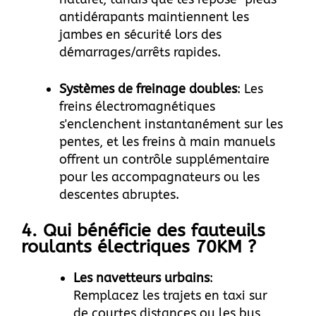
antidérapants maintiennent les
jambes en sécurité lors des
démarrages/arrêts rapides.
Systèmes de freinage doubles
: Les
freins électromagnétiques
s'enclenchent instantanément sur les
pentes, et les freins à main manuels
offrent un contrôle supplémentaire
pour les accompagnateurs ou les
descentes abruptes.
4. Qui bénéficie des fauteuils
roulants électriques 70KM ?
Les navetteurs urbains
:
Remplacez les trajets en taxi sur
de courtes distances ou les bus