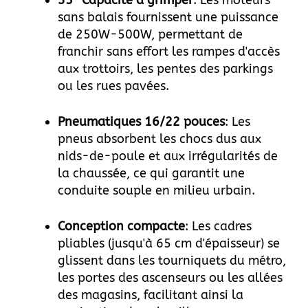
sans balais fournissent une puissance
de 250W-500W, permettant de
franchir sans effort les rampes d'accès
aux trottoirs, les pentes des parkings
ou les rues pavées.
Pneumatiques 16/22 pouces
: Les
pneus absorbent les chocs dus aux
nids-de-poule et aux irrégularités de
la chaussée, ce qui garantit une
conduite souple en milieu urbain.
Conception compacte
: Les cadres
pliables (jusqu'à 65 cm d'épaisseur) se
glissent dans les tourniquets du métro,
les portes des ascenseurs ou les allées
des magasins, facilitant ainsi la