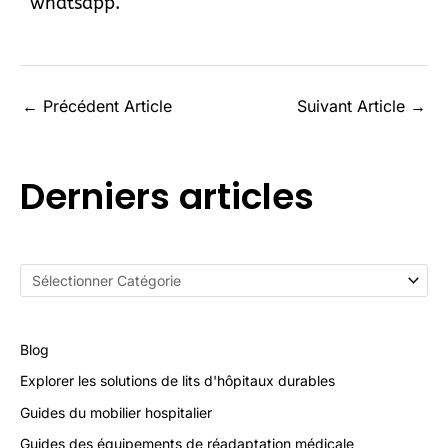
whatsapp
.
←
Précédent Article
Suivant Article
→
Derniers articles
Blog
Explorer les solutions de lits d'hôpitaux durables
Guides du mobilier hospitalier
Guides des équipements de réadaptation médicale