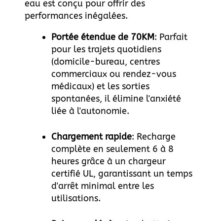
eau est conçu pour offrir des
performances inégalées.
Portée étendue de 70KM
: Parfait
pour les trajets quotidiens
(domicile-bureau, centres
commerciaux ou rendez-vous
médicaux) et les sorties
spontanées, il élimine l'anxiété
liée à l'autonomie.
Chargement rapide
: Recharge
complète en seulement 6 à 8
heures grâce à un chargeur
certifié UL, garantissant un temps
d'arrêt minimal entre les
utilisations.