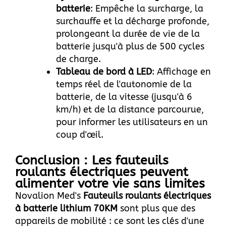
batterie
: Empêche la surcharge, la
surchauffe et la décharge profonde,
prolongeant la durée de vie de la
batterie jusqu'à plus de 500 cycles
de charge.
Tableau de bord à LED
: Affichage en
temps réel de l'autonomie de la
batterie, de la vitesse (jusqu'à 6
km/h) et de la distance parcourue,
pour informer les utilisateurs en un
coup d'œil.
Conclusion : Les fauteuils
roulants électriques peuvent
alimenter votre vie sans limites
Novalion Med's
Fauteuils roulants électriques
à batterie lithium 70KM
sont plus que des
appareils de mobilité : ce sont les clés d'une