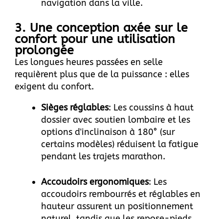
navigation dans la ville.
3. Une conception axée sur le
confort pour une utilisation
prolongée
Les longues heures passées en selle
requièrent plus que de la puissance : elles
exigent du confort.
Sièges réglables
: Les coussins à haut
dossier avec soutien lombaire et les
options d'inclinaison à 180° (sur
certains modèles) réduisent la fatigue
pendant les trajets marathon.
Accoudoirs ergonomiques
: Les
accoudoirs rembourrés et réglables en
hauteur assurent un positionnement
naturel, tandis que les repose-pieds