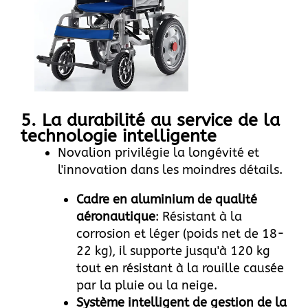
5. La durabilité au service de la
technologie intelligente
Novalion privilégie la longévité et
l'innovation dans les moindres détails.
Cadre en aluminium de qualité
aéronautique
: Résistant à la
corrosion et léger (poids net de 18-
22 kg), il supporte jusqu'à 120 kg
tout en résistant à la rouille causée
par la pluie ou la neige.
Système intelligent de gestion de la