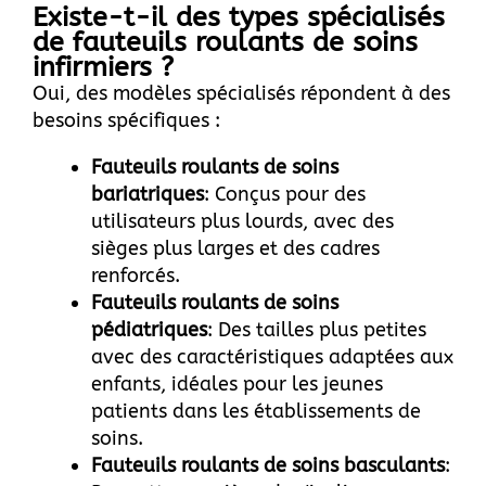
Existe-t-il des types spécialisés
de fauteuils roulants de soins
infirmiers ?
Oui, des modèles spécialisés répondent à des
besoins spécifiques :
Fauteuils roulants de soins
bariatriques
: Conçus pour des
utilisateurs plus lourds, avec des
sièges plus larges et des cadres
renforcés.
Fauteuils roulants de soins
pédiatriques
: Des tailles plus petites
avec des caractéristiques adaptées aux
enfants, idéales pour les jeunes
patients dans les établissements de
soins.
Fauteuils roulants de soins basculants
: