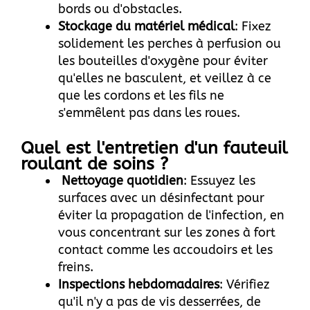
bords ou d'obstacles.
Stockage du matériel médical
: Fixez
solidement les perches à perfusion ou
les bouteilles d'oxygène pour éviter
qu'elles ne basculent, et veillez à ce
que les cordons et les fils ne
s'emmêlent pas dans les roues.
Quel est l'entretien d'un fauteuil
roulant de soins ?
Nettoyage quotidien
: Essuyez les
surfaces avec un désinfectant pour
éviter la propagation de l'infection, en
vous concentrant sur les zones à fort
contact comme les accoudoirs et les
freins.
Inspections hebdomadaires
: Vérifiez
qu'il n'y a pas de vis desserrées, de