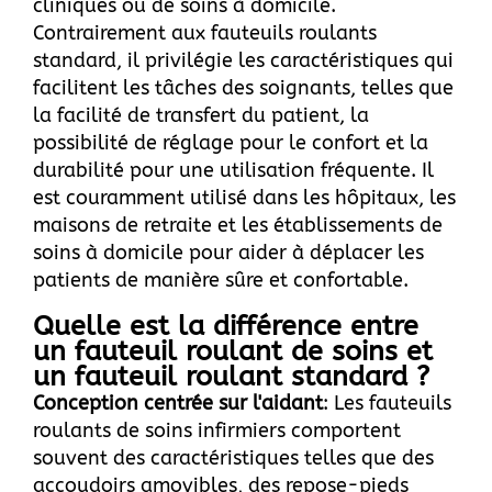
cliniques ou de soins à domicile.
Contrairement aux fauteuils roulants
standard, il privilégie les caractéristiques qui
facilitent les tâches des soignants, telles que
la facilité de transfert du patient, la
possibilité de réglage pour le confort et la
durabilité pour une utilisation fréquente. Il
est couramment utilisé dans les hôpitaux, les
maisons de retraite et les établissements de
soins à domicile pour aider à déplacer les
patients de manière sûre et confortable.
Quelle est la différence entre
un fauteuil roulant de soins et
un fauteuil roulant standard ?
Conception centrée sur l'aidant
: Les fauteuils
roulants de soins infirmiers comportent
souvent des caractéristiques telles que des
accoudoirs amovibles, des repose-pieds