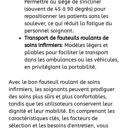
Permettre au siège de s'incliner
(souvent de 45 à 90 degrés) pour
repositionner les patients sans les
soulever, ce qui réduit la fatigue du
personnel soignant.
Transport de fauteuils roulants de
soins infirmiers
: Modèles légers et
pliables pour faciliter le transport
dans les ambulances ou les véhicules,
en privilégiant la portabilité.
Avec le bon fauteuil roulant de soins
infirmiers, les soignants peuvent prodiguer
des soins plus sûrs et plus confortables,
tandis que les utilisateurs conservent leur
dignité et leur mobilité. En comprenant les
caractéristiques clés, les facteurs de
sélection et les besoins d'entretien, vous