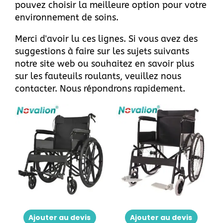
pouvez choisir la meilleure option pour votre
environnement de soins.
Merci d'avoir lu ces lignes. Si vous avez des
suggestions à faire sur les sujets suivants
notre site web
ou souhaitez en savoir plus
sur les fauteuils roulants, veuillez
nous
contacter
. Nous répondrons rapidement.
Ajouter au devis
Ajouter au devis