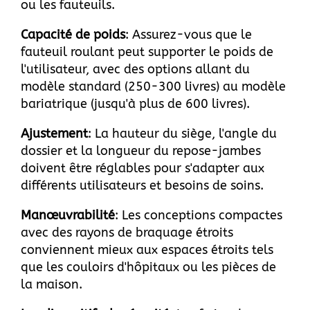
ou les fauteuils.
Capacité de poids
: Assurez-vous que le
fauteuil roulant peut supporter le poids de
l'utilisateur, avec des options allant du
modèle standard (250-300 livres) au modèle
bariatrique (jusqu'à plus de 600 livres).
Ajustement
: La hauteur du siège, l'angle du
dossier et la longueur du repose-jambes
doivent être réglables pour s'adapter aux
différents utilisateurs et besoins de soins.
Manœuvrabilité
: Les conceptions compactes
avec des rayons de braquage étroits
conviennent mieux aux espaces étroits tels
que les couloirs d'hôpitaux ou les pièces de
la maison.