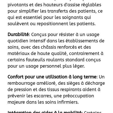
pivotants et des hauteurs d'assise réglables
pour simplifier les transferts des patients, ce
qui est essentiel pour les soignants qui
soulèvent ou repositionnent les patients.
Durabilité
: Conçus pour résister à un usage
quotidien intensif dans les établissements de
soins, avec des châssis renforcés et des
matériaux de haute qualité, contrairement à
certains fauteuils roulants standard conçus
pour un usage personnel plus léger.
Confort pour une utilisation à long terme
: Un
rembourrage amélioré, des sièges à décharge
de pression et des tissus respirants aident à
prévenir les escarres, une préoccupation
majeure dans les soins infirmiers.