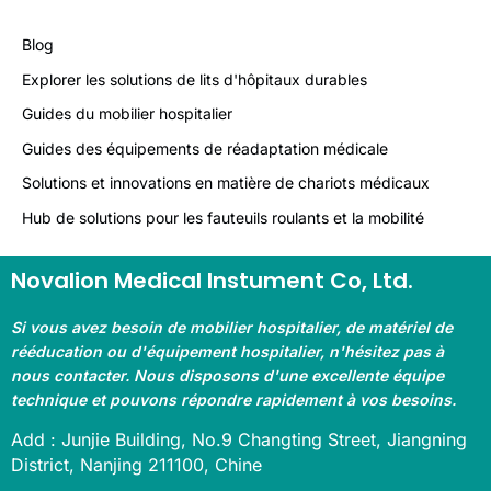
Blog
Explorer les solutions de lits d'hôpitaux durables
Guides du mobilier hospitalier
Guides des équipements de réadaptation médicale
Solutions et innovations en matière de chariots médicaux
Hub de solutions pour les fauteuils roulants et la mobilité
Novalion Medical Instument Co, Ltd.
Si vous avez besoin de mobilier hospitalier, de matériel de
rééducation ou d'équipement hospitalier, n'hésitez pas à
nous contacter. Nous disposons d'une excellente équipe
technique et pouvons répondre rapidement à vos besoins.
Add : Junjie Building, No.9 Changting Street, Jiangning
District, Nanjing 211100, Chine