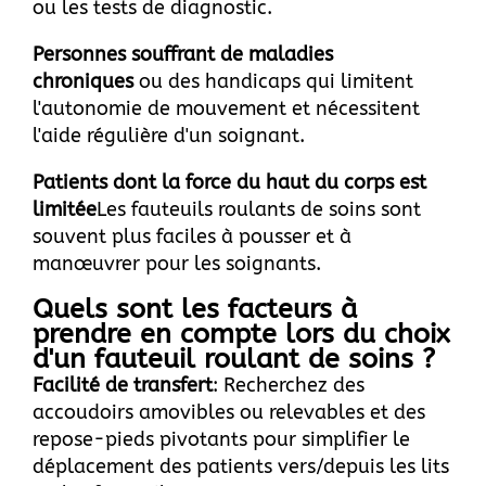
ou les tests de diagnostic.
Personnes souffrant de maladies
chroniques
ou des handicaps qui limitent
l'autonomie de mouvement et nécessitent
l'aide régulière d'un soignant.
Patients dont la force du haut du corps est
limitée
Les fauteuils roulants de soins sont
souvent plus faciles à pousser et à
manœuvrer pour les soignants.
Quels sont les facteurs à
prendre en compte lors du choix
d'un fauteuil roulant de soins ?
Facilité de transfert
: Recherchez des
accoudoirs amovibles ou relevables et des
repose-pieds pivotants pour simplifier le
déplacement des patients vers/depuis les lits