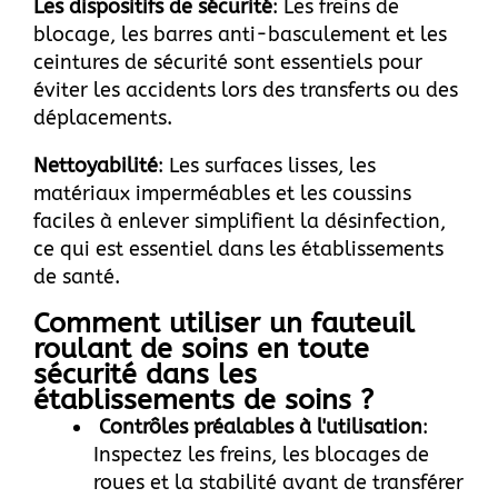
Les dispositifs de sécurité
: Les freins de
blocage, les barres anti-basculement et les
ceintures de sécurité sont essentiels pour
éviter les accidents lors des transferts ou des
déplacements.
Nettoyabilité
: Les surfaces lisses, les
matériaux imperméables et les coussins
faciles à enlever simplifient la désinfection,
ce qui est essentiel dans les établissements
de santé.
Comment utiliser un fauteuil
roulant de soins en toute
sécurité dans les
établissements de soins ?
Contrôles préalables à l'utilisation
:
Inspectez les freins, les blocages de
roues et la stabilité avant de transférer