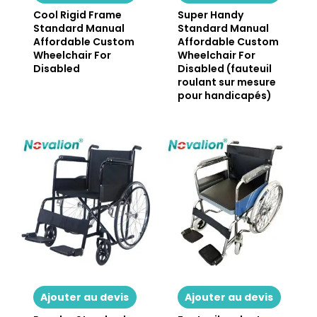
Cool Rigid Frame
Super Handy
Standard Manual
Standard Manual
Affordable Custom
Affordable Custom
Wheelchair For
Wheelchair For
Disabled
Disabled (fauteuil
roulant sur mesure
pour handicapés)
Ajouter au devis
Ajouter au devis