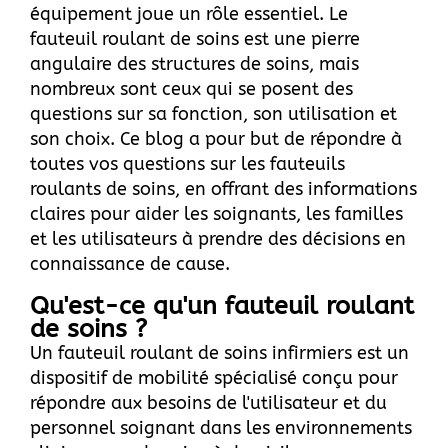
équipement joue un rôle essentiel. Le
fauteuil roulant de soins est une pierre
angulaire des structures de soins, mais
nombreux sont ceux qui se posent des
questions sur sa fonction, son utilisation et
son choix. Ce blog a pour but de répondre à
toutes vos questions sur les fauteuils
roulants de soins, en offrant des informations
claires pour aider les soignants, les familles
et les utilisateurs à prendre des décisions en
connaissance de cause.
Qu'est-ce qu'un fauteuil roulant
de soins ?
Un fauteuil roulant de soins infirmiers est un
dispositif de mobilité spécialisé conçu pour
répondre aux besoins de l'utilisateur et du
personnel soignant dans les environnements