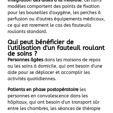
Intégration des aides à la mobilité
: Certains
modèles comportent des points de fixation
pour les bouteilles d'oxygène, les perches à
perfusion ou d'autres équipements médicaux,
ce qui est rarement le cas des fauteuils
roulants standard.
Qui peut bénéficier de
l'utilisation d'un fauteuil roulant
de soins ?
Personnes âgées
dans les maisons de repos
ou les soins à domicile, qui ont besoin d'une
aide pour se déplacer et accomplir les
activités quotidiennes.
Patients en phase postopératoire
les
personnes en convalescence dans les
hôpitaux, qui ont besoin d'un transport sûr
entre les chambres, les séances de thérapie