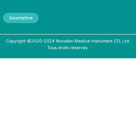
Soumettre
Copyright ©2020-2024 Novalion Medical Instrument CO, Ltd.
Tous droits réservés.