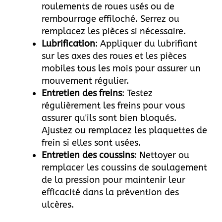
roulements de roues usés ou de
rembourrage effiloché. Serrez ou
remplacez les pièces si nécessaire.
Lubrification
: Appliquer du lubrifiant
sur les axes des roues et les pièces
mobiles tous les mois pour assurer un
mouvement régulier.
Entretien des freins
: Testez
régulièrement les freins pour vous
assurer qu'ils sont bien bloqués.
Ajustez ou remplacez les plaquettes de
frein si elles sont usées.
Entretien des coussins
: Nettoyer ou
remplacer les coussins de soulagement
de la pression pour maintenir leur
efficacité dans la prévention des
ulcères.