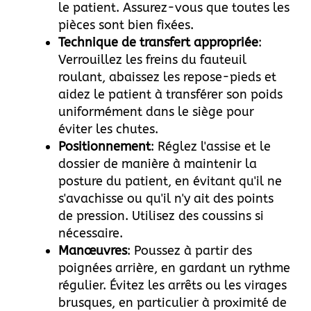
le patient. Assurez-vous que toutes les
pièces sont bien fixées.
Technique de transfert appropriée
:
Verrouillez les freins du fauteuil
roulant, abaissez les repose-pieds et
aidez le patient à transférer son poids
uniformément dans le siège pour
éviter les chutes.
Positionnement
: Réglez l'assise et le
dossier de manière à maintenir la
posture du patient, en évitant qu'il ne
s'avachisse ou qu'il n'y ait des points
de pression. Utilisez des coussins si
nécessaire.
Manœuvres
: Poussez à partir des
poignées arrière, en gardant un rythme
régulier. Évitez les arrêts ou les virages
brusques, en particulier à proximité de