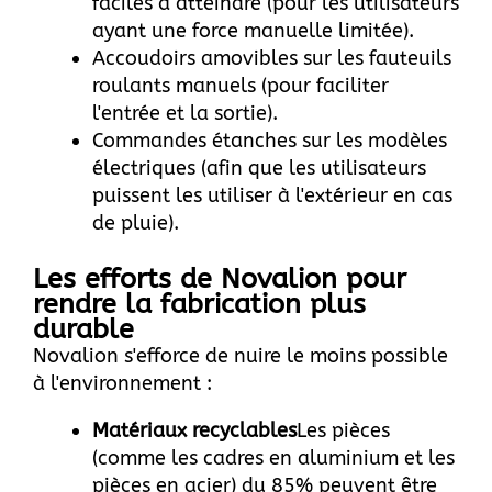
faciles à atteindre (pour les utilisateurs
ayant une force manuelle limitée).
Accoudoirs amovibles sur les fauteuils
roulants manuels (pour faciliter
l'entrée et la sortie).
Commandes étanches sur les modèles
électriques (afin que les utilisateurs
puissent les utiliser à l'extérieur en cas
de pluie).
Les efforts de Novalion pour
rendre la fabrication plus
durable
Novalion s'efforce de nuire le moins possible
à l'environnement :
Matériaux recyclables
Les pièces
(comme les cadres en aluminium et les
pièces en acier) du 85% peuvent être