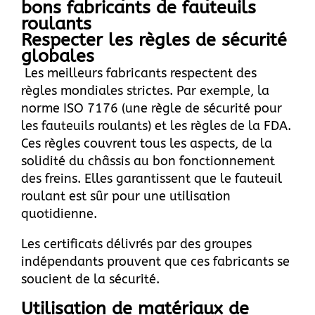
bons fabricants de fauteuils
roulants
Respecter les règles de sécurité
globales
Les meilleurs fabricants respectent des
règles mondiales strictes. Par exemple, la
norme ISO 7176 (une règle de sécurité pour
les fauteuils roulants) et les règles de la FDA.
Ces règles couvrent tous les aspects, de la
solidité du châssis au bon fonctionnement
des freins. Elles garantissent que le fauteuil
roulant est sûr pour une utilisation
quotidienne.
Les certificats délivrés par des groupes
indépendants prouvent que ces fabricants se
soucient de la sécurité.
Utilisation de matériaux de