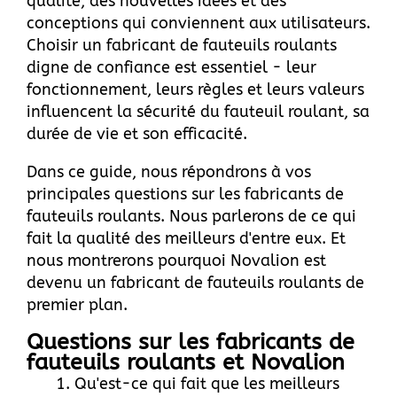
qualité, des nouvelles idées et des
conceptions qui conviennent aux utilisateurs.
Choisir
un fabricant de fauteuils roulants
digne de confiance
est essentiel - leur
fonctionnement, leurs règles et leurs valeurs
influencent la sécurité du fauteuil roulant, sa
durée de vie et son efficacité.
Dans ce guide, nous répondrons à vos
principales questions sur les fabricants de
fauteuils roulants. Nous parlerons de ce qui
fait la qualité des meilleurs d'entre eux. Et
nous montrerons pourquoi Novalion est
devenu un fabricant de fauteuils roulants de
premier plan.
Questions sur les fabricants de
fauteuils roulants et Novalion
Qu'est-ce qui fait que les meilleurs