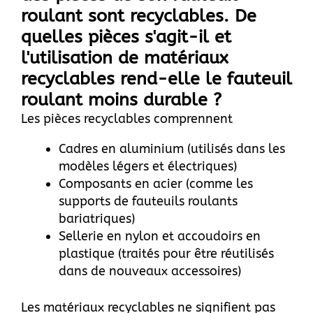
roulant sont recyclables. De
quelles pièces s'agit-il et
l'utilisation de matériaux
recyclables rend-elle le fauteuil
roulant moins durable ?
Les pièces recyclables comprennent
Cadres en aluminium (utilisés dans les
modèles légers et électriques)
Composants en acier (comme les
supports de fauteuils roulants
bariatriques)
Sellerie en nylon et accoudoirs en
plastique (traités pour être réutilisés
dans de nouveaux accessoires)
Les matériaux recyclables ne signifient pas