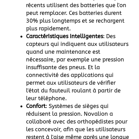
récents utilisent des batteries que l'on
peut remplacer. Ces batteries durent
30% plus longtemps et se rechargent
plus rapidement.
Caractéristiques intelligentes
: Des
capteurs qui indiquent aux utilisateurs
quand une maintenance est
nécessaire, par exemple une pression
insuffisante des pneus. Et la
connectivité des applications qui
permet aux utilisateurs de vérifier
l'état du fauteuil roulant à partir de
leur téléphone.
Confort
: Systèmes de sièges qui
réduisent la pression. Novalion a
collaboré avec des orthopédistes pour
les concevoir, afin que les utilisateurs
restent à l'aise même après une longue