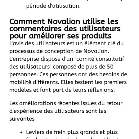
période d'utilisation.
Comment Novalion utilise les
commentaires des utilisateurs
pour améliorer ses produits
L'avis des utilisateurs est un élément clé du
processus de conception de Novalion.
L'entreprise dispose d'un "comité consultatif
des utilisateurs" composé de plus de 50
personnes. Ces personnes ont des besoins de
mobilité différents. Elles testent les premiers
modèles et font part de leurs réflexions.
Les améliorations récentes issues du retour
d'expérience des utilisateurs sont les
suivantes
Leviers de frein plus grands et plus