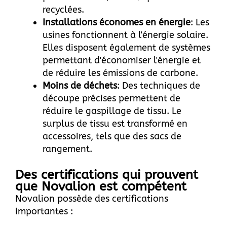
recyclées.
Installations économes en énergie
: Les
usines fonctionnent à l'énergie solaire.
Elles disposent également de systèmes
permettant d'économiser l'énergie et
de réduire les émissions de carbone.
Moins de déchets
: Des techniques de
découpe précises permettent de
réduire le gaspillage de tissu. Le
surplus de tissu est transformé en
accessoires, tels que des sacs de
rangement.
Des certifications qui prouvent
que Novalion est compétent
Novalion
possède des certifications
importantes :