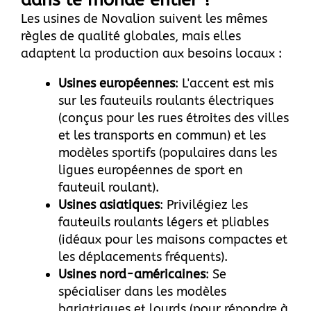
dans le monde entier ?
Les usines de Novalion suivent les mêmes
règles de qualité globales, mais elles
adaptent la production aux besoins locaux :
Usines européennes
: L'accent est mis
sur les fauteuils roulants électriques
(conçus pour les rues étroites des villes
et les transports en commun) et les
modèles sportifs (populaires dans les
ligues européennes de sport en
fauteuil roulant).
Usines asiatiques
: Privilégiez les
fauteuils roulants légers et pliables
(idéaux pour les maisons compactes et
les déplacements fréquents).
Usines nord-américaines
: Se
spécialiser dans les modèles
bariatriques et lourds (pour répondre à