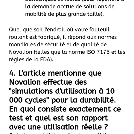
la demande accrue de solutions de
mobilité de plus grande taille).
Quel que soit l'endroit où votre fauteuil
roulant est fabriqué, il répond aux normes
mondiales de sécurité et de qualité de
Novalion (telles que la norme ISO 7176 et les
règles de la FDA).
4. L'article mentionne que
Novalion effectue des
"simulations d'utilisation à 10
000 cycles" pour la durabilité.
En quoi consiste exactement ce
test et quel est son rapport
avec une utilisation réelle ?