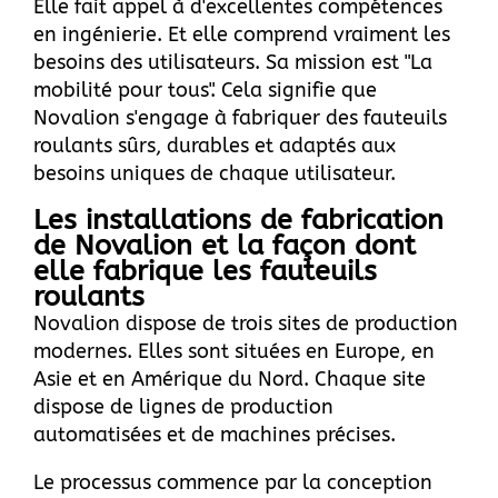
Elle fait appel à d'excellentes compétences
en ingénierie. Et elle comprend vraiment les
besoins des utilisateurs. Sa mission est "La
mobilité pour tous". Cela signifie que
Novalion s'engage à fabriquer des fauteuils
roulants sûrs, durables et adaptés aux
besoins uniques de chaque utilisateur.
Les installations de fabrication
de Novalion et la façon dont
elle fabrique les fauteuils
roulants
Novalion dispose de trois sites de production
modernes. Elles sont situées en Europe, en
Asie et en Amérique du Nord. Chaque site
dispose de lignes de production
automatisées et de machines précises.
Le processus commence par la conception