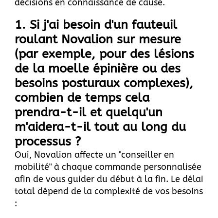
décisions en connaissance de cause.
1. Si j'ai besoin d'un fauteuil
roulant Novalion sur mesure
(par exemple, pour des lésions
de la moelle épinière ou des
besoins posturaux complexes),
combien de temps cela
prendra-t-il et quelqu'un
m'aidera-t-il tout au long du
processus ?
Oui, Novalion affecte un "conseiller en
mobilité" à chaque commande personnalisée
afin de vous guider du début à la fin. Le délai
total dépend de la complexité de vos besoins
: