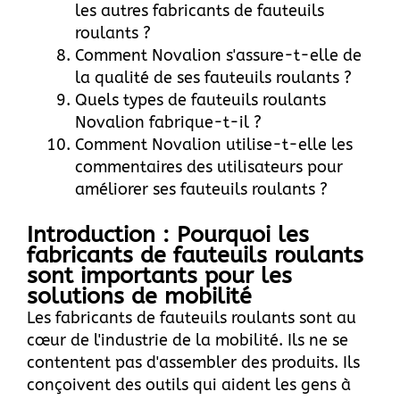
les autres fabricants de fauteuils
roulants ?
Comment Novalion s'assure-t-elle de
la qualité de ses fauteuils roulants ?
Quels types de fauteuils roulants
Novalion fabrique-t-il ?
Comment Novalion utilise-t-elle les
commentaires des utilisateurs pour
améliorer ses fauteuils roulants ?
Introduction : Pourquoi les
fabricants de fauteuils roulants
sont importants pour les
solutions de mobilité
Les fabricants de fauteuils roulants sont au
cœur de l'industrie de la mobilité. Ils ne se
contentent pas d'assembler des produits. Ils
conçoivent des outils qui aident les gens à