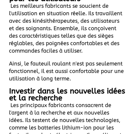
Les meilleurs fabricants se soucient de
l'utilisation en situation réelle. Ils travaillent
avec des kinésithérapeutes, des utilisateurs
et des soignants. Ensemble, ils conçoivent
des caractéristiques telles que des sièges
réglables, des poignées confortables et des
commandes faciles à utiliser.
Ainsi, le fauteuil roulant n'est pas seulement
fonctionnel, il est aussi confortable pour une
utilisation à long terme.
Investir dans les nouvelles idées
et la recherche
Les principaux fabricants consacrent de
l'argent à la recherche et aux nouvelles
idées. Ils testent de nouvelles technologies,
comme les batteries lithium-ion pour les