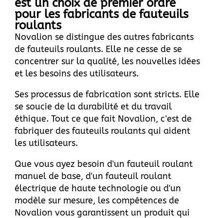
est un choix de premier ordre
pour les fabricants de fauteuils
roulants
Novalion
se distingue des autres fabricants
de fauteuils roulants. Elle ne cesse de se
concentrer sur la qualité, les nouvelles idées
et les besoins des utilisateurs.
Ses processus de fabrication sont stricts. Elle
se soucie de la durabilité et du travail
éthique. Tout ce que fait Novalion, c'est de
fabriquer des fauteuils roulants qui aident
les utilisateurs.
Que vous ayez besoin d'un fauteuil roulant
manuel de base, d'un fauteuil roulant
électrique de haute technologie ou d'un
modèle sur mesure, les compétences de
Novalion vous garantissent un produit qui