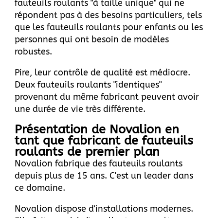
fauteuils roulants "à taille unique" qui ne
répondent pas à des besoins particuliers, tels
que les fauteuils roulants pour enfants ou les
personnes qui ont besoin de modèles
robustes.
Pire, leur contrôle de qualité est médiocre.
Deux fauteuils roulants "identiques"
provenant du même fabricant peuvent avoir
une durée de vie très différente.
Présentation de Novalion en
tant que fabricant de fauteuils
roulants de premier plan
Novalion
fabrique des fauteuils roulants
depuis plus de 15 ans. C'est un leader dans
ce domaine.
Novalion dispose d'installations modernes.