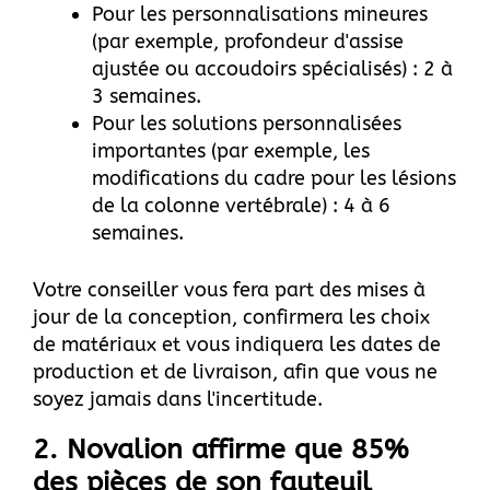
Pour les personnalisations mineures
(par exemple, profondeur d'assise
ajustée ou accoudoirs spécialisés) : 2 à
3 semaines.
Pour les solutions personnalisées
importantes (par exemple, les
modifications du cadre pour les lésions
de la colonne vertébrale) : 4 à 6
semaines.
Votre conseiller vous fera part des mises à
jour de la conception, confirmera les choix
de matériaux et vous indiquera les dates de
production et de livraison, afin que vous ne
soyez jamais dans l'incertitude.
2. Novalion affirme que 85%
des pièces de son fauteuil