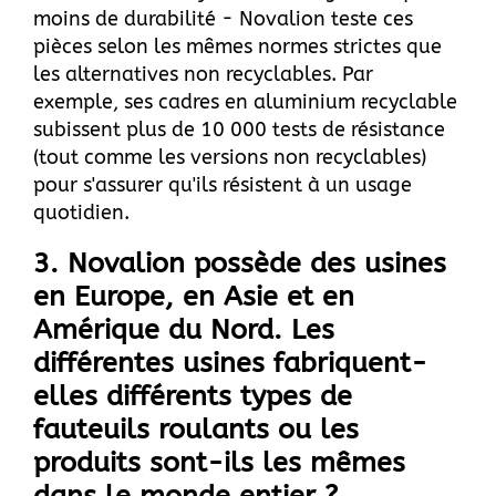
moins de durabilité - Novalion teste ces
pièces selon les mêmes normes strictes que
les alternatives non recyclables. Par
exemple, ses cadres en aluminium recyclable
subissent plus de 10 000 tests de résistance
(tout comme les versions non recyclables)
pour s'assurer qu'ils résistent à un usage
quotidien.
3. Novalion possède des usines
en Europe, en Asie et en
Amérique du Nord. Les
différentes usines fabriquent-
elles différents types de
fauteuils roulants ou les
produits sont-ils les mêmes