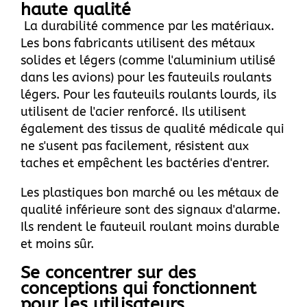
haute qualité
La durabilité commence par les matériaux.
Les bons fabricants utilisent des métaux
solides et légers (comme l'aluminium utilisé
dans les avions) pour les fauteuils roulants
légers. Pour les fauteuils roulants lourds, ils
utilisent de l'acier renforcé. Ils utilisent
également des tissus de qualité médicale qui
ne s'usent pas facilement, résistent aux
taches et empêchent les bactéries d'entrer.
Les plastiques bon marché ou les métaux de
qualité inférieure sont des signaux d'alarme.
Ils rendent le fauteuil roulant moins durable
et moins sûr.
Se concentrer sur des
conceptions qui fonctionnent
pour les utilisateurs