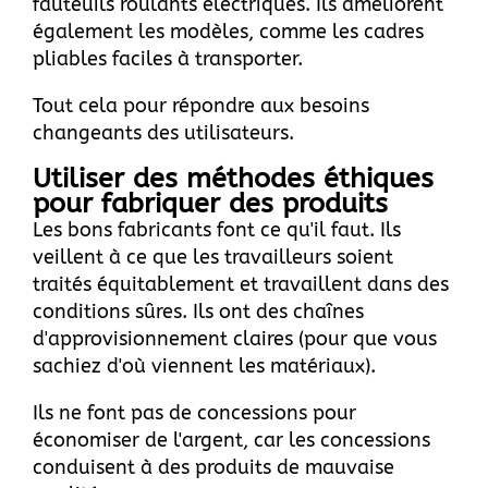
fauteuils roulants électriques. Ils améliorent
également les modèles, comme les cadres
pliables faciles à transporter.
Tout cela pour répondre aux besoins
changeants des utilisateurs.
Utiliser des méthodes éthiques
pour fabriquer des produits
Les bons fabricants font ce qu'il faut. Ils
veillent à ce que les travailleurs soient
traités équitablement et travaillent dans des
conditions sûres. Ils ont des chaînes
d'approvisionnement claires (pour que vous
sachiez d'où viennent les matériaux).
Ils ne font pas de concessions pour
économiser de l'argent, car les concessions
conduisent à des produits de mauvaise