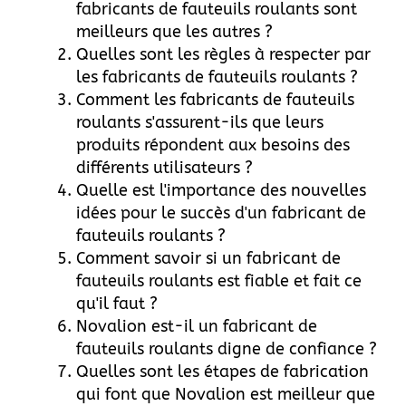
fabricants de fauteuils roulants sont
meilleurs que les autres ?
Quelles sont les règles à respecter par
les fabricants de fauteuils roulants ?
Comment les fabricants de fauteuils
roulants s'assurent-ils que leurs
produits répondent aux besoins des
différents utilisateurs ?
Quelle est l'importance des nouvelles
idées pour le succès d'un fabricant de
fauteuils roulants ?
Comment savoir si un fabricant de
fauteuils roulants est fiable et fait ce
qu'il faut ?
Novalion est-il un fabricant de
fauteuils roulants digne de confiance ?
Quelles sont les étapes de fabrication
qui font que Novalion est meilleur que