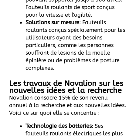
Fauteuils roulants de sport conçus
pour la vitesse et l'agilité.
Solutions sur mesure
: Fauteuils
roulants conçus spécialement pour les
utilisateurs ayant des besoins
particuliers, comme les personnes
souffrant de lésions de la moelle
épinière ou de problèmes de posture
complexes.
Les travaux de Novalion sur les
nouvelles idées et la recherche
Novalion consacre 15% de son revenu
annuel à la recherche et aux nouvelles idées.
Voici ce sur quoi elle se concentre :
Technologie des batteries
: Ses
fauteuils roulants électriques les plus