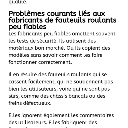
qualité.
Problèmes courants liés aux
fabricants de fauteuils roulants
peu fiables
Les fabricants peu fiables omettent souvent
les tests de sécurité. Ils utilisent des
matériaux bon marché. Ou ils copient des
modèles sans savoir comment les faire
fonctionner correctement.
Il en résulte des fauteuils roulants qui se
cassent facilement, qui ne soutiennent pas
bien les utilisateurs, voire qui ne sont pas
sûrs, comme des châssis bancals ou des
freins défectueux.
Elles ignorent également les commentaires
des utilisateurs. Elles fabriquent des