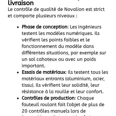
livraison
Le contrôle de qualité de Novalion est strict
et comporte plusieurs niveaux :
Phase de conception
: Les ingénieurs
testent les modèles numériques. Ils
vérifient les points faibles et le
fonctionnement du modèle dans
différentes situations, par exemple sur
un sol cahoteux ou avec un poids
important.
Essais de matériaux
: Ils testent tous les
matériaux entrants (aluminium, acier,
tissu). Ils vérifient leur solidité, leur
résistance à la rouille et leur confort.
Contrôles de production
: Chaque
fauteuil roulant fait l'objet de plus de
20 contrôles manuels lors de