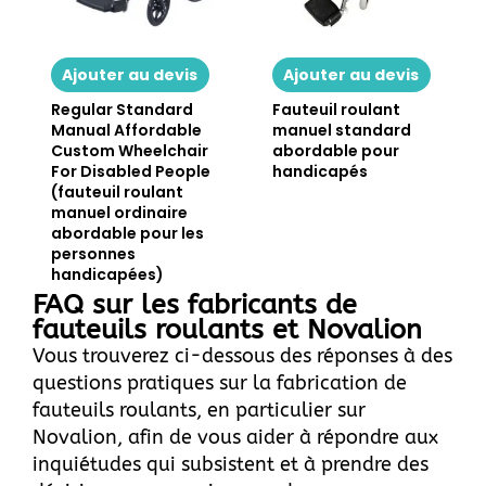
Ajouter au devis
Ajouter au devis
Regular Standard
Fauteuil roulant
Manual Affordable
manuel standard
Custom Wheelchair
abordable pour
For Disabled People
handicapés
(fauteuil roulant
manuel ordinaire
abordable pour les
personnes
handicapées)
FAQ sur les fabricants de
fauteuils roulants et Novalion
Vous trouverez ci-dessous des réponses à des
questions pratiques sur la fabrication de
fauteuils roulants, en particulier sur
Novalion, afin de vous aider à répondre aux
inquiétudes qui subsistent et à prendre des