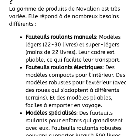
?
La gamme de produits de Novalion est très
variée. Elle répond à de nombreux besoins
différents :
Fauteuils roulants manuels
: Modèles
légers (22-30 livres) et super-légers
(moins de 22 livres). Leur cadre est
pliable, ce qui facilite leur transport.
Fauteuils roulants électriques
: Des
modèles compacts pour l'intérieur. Des
modèles robustes pour l'extérieur (avec
des roues qui s'adaptent à différents
terrains). Et des modèles pliables,
faciles à emporter en voyage.
Modèles spécialisés
: Des fauteuils
roulants pour enfants qui grandissent
avec eux. Fauteuils roulants robustes
pouvant supporter jusqu'à 500 livres.