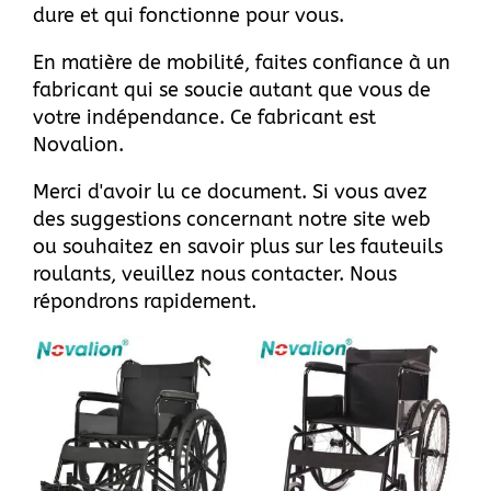
dure et qui fonctionne pour vous.
En matière de mobilité, faites confiance à un
fabricant qui se soucie autant que vous de
votre indépendance. Ce fabricant est
Novalion.
Merci d'avoir lu ce document. Si vous avez
des suggestions concernant
notre site web
ou souhaitez en savoir plus sur les fauteuils
roulants, veuillez
nous contacter
. Nous
répondrons rapidement.