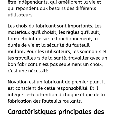
être indépendants, qui améliorent la vie et
qui répondent aux besoins des différents
utilisateurs.
Les choix du fabricant sont importants. Les
matériaux qu'il choisit, les règles qu'il suit,
tout cela influe sur le fonctionnement, la
durée de vie et la sécurité du fauteuil
roulant. Pour les utilisateurs, les soignants et
les travailleurs de la santé, travailler avec un
bon fabricant n'est pas seulement un choix,
c'est une nécessité.
Novalion est un fabricant de premier plan. Il
est conscient de cette responsabilité. Et il
intègre cette attention à chaque étape de la
fabrication des fauteuils roulants.
Caractéristiques principales des