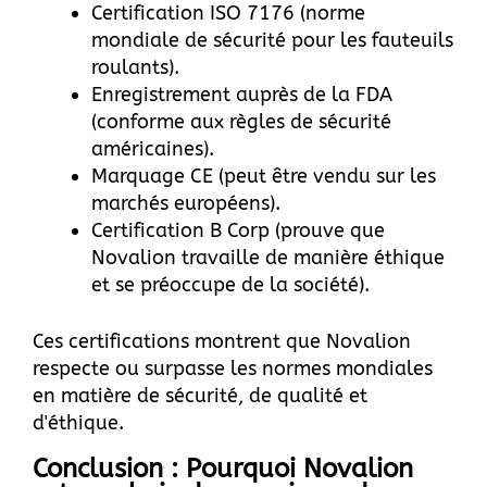
Certification ISO 7176 (norme
mondiale de sécurité pour les fauteuils
roulants).
Enregistrement auprès de la FDA
(conforme aux règles de sécurité
américaines).
Marquage CE (peut être vendu sur les
marchés européens).
Certification B Corp (prouve que
Novalion travaille de manière éthique
et se préoccupe de la société).
Ces certifications montrent que Novalion
respecte ou surpasse les normes mondiales
en matière de sécurité, de qualité et
d'éthique.
Conclusion : Pourquoi Novalion