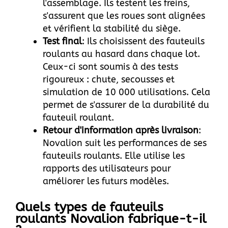
l'assemblage. Ils testent les freins,
s'assurent que les roues sont alignées
et vérifient la stabilité du siège.
Test final
: Ils choisissent des fauteuils
roulants au hasard dans chaque lot.
Ceux-ci sont soumis à des tests
rigoureux : chute, secousses et
simulation de 10 000 utilisations. Cela
permet de s'assurer de la durabilité du
fauteuil roulant.
Retour d'information après livraison
:
Novalion suit les performances de ses
fauteuils roulants. Elle utilise les
rapports des utilisateurs pour
améliorer les futurs modèles.
Quels types de fauteuils
roulants Novalion fabrique-t-il