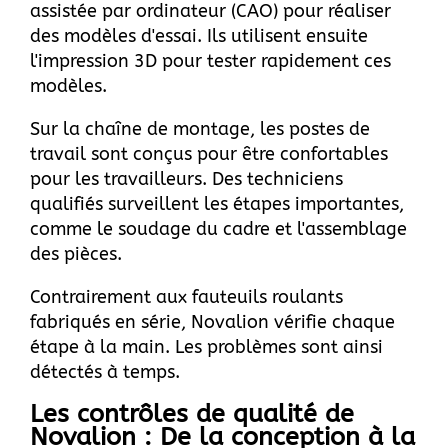
assistée par ordinateur (CAO) pour réaliser
des modèles d'essai. Ils utilisent ensuite
l'impression 3D pour tester rapidement ces
modèles.
Sur la chaîne de montage, les postes de
travail sont conçus pour être confortables
pour les travailleurs. Des techniciens
qualifiés surveillent les étapes importantes,
comme le soudage du cadre et l'assemblage
des pièces.
Contrairement aux fauteuils roulants
fabriqués en série, Novalion vérifie chaque
étape à la main. Les problèmes sont ainsi
détectés à temps.
Les contrôles de qualité de
Novalion : De la conception à la