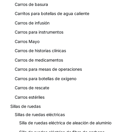
Carros de basura
Carritos para botellas de agua caliente
Carros de infusión
Carros para instrumentos
Carros Mayo
Carros de historias clínicas
Carros de medicamentos
Carros para mesas de operaciones
Carros para botellas de oxígeno
Carros de rescate
Carros estériles
Sillas de ruedas
Sillas de ruedas eléctricas
Silla de ruedas eléctrica de aleación de aluminio