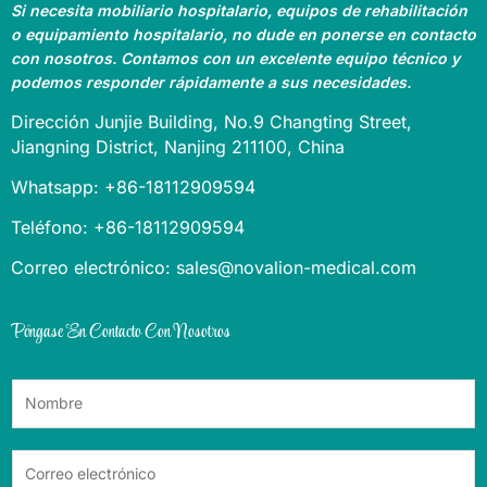
Si necesita mobiliario hospitalario, equipos de rehabilitación
o equipamiento hospitalario, no dude en ponerse en contacto
con nosotros. Contamos con un excelente equipo técnico y
podemos responder rápidamente a sus necesidades.
Dirección Junjie Building, No.9 Changting Street,
Jiangning District, Nanjing 211100, China
Whatsapp: +86-18112909594
Teléfono: +86-18112909594
Correo electrónico: sales@novalion-medical.com
Póngase En Contacto Con Nosotros