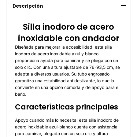
Descripción
Silla inodoro de acero
inoxidable con andador
Diseñada para mejorar la accesibilidad, esta silla
inodoro de acero inoxidable azul y blanco
proporciona ayuda para caminar y se pliega con un
solo clic. Con una altura ajustable de 76-93,5 cm, se
adapta a diversos usuarios. Su tubo engrosado
garantiza una estabilidad antideslizante, lo que la
convierte en una opción cómoda y de apoyo para el
baño.
Características principales
Apoyo cuando más lo necesita: esta silla inodoro de
acero inoxidable azul-blanco cuenta con asistencia
para caminar, plegado con un solo clic y altura