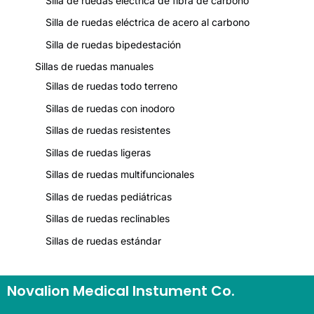
Silla de ruedas eléctrica de fibra de carbono
Silla de ruedas eléctrica de acero al carbono
Silla de ruedas bipedestación
Sillas de ruedas manuales
Sillas de ruedas todo terreno
Sillas de ruedas con inodoro
Sillas de ruedas resistentes
Sillas de ruedas ligeras
Sillas de ruedas multifuncionales
Sillas de ruedas pediátricas
Sillas de ruedas reclinables
Sillas de ruedas estándar
Novalion Medical Instument Co.