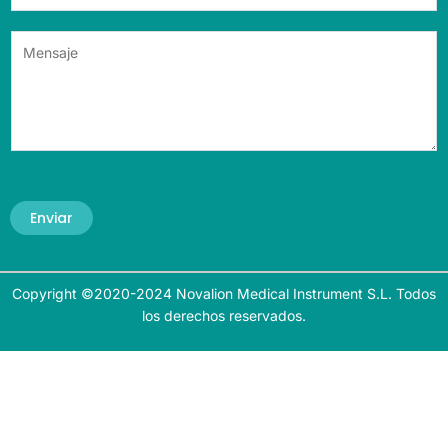
Enviar
Copyright ©2020-2024 Novalion Medical Instrument S.L. Todos
los derechos reservados.