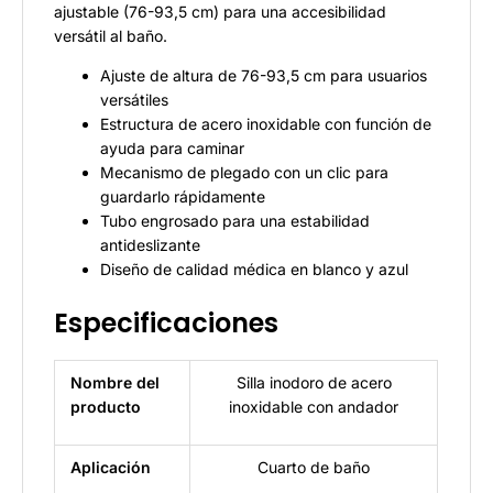
ajustable (76-93,5 cm) para una accesibilidad
versátil al baño.
Ajuste de altura de 76-93,5 cm para usuarios
versátiles
Estructura de acero inoxidable con función de
ayuda para caminar
Mecanismo de plegado con un clic para
guardarlo rápidamente
Tubo engrosado para una estabilidad
antideslizante
Diseño de calidad médica en blanco y azul
Especificaciones
Nombre del
Silla inodoro de acero
producto
inoxidable con andador
Aplicación
Cuarto de baño