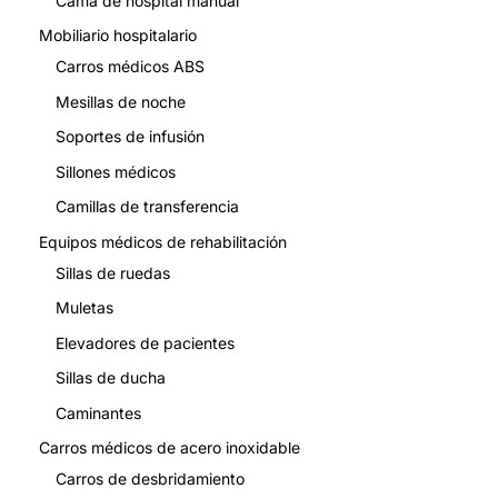
Cama de hospital manual
Mobiliario hospitalario
Carros médicos ABS
Mesillas de noche
Soportes de infusión
Sillones médicos
Camillas de transferencia
Equipos médicos de rehabilitación
Sillas de ruedas
Muletas
Elevadores de pacientes
Sillas de ducha
Caminantes
Carros médicos de acero inoxidable
Carros de desbridamiento