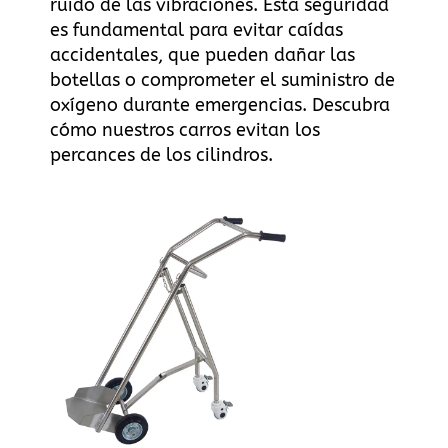
ruido de las vibraciones. Esta seguridad
es fundamental para evitar caídas
accidentales, que pueden dañar las
botellas o comprometer el suministro de
oxígeno durante emergencias.
Descubra
cómo nuestros carros evitan los
percances de los cilindros
.