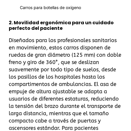
Carros para botellas de oxígeno
2.
Movilidad ergonómica para un cuidado
perfecto del paciente
Diseñados para los profesionales sanitarios
en movimiento, estos carros disponen de
ruedas de gran diámetro (125 mm) con doble
freno y giro de 360°, que se deslizan
suavemente por todo tipo de suelos, desde
los pasillos de los hospitales hasta los
compartimentos de ambulancias. El asa de
empuje de altura ajustable se adapta a
usuarios de diferentes estaturas, reduciendo
la tensión del brazo durante el transporte de
larga distancia, mientras que el tamaño
compacto cabe a través de puertas y
ascensores estándar. Para pacientes