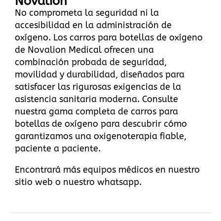
Novalion
No comprometa la seguridad ni la
accesibilidad en la administración de
oxígeno. Los carros para botellas de oxígeno
de Novalion Medical ofrecen una
combinación probada de seguridad,
movilidad y durabilidad, diseñados para
satisfacer las rigurosas exigencias de la
asistencia sanitaria moderna.
Consulte
nuestra gama completa de carros para
botellas de oxígeno
para descubrir cómo
garantizamos una oxigenoterapia fiable,
paciente a paciente.
Encontrará más equipos médicos en
nuestro
sitio web
o
nuestro whatsapp
.