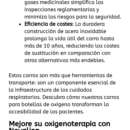
gases medicinales simplifica las
inspecciones reglamentarias y
minimiza los riesgos para la seguridad.
Eficiencia de costes
: La duradera
construcción de acero inoxidable
prolonga la vida útil del carro hasta
más de 10 años, reduciendo los costes
de sustitución en comparación con
otras alternativas más endebles.
Estos carros son más que herramientas de
transporte: son un componente esencial de
la infraestructura de los cuidados
respiratorios.
Descubra cómo nuestros carros
para botellas de oxígeno transforman la
accesibilidad de los pacientes
.
Mejore su oxigenoterapia con