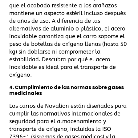
que el acabado resistente a los arañazos
mantiene un aspecto estéril incluso después
de años de uso. A diferencia de las
alternativas de aluminio o plástico, el acero
inoxidable garantiza que el carro soporte el
peso de botellas de oxígeno llenas (hasta 50
kg) sin doblarse ni comprometer la
estabilidad.
Descubra por qué el acero
inoxidable es ideal para el transporte de
oxígeno
.
4.
Cumplimiento de las normas sobre gases
medicinales
Los carros de Novalion están diseñados para
cumplir las normativas internacionales de
seguridad para el almacenamiento y
transporte de oxígeno, incluidas la ISO
7396-1 (sistemas de gases médicos) y la