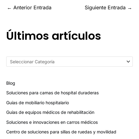
←
Anterior Entrada
Siguiente Entrada
→
Últimos artículos
Blog
Soluciones para camas de hospital duraderas
Guías de mobiliario hospitalario
Guías de equipos médicos de rehabilitación
Soluciones e innovaciones en carros médicos
Centro de soluciones para sillas de ruedas y movilidad