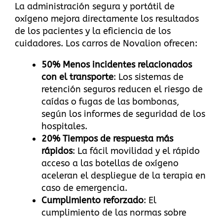
La administración segura y portátil de
oxígeno mejora directamente los resultados
de los pacientes y la eficiencia de los
cuidadores. Los carros de Novalion ofrecen:
50% Menos incidentes relacionados
con el transporte
: Los sistemas de
retención seguros reducen el riesgo de
caídas o fugas de las bombonas,
según los informes de seguridad de los
hospitales.
20% Tiempos de respuesta más
rápidos
: La fácil movilidad y el rápido
acceso a las botellas de oxígeno
aceleran el despliegue de la terapia en
caso de emergencia.
Cumplimiento reforzado
: El
cumplimiento de las normas sobre