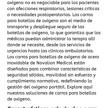
oxígeno no es negociable para los pacientes
con afecciones respiratorias, lesiones críticas
o necesidades postoperatorias. Los carros
para botellas de oxígeno son el medio de
transporte y despliegue seguro de las
botellas de oxígeno, lo que garantiza que los
médicos puedan administrar la terapia allí
donde se necesite, desde los servicios de
urgencias hasta las clínicas ambulatorias.
Los carros para botellas de oxígeno de acero
inoxidable de Novalion Medical están
diseñados para combinar características de
seguridad sólidas, movilidad sin esfuerzo y
cumplimiento normativo, redefiniendo la
gestión del oxígeno portátil.
Explore aquí
nuestras soluciones de carros para botellas
de oxígeno
.