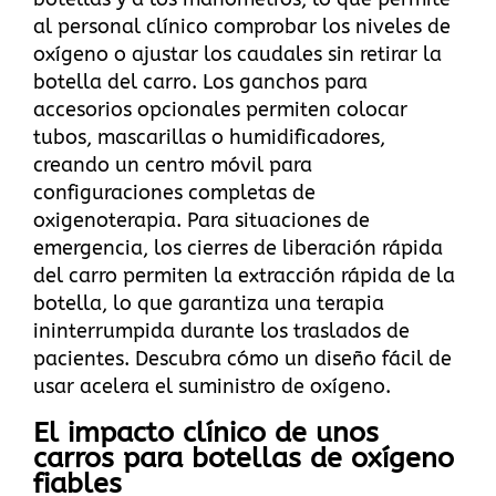
al personal clínico comprobar los niveles de
oxígeno o ajustar los caudales sin retirar la
botella del carro. Los ganchos para
accesorios opcionales permiten colocar
tubos, mascarillas o humidificadores,
creando un centro móvil para
configuraciones completas de
oxigenoterapia. Para situaciones de
emergencia, los cierres de liberación rápida
del carro permiten la extracción rápida de la
botella, lo que garantiza una terapia
ininterrumpida durante los traslados de
pacientes.
Descubra cómo un diseño fácil de
usar acelera el suministro de oxígeno
.
El impacto clínico de unos
carros para botellas de oxígeno
fiables