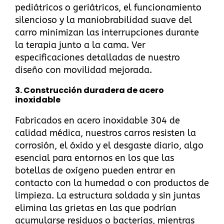
pediátricos o geriátricos, el funcionamiento
silencioso y la maniobrabilidad suave del
carro minimizan las interrupciones durante
la terapia junto a la cama.
Ver
especificaciones detalladas de nuestro
diseño con movilidad mejorada
.
3.
Construcción duradera de acero
inoxidable
Fabricados en acero inoxidable 304 de
calidad médica, nuestros carros resisten la
corrosión, el óxido y el desgaste diario, algo
esencial para entornos en los que las
botellas de oxígeno pueden entrar en
contacto con la humedad o con productos de
limpieza. La estructura soldada y sin juntas
elimina las grietas en las que podrían
acumularse residuos o bacterias, mientras