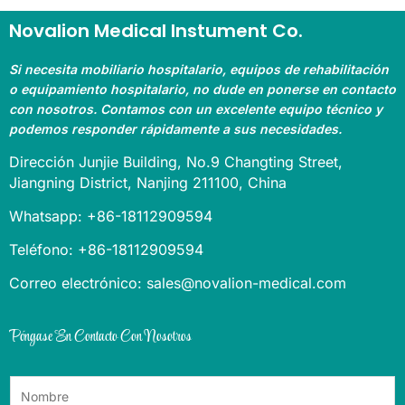
Novalion Medical Instument Co.
Si necesita mobiliario hospitalario, equipos de rehabilitación
o equipamiento hospitalario, no dude en ponerse en contacto
con nosotros. Contamos con un excelente equipo técnico y
podemos responder rápidamente a sus necesidades.
Dirección Junjie Building, No.9 Changting Street,
Jiangning District, Nanjing 211100, China
Whatsapp: +86-18112909594
Teléfono: +86-18112909594
Correo electrónico: sales@novalion-medical.com
Póngase En Contacto Con Nosotros