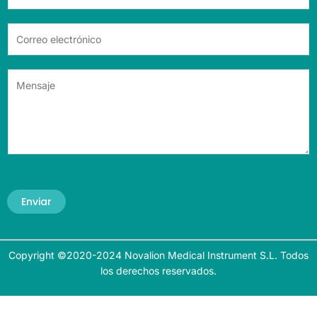
Enviar
Copyright ©2020-2024 Novalion Medical Instrument S.L. Todos
los derechos reservados.