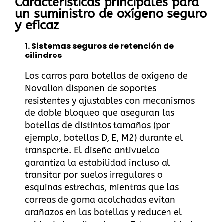
Características principales para
un suministro de oxígeno seguro
y eficaz
1.
Sistemas seguros de retención de
cilindros
Los carros para botellas de oxígeno de
Novalion disponen de soportes
resistentes y ajustables con mecanismos
de doble bloqueo que aseguran las
botellas de distintos tamaños (por
ejemplo, botellas D, E, M2) durante el
transporte. El diseño antivuelco
garantiza la estabilidad incluso al
transitar por suelos irregulares o
esquinas estrechas, mientras que las
correas de goma acolchadas evitan
arañazos en las botellas y reducen el