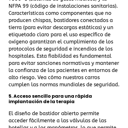
NFPA 99 (código de instalaciones sanitarias).
Características como componentes que no
producen chispas, bastidores conectados a
tierra (para evitar descargas estáticas) y un
etiquetado claro para el uso específico de
oxígeno garantizan el cumplimiento de los
protocolos de seguridad e incendios de los
hospitales. Esta fiabilidad es fundamental
para evitar sanciones normativas y mantener
la confianza de los pacientes en entornos de
alto riesgo.
Vea cómo nuestros carros
cumplen las normas mundiales de seguridad
.
5.
Acceso sencillo para una rápida
implantación de la terapia
El diseño de bastidor abierto permite
acceder fácilmente a las válvulas de las
botellas y a los manómetros, lo que permite