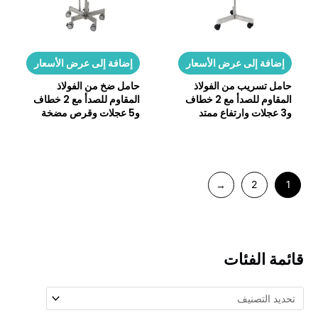
إضافة إلى عرض الأسعار
إضافة إلى عرض الأسعار
حامل تسريب من الفولاذ
حامل ضخ من الفولاذ
المقاوم للصدأ مع 2 خطاف
المقاوم للصدأ مع 2 خطاف
و3 عجلات وارتفاع ممتد
و5 عجلات وقرص مضخة
←
2
1
ائمة الفئات