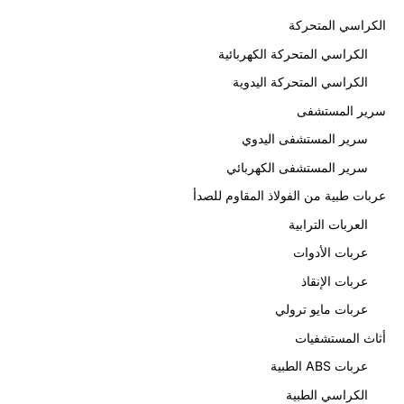
كراسي المتحركة
الكراسي المتحركة الكهربائية
الكراسي المتحركة اليدوية
رير المستشفى
سرير المستشفى اليدوي
سرير المستشفى الكهربائي
بات طبية من الفولاذ المقاوم للصدأ
العربات الترابية
عربات الأدوات
عربات الإنقاذ
عربات مايو ترولي
اث المستشفيات
عربات ABS الطبية
الكراسي الطبية