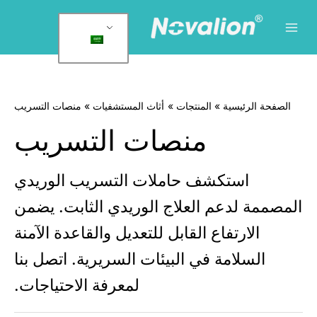
لقائمة
لرئيسية
وى
الصفحة الرئيسية
المنتجات
أثاث المستشفيات
منصات التسريب
منصات التسريب
استكشف حاملات التسريب الوريدي
لمصممة لدعم العلاج الوريدي الثابت. يضمن
الارتفاع القابل للتعديل والقاعدة الآمنة
السلامة في البيئات السريرية. اتصل بنا
لمعرفة الاحتياجات.