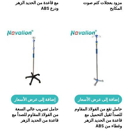
مزود بعجلات كتم صوت
مع قاعدة من الحديد الزهر
المكابح
ودرع ABS
إضافة إلى عرض الأسعار
إضافة إلى عرض الأسعار
حامل نقع من الفولاذ المقاوم
حامل تسريب عالي السعة
للصدأ ثقيل التحميل مع
من الفولاذ المقاوم للصدأ مع
قاعدة من الحديد الزهر
قاعدة من الحديد الزهر
وغطاء من ABS