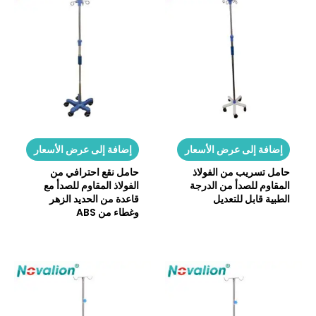
إضافة إلى عرض الأسعار
إضافة إلى عرض الأسعار
حامل تسريب من الفولاذ
حامل نقع احترافي من
المقاوم للصدأ من الدرجة
الفولاذ المقاوم للصدأ مع
الطبية قابل للتعديل
قاعدة من الحديد الزهر
وغطاء من ABS