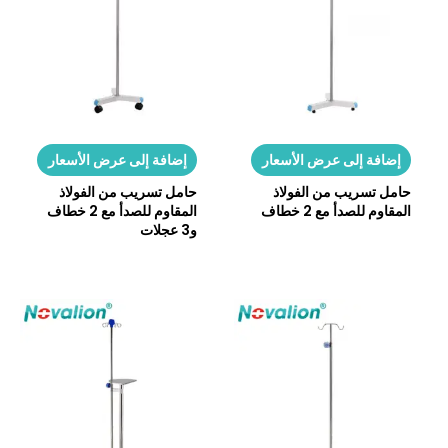
إضافة إلى عرض الأسعار
إضافة إلى عرض الأسعار
حامل تسريب من الفولاذ
حامل تسريب من الفولاذ
المقاوم للصدأ مع 2 خطاف
المقاوم للصدأ مع 2 خطاف
و3 عجلات