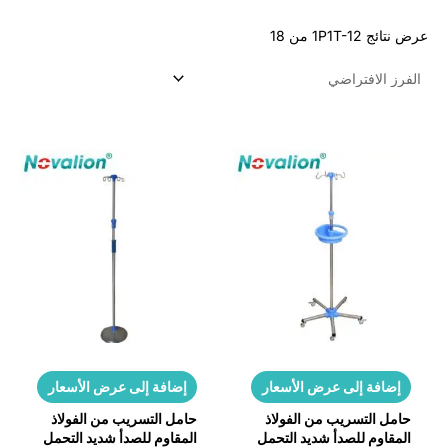
 نتائج 1P1T-12 من 18
إضافة إلى عرض الأسعار
إضافة إلى عرض الأسعار
حامل التسريب من الفولاذ
حامل التسريب من الفولاذ
المقاوم للصدأ شديد التحمل
المقاوم للصدأ شديد التحمل