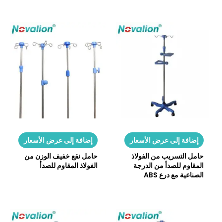
إضافة إلى عرض الأسعار
إضافة إلى عرض الأسعار
حامل التسريب من الفولاذ
حامل نقع خفيف الوزن من
المقاوم للصدأ من الدرجة
الفولاذ المقاوم للصدأ
الصناعية مع درع ABS