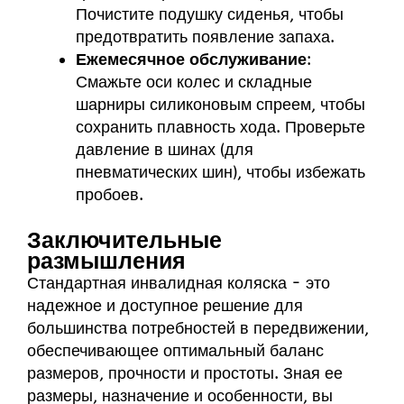
Почистите подушку сиденья, чтобы
предотвратить появление запаха.
Ежемесячное обслуживание
:
Смажьте оси колес и складные
шарниры силиконовым спреем, чтобы
сохранить плавность хода. Проверьте
давление в шинах (для
пневматических шин), чтобы избежать
пробоев.
Заключительные
размышления
Стандартная инвалидная коляска - это
надежное и доступное решение для
большинства потребностей в передвижении,
обеспечивающее оптимальный баланс
размеров, прочности и простоты. Зная ее
размеры, назначение и особенности, вы