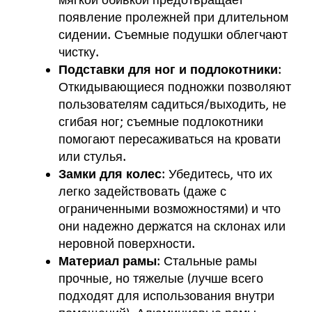
мягкой обивкой предотвращает
появление пролежней при длительном
сидении. Съемные подушки облегчают
чистку.
Подставки для ног и подлокотники
:
Откидывающиеся подножки позволяют
пользователям садиться/выходить, не
сгибая ног; съемные подлокотники
помогают пересаживаться на кровати
или стулья.
Замки для колес
: Убедитесь, что их
легко задействовать (даже с
ограниченными возможностями) и что
они надежно держатся на склонах или
неровной поверхности.
Материал рамы
: Стальные рамы
прочные, но тяжелые (лучше всего
подходят для использования внутри