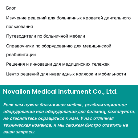
Блог
Изучение решений для больничных кроватей длительного
пользования
Путеводители по больничной мебели
Справочники по оборудованию для медицинской
реабилитации
Решения и инновации для медицинских тележек
Центр решений для инвалидных колясок и мобильности
Novalion Medical Instument Co., Ltd.
Если вам нужна больничная мебель, реабилитационное
оборудование или оборудование для больниц, пожалуйста,
не стесняйтесь обращаться к нам. У нас отличная
техническая команда, и мы сможем быстро ответить на
ваши запросы.