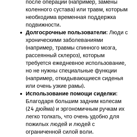
после операции (например, замены
коленного сустава) или травм, которым
необходима временная поддержка
подвижности.
Долгосрочные пользователи
: Люди с
хроническими заболеваниями
(например, травмы спинного мозга,
рассеянный склероз), которым
требуется ежедневное использование,
но не нужны специальные функции
(например, откидывающиеся сиденья
или очень узкие рамы).
Использование помощи сиделки
:
Благодаря большим задним колесам
(24 дюйма) и эргономичным ручкам их
легко толкать, что очень удобно для
пожилых людей и людей с
ограниченной силой воли.