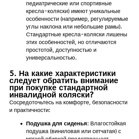
педиатрические или спортивные
кресла-коляски) имеют уникальные
особенности (например, регулируемые
углы наклона или небольшие рамы).
Стандартные кресла-коляски лишены
этих особенностей, но отличаются
простотой, доступностью и
универсальностью.
5. На какие характеристики
следует обратить внимание
при покупке стандартной
инвалидной коляски?
Сосредоточьтесь на комфорте, безопасности
и практичности:
Подушка для сиденья
: Влагостойкая
подушка (виниловая или сетчатая) с