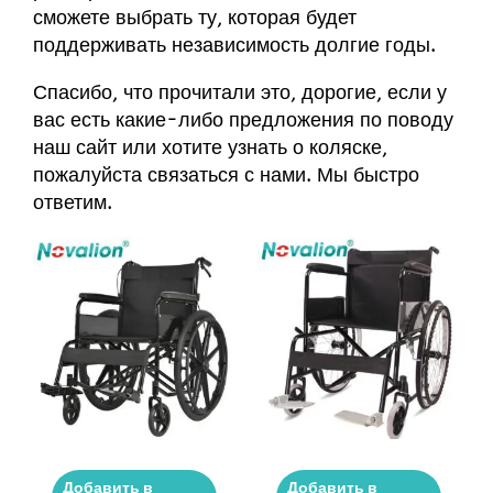
сможете выбрать ту, которая будет
поддерживать независимость долгие годы.
Спасибо, что прочитали это, дорогие, если у
вас есть какие-либо предложения по поводу
наш сайт
или хотите узнать о коляске,
пожалуйста
связаться с нами
. Мы быстро
ответим.
Добавить в
Добавить в