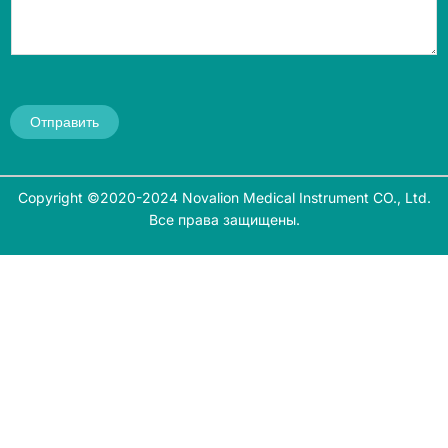
Отправить
Copyright ©2020-2024 Novalion Medical Instrument CO., Ltd.
Все права защищены.