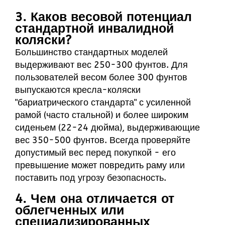
3. Каков весовой потенциал
стандартной инвалидной
коляски?
Большинство стандартных моделей
выдерживают вес 250-300 фунтов. Для
пользователей весом более 300 фунтов
выпускаются кресла-коляски
"бариатрического стандарта" с усиленной
рамой (часто стальной) и более широким
сиденьем (22-24 дюйма), выдерживающие
вес 350-500 фунтов. Всегда проверяйте
допустимый вес перед покупкой - его
превышение может повредить раму или
поставить под угрозу безопасность.
4. Чем она отличается от
облегченных или
специализированных