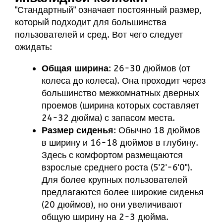
"Стандартный" означает постоянный размер,
который подходит для большинства
пользователей и сред. Вот чего следует
ожидать:
Общая ширина
: 26-30 дюймов (от
колеса до колеса). Она проходит через
большинство межкомнатных дверных
проемов (ширина которых составляет
24-32 дюйма) с запасом места.
Размер сиденья
: Обычно 18 дюймов
в ширину и 16-18 дюймов в глубину.
Здесь с комфортом размещаются
взрослые среднего роста (5'2'-6'0").
Для более крупных пользователей
предлагаются более широкие сиденья
(20 дюймов), но они увеличивают
общую ширину на 2-3 дюйма.