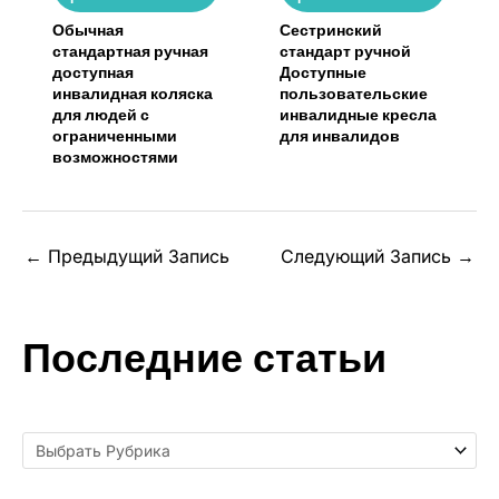
Обычная
Сестринский
стандартная ручная
стандарт ручной
доступная
Доступные
инвалидная коляска
пользовательские
для людей с
инвалидные кресла
ограниченными
для инвалидов
возможностями
←
Предыдущий Запись
Следующий Запись
→
Последние статьи