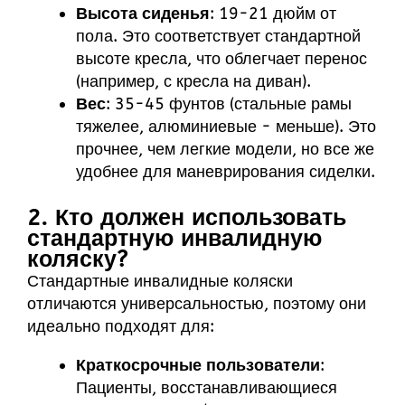
Высота сиденья
: 19-21 дюйм от
пола. Это соответствует стандартной
высоте кресла, что облегчает перенос
(например, с кресла на диван).
Вес
: 35-45 фунтов (стальные рамы
тяжелее, алюминиевые - меньше). Это
прочнее, чем легкие модели, но все же
удобнее для маневрирования сиделки.
2. Кто должен использовать
стандартную инвалидную
коляску?
Стандартные инвалидные коляски
отличаются универсальностью, поэтому они
идеально подходят для:
Краткосрочные пользователи
:
Пациенты, восстанавливающиеся