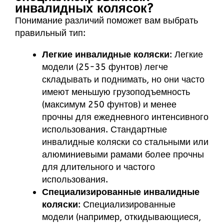
инвалидных колясок?
Понимание различий поможет вам выбрать
правильный тип:
Легкие инвалидные коляски
: Легкие
модели (25-35 фунтов) легче
складывать и поднимать, но они часто
имеют меньшую грузоподъемность
(максимум 250 фунтов) и менее
прочны для ежедневного интенсивного
использования. Стандартные
инвалидные коляски со стальными или
алюминиевыми рамами более прочны
для длительного и частого
использования.
Специализированные инвалидные
коляски
: Специализированные
модели (например, откидывающиеся,