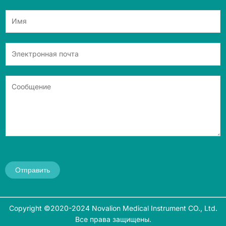
Отправить
Copyright ©2020-2024 Novalion Medical Instrument CO., Ltd.
Все права защищены.