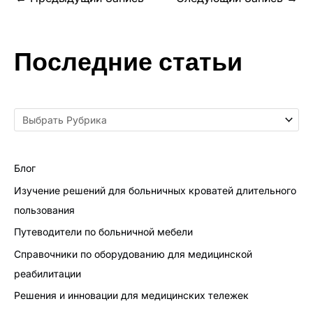
Последние статьи
Блог
Изучение решений для больничных кроватей длительного
пользования
Путеводители по больничной мебели
Справочники по оборудованию для медицинской
реабилитации
Решения и инновации для медицинских тележек