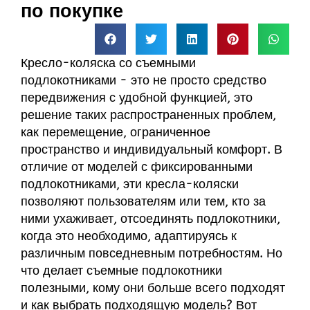
по покупке
Кресло-коляска со съемными
подлокотниками - это не просто средство
передвижения с удобной функцией, это
решение таких распространенных проблем,
как перемещение, ограниченное
пространство и индивидуальный комфорт. В
отличие от моделей с фиксированными
подлокотниками, эти кресла-коляски
позволяют пользователям или тем, кто за
ними ухаживает, отсоединять подлокотники,
когда это необходимо, адаптируясь к
различным повседневным потребностям. Но
что делает съемные подлокотники
полезными, кому они больше всего подходят
и как выбрать подходящую модель? Вот