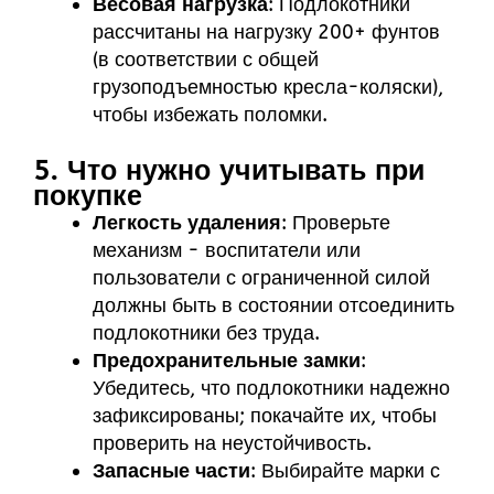
Весовая нагрузка
: Подлокотники
рассчитаны на нагрузку 200+ фунтов
(в соответствии с общей
грузоподъемностью кресла-коляски),
чтобы избежать поломки.
5. Что нужно учитывать при
покупке
Легкость удаления
: Проверьте
механизм - воспитатели или
пользователи с ограниченной силой
должны быть в состоянии отсоединить
подлокотники без труда.
Предохранительные замки
:
Убедитесь, что подлокотники надежно
зафиксированы; покачайте их, чтобы
проверить на неустойчивость.
Запасные части
: Выбирайте марки с