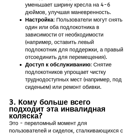
уменьшает ширину кресла на 4-6
дюймов, улучшая маневренность.
Настройка
: Пользователи могут снять
один или оба подлокотника в
зависимости от необходимости
(например, оставить левый
подлокотник для поддержки, а правый
отсоединить для перемещения).
Доступ к обслуживанию
: Снятие
подлокотников упрощает чистку
труднодоступных мест (например, под
сиденьем) или ремонт обивки.
3. Кому больше всего
подходит эта инвалидная
коляска?
Это - переломный момент для
пользователей и сиделок, сталкивающихся с