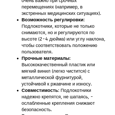
очень важно при срочных
перемещениях (например, в
экстренных медицинских ситуациях).
Возможность регулировки
:
Подлокотники, которые не только
снимаются, но и регулируются по
высоте (2-4 дюйма) или углу наклона,
чтобы соответствовать положению
пользователя.
Прочные материалы
:
Высококачественный пластик или
мягкий винил (легко чистится) с
металлической фурнитурой,
устойчивой к ржавчине и износу.
Совместимость
: Подлокотники
надежно крепятся, не шатаясь, -
ослабленные крепления снижают
безопасность.