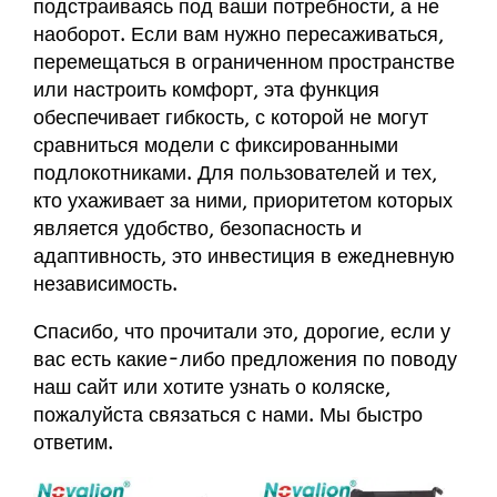
подстраиваясь под ваши потребности, а не
наоборот. Если вам нужно пересаживаться,
перемещаться в ограниченном пространстве
или настроить комфорт, эта функция
обеспечивает гибкость, с которой не могут
сравниться модели с фиксированными
подлокотниками. Для пользователей и тех,
кто ухаживает за ними, приоритетом которых
является удобство, безопасность и
адаптивность, это инвестиция в ежедневную
независимость.
Спасибо, что прочитали это, дорогие, если у
вас есть какие-либо предложения по поводу
наш сайт
или хотите узнать о коляске,
пожалуйста
связаться с нами
. Мы быстро
ответим.