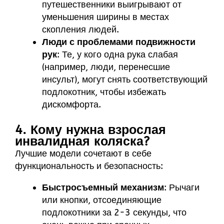
путешественники выигрывают от
уменьшения ширины в местах
скопления людей.
Люди с проблемами подвижности
рук
: Те, у кого одна рука слабая
(например, люди, перенесшие
инсульт), могут снять соответствующий
подлокотник, чтобы избежать
дискомфорта.
4. Кому нужна взрослая
инвалидная коляска?
Лучшие модели сочетают в себе
функциональность и безопасность:
Быстросъемный механизм
: Рычаги
или кнопки, отсоединяющие
подлокотники за 2-3 секунды, что