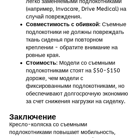
легко заменяемыми подлокотниками
(например, Invacare, Drive Medical) на
случай повреждения.
Совместимость с обивкой
: Съемные
подлокотники не должны повреждать
ткань сиденья при повторном
креплении - обратите внимание на
ровные края.
Стоимость
: Модели со съемными
подлокотниками стоят на $50-$150
дороже, чем модели с
фиксированными подлокотниками, но
обеспечивают долгосрочную экономию
за счет снижения нагрузки на сиделку.
Заключение
Кресло-коляска со съемными
подлокотниками повышает мобильность,