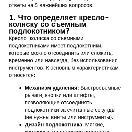
ответы на 5 важнейших вопросов.
1. Что определяет кресло-
коляску со съемным
подлокотником?
Кресло-коляска со съемными
подлокотниками имеет подлокотники,
которые можно отсоединить или сложить,
временно или навсегда, без использования
инструментов. К основным характеристикам
относятся:
Механизм удаления
: Быстросъемные
рычаги, кнопки или штифты,
позволяющие отсоединять
подлокотники за считанные секунды
(не нужны винты или инструменты).
Дизайн подлокотника
: Мягкие,