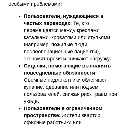
особыми проблемами:
Пользователи, нуждающиеся в
частых переводах
: Те, кто
перемещается между креслами-
каталками, кроватями или стульями
(например, пожилые люди,
послеоперационные пациенты),
экономят время и снижают нагрузку.
Сиделки, помогающие выполнять
повседневные обязанности
:
Съемные подлокотники облегчают
купание, одевание или подъем
пользователей, снижая риск травм при
уходе.
Пользователи в ограниченном
пространстве
: Жители квартир,
офисные работники или