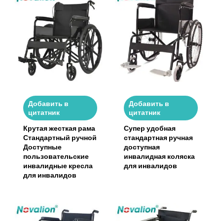
Добавить в
Добавить в
цитатник
цитатник
Крутая жесткая рама
Супер удобная
Стандартный ручной
стандартная ручная
Доступные
доступная
пользовательские
инвалидная коляска
инвалидные кресла
для инвалидов
для инвалидов