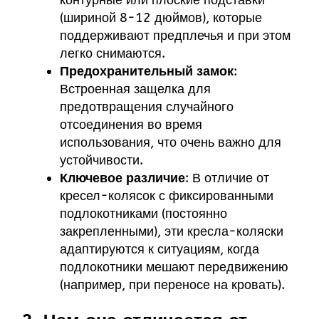
контурные или плоские подставки
(шириной 8-12 дюймов), которые
поддерживают предплечья и при этом
легко снимаются.
Предохранительный замок
:
Встроенная защелка для
предотвращения случайного
отсоединения во время
использования, что очень важно для
устойчивости.
Ключевое различие
: В отличие от
кресел-колясок с фиксированными
подлокотниками (постоянно
закрепленными), эти кресла-коляски
адаптируются к ситуациям, когда
подлокотники мешают передвижению
(например, при переносе на кровать).