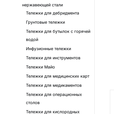
нержавеющей стали
Тележки для дебридмента
Грунтовые тележки
Тележки для бутылок с горячей
водой
Инфузионные тележки
Тележки для инструментов
Тележки Майо
Тележки для медицинских карт
Тележки для медикаментов
Тележки для операционных
столов
Тележки для кислородных