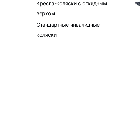
Кресла-коляски с откидным
верхом
Стандартные инвалидные
коляски