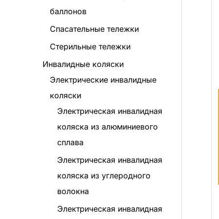
баллонов
Спасательные тележки
Стерильные тележки
Инвалидные коляски
Электрические инвалидные
коляски
Электрическая инвалидная
коляска из алюминиевого
сплава
Электрическая инвалидная
коляска из углеродного
волокна
Электрическая инвалидная