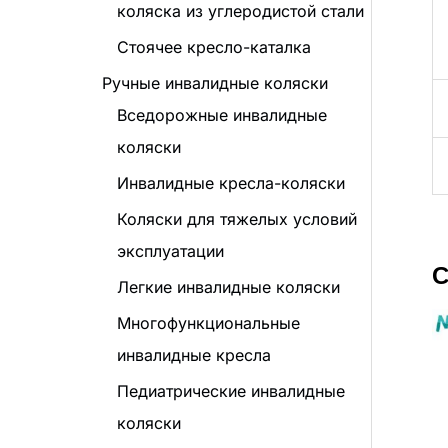
коляска из углеродистой стали
Стоячее кресло-каталка
Ручные инвалидные коляски
Вседорожные инвалидные
коляски
Инвалидные кресла-коляски
Коляски для тяжелых условий
эксплуатации
С
Легкие инвалидные коляски
Многофункциональные
инвалидные кресла
Педиатрические инвалидные
коляски