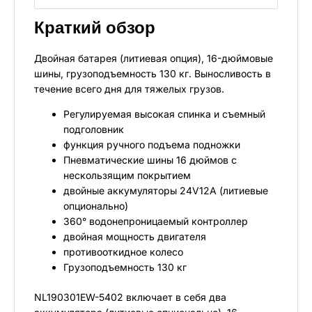
Краткий обзор
Двойная батарея (литиевая опция), 16-дюймовые
шины, грузоподъемность 130 кг. Выносливость в
течение всего дня для тяжелых грузов.
Регулируемая высокая спинка и съемный
подголовник
функция ручного подъема подножки
Пневматические шины 16 дюймов с
нескользящим покрытием
двойные аккумуляторы 24V12A (литиевые
опционально)
360° водонепроницаемый контроллер
двойная мощность двигателя
противооткидное колесо
Грузоподъемность 130 кг
NL190301EW-5402
включает в себя два