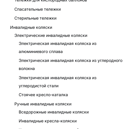
Спасательные тележки
Стерильные тележки
Инвалидные коляски
Электрические инвалидные коляски
Электрическая инвалидная коляска из
алюминиевого сплава
Электрическая инвалидная коляска из углеродного
волокна
Электрическая инвалидная коляска из
углеродистой стали
Стоячее кресло-каталка
Ручные инвалидные коляски
Вседорожные инвалидные коляски
Инвалидные кресла-коляски