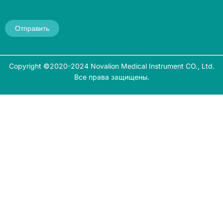
Отправить
Copyright ©2020-2024 Novalion Medical Instrument CO., Ltd.
Все права защищены.