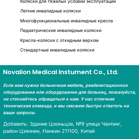
Коляски для тяжелых условий эксплуатации
Легкие инвалидные коляски
Многофункциональные инвалидные кресла
Педиатрические инвалидные коляски
Кресла-коляски с откидным верхом
Стандартные инвалидные коляски
Novalion Medical Instument Co., Ltd.
Если вам нужна больничная мебель, реабилитационное
оборудование или оборудование для больниц, пожалуйста,
не стесняйтесь обращаться к нам. У нас отличная
техническая команда, и мы сможем быстро ответить на
ваши запросы.
Добавить: Здание Цзюньцзе, №9 улица Чантинг,
район Цзяннин, Нанкин 211100, Китай