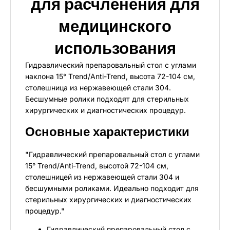
для расчленения для
медицинского
использования
Гидравлический препаровальный стол с углами
наклона 15° Trend/Anti-Trend, высота 72-104 см,
столешница из нержавеющей стали 304.
Бесшумные ролики подходят для стерильных
хирургических и диагностических процедур.
Основные характеристики
"Гидравлический препаровальный стол с углами
15° Trend/Anti-Trend, высотой 72-104 см,
столешницей из нержавеющей стали 304 и
бесшумными роликами. Идеально подходит для
стерильных хирургических и диагностических
процедур."
Гидравлический препаровальный стол с