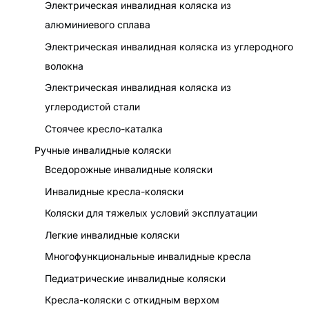
Электрическая инвалидная коляска из
алюминиевого сплава
Электрическая инвалидная коляска из углеродного
волокна
Электрическая инвалидная коляска из
углеродистой стали
Стоячее кресло-каталка
Ручные инвалидные коляски
Вседорожные инвалидные коляски
Инвалидные кресла-коляски
Коляски для тяжелых условий эксплуатации
Легкие инвалидные коляски
Многофункциональные инвалидные кресла
Педиатрические инвалидные коляски
Кресла-коляски с откидным верхом