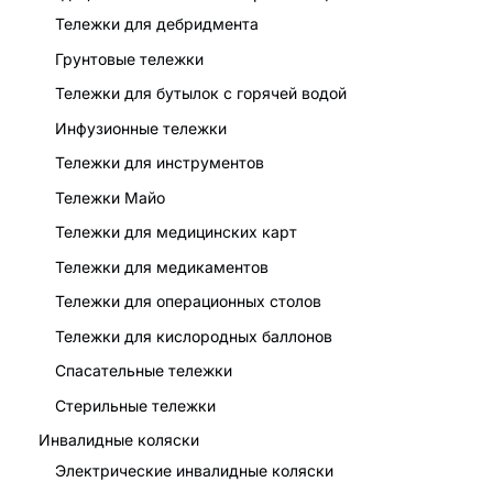
Тележки для дебридмента
Грунтовые тележки
Тележки для бутылок с горячей водой
Инфузионные тележки
Тележки для инструментов
Тележки Майо
Тележки для медицинских карт
Тележки для медикаментов
Тележки для операционных столов
Тележки для кислородных баллонов
Спасательные тележки
Стерильные тележки
Инвалидные коляски
Электрические инвалидные коляски