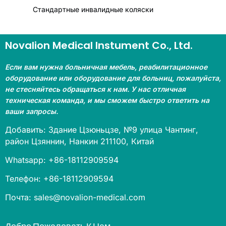
Стандартные инвалидные коляски
Novalion Medical Instument Co., Ltd.
Если вам нужна больничная мебель, реабилитационное
оборудование или оборудование для больниц, пожалуйста,
не стесняйтесь обращаться к нам. У нас отличная
техническая команда, и мы сможем быстро ответить на
ваши запросы.
Добавить: Здание Цзюньцзе, №9 улица Чантинг,
район Цзяннин, Нанкин 211100, Китай
Whatsapp: +86-18112909594
Телефон: +86-18112909594
Почта: sales@novalion-medical.com