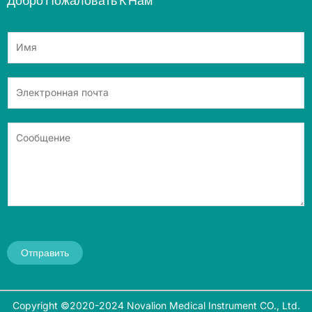
Добро Пожаловать К Нам
Отправить
Copyright ©2020-2024 Novalion Medical Instrument CO., Ltd.