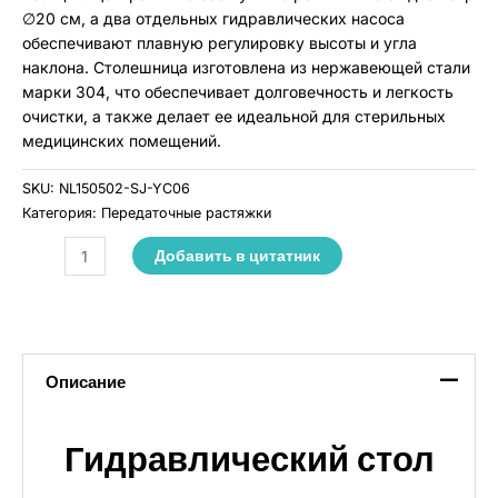
∅20 см, а два отдельных гидравлических насоса
обеспечивают плавную регулировку высоты и угла
наклона. Столешница изготовлена из нержавеющей стали
марки 304, что обеспечивает долговечность и легкость
очистки, а также делает ее идеальной для стерильных
медицинских помещений.
SKU:
NL150502-SJ-YC06
Категория:
Передаточные растяжки
Добавить в цитатник
Описание
Гидравлический стол