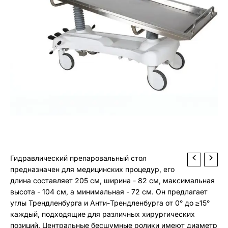
Гидравлический препаровальный стол
предназначен для медицинских процедур, его
длина составляет 205 см, ширина - 82 см, максимальная
высота - 104 см, а минимальная - 72 см. Он предлагает
углы Трендленбурга и Анти-Трендленбурга от 0° до ≥15°
каждый, подходящие для различных хирургических
позиций. Центральные бесшумные ролики имеют диаметр