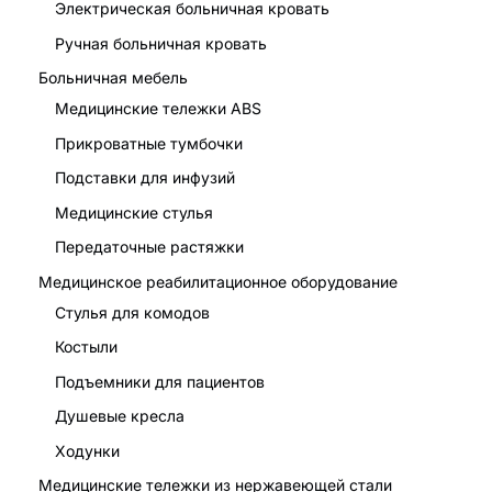
Электрическая больничная кровать
Ручная больничная кровать
Больничная мебель
Медицинские тележки ABS
Прикроватные тумбочки
Подставки для инфузий
Медицинские стулья
Передаточные растяжки
Медицинское реабилитационное оборудование
Стулья для комодов
Костыли
Подъемники для пациентов
Душевые кресла
Ходунки
Медицинские тележки из нержавеющей стали