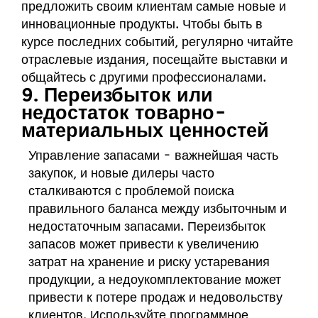
предложить своим клиентам самые новые и
инновационные продукты. Чтобы быть в
курсе последних событий, регулярно читайте
отраслевые издания, посещайте выставки и
общайтесь с другими профессионалами.
9. Переизбыток или
недостаток товарно-
материальных ценностей
Управление запасами - важнейшая часть
закупок, и новые дилеры часто
сталкиваются с проблемой поиска
правильного баланса между избыточным и
недостаточным запасами. Переизбыток
запасов может привести к увеличению
затрат на хранение и риску устаревания
продукции, а недоукомплектование может
привести к потере продаж и недовольству
клиентов. Используйте программное