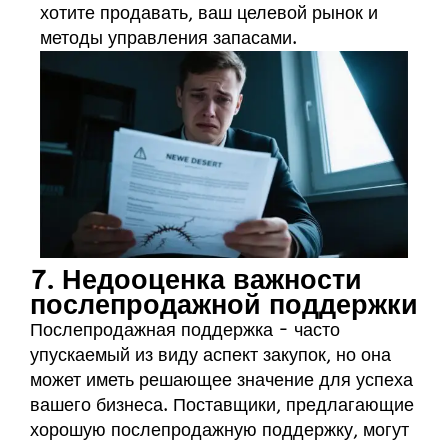
хотите продавать, ваш целевой рынок и
методы управления запасами.
7. Недооценка важности
послепродажной поддержки
Послепродажная поддержка - часто
упускаемый из виду аспект закупок, но она
может иметь решающее значение для успеха
вашего бизнеса. Поставщики, предлагающие
хорошую послепродажную поддержку, могут