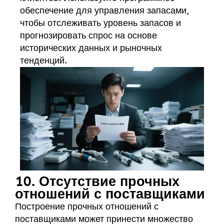
обеспечение для управления запасами,
чтобы отслеживать уровень запасов и
прогнозировать спрос на основе
исторических данных и рыночных
тенденций.
10. Отсутствие прочных
отношений с поставщиками
Построение прочных отношений с
поставщиками может принести множество