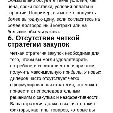
Обязательно обсудите такие условия, как
цена, сроки поставки, условия оплаты и
гарантии. Например, вы можете получить
более выгодную цену, если согласитесь на
более долгосрочный контракт или на
большие объемы заказа.
6. Отсутствие четкой
стратегии закупок
Четкая стратегия закупок необходима для
того, чтобы вы могли удовлетворить
потребности своих клиентов и при этом
получить максимальную прибыль. У новых
дилеров часто отсутствует четко
сформулированная стратегия, что может
привести к непоследовательным
решениям о закупках и неэффективности.
Ваша стратегия должна включать такие
факторы, как типы товаров, которые вы