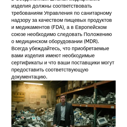
изделия должны соответствовать
требованиям Управления по санитарному
надзору за качеством пищевых продуктов
и медикаментов (FDA), а в Европейском
союзе необходимо следовать Положению
о медицинском оборудовании (MDR).
Всегда убеждайтесь, что приобретаемые
вами изделия имеют необходимые
сертификаты и что ваши поставщики могут
предоставить соответствующую
документацию.