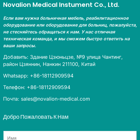
Novalion Medical Instument Co., Ltd.
Если вам нужна больничная мебель, реабилитационное
оборудование или оборудование для больниц, пожалуйста,
не стесняйтесь обращаться к нам. У нас отличная
техническая команда, и мы сможем быстро ответить на
ваши запросы.
Добавить: Здание Цзюньцзе, №9 улица Чантинг,
район Цзяннин, Нанкин 211100, Китай
Whatsapp: +86-18112909594
Телефон: +86-18112909594
Почта: sales@novalion-medical.com
Добро Пожаловать К Нам