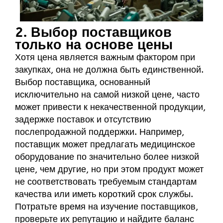
2. Выбор поставщиков
только на основе цены
Хотя цена является важным фактором при
закупках, она не должна быть единственной.
Выбор поставщика, основанный
исключительно на самой низкой цене, часто
может привести к некачественной продукции,
задержке поставок и отсутствию
послепродажной поддержки. Например,
поставщик может предлагать медицинское
оборудование по значительно более низкой
цене, чем другие, но при этом продукт может
не соответствовать требуемым стандартам
качества или иметь короткий срок службы.
Потратьте время на изучение поставщиков,
проверьте их репутацию и найдите баланс