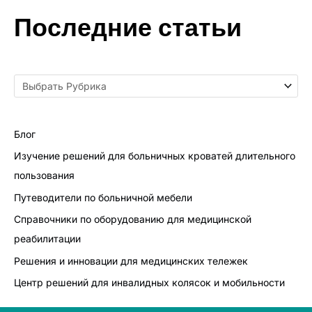
Последние статьи
Блог
Изучение решений для больничных кроватей длительного
пользования
Путеводители по больничной мебели
Справочники по оборудованию для медицинской
реабилитации
Решения и инновации для медицинских тележек
Центр решений для инвалидных колясок и мобильности