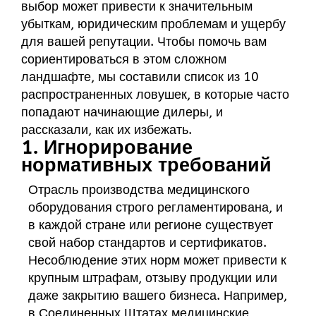
выбор может привести к значительным
убыткам, юридическим проблемам и ущербу
для вашей репутации. Чтобы помочь вам
сориентироваться в этом сложном
ландшафте, мы составили список из 10
распространенных ловушек, в которые часто
попадают начинающие дилеры, и
рассказали, как их избежать.
1. Игнорирование
нормативных требований
Отрасль производства медицинского
оборудования строго регламентирована, и
в каждой стране или регионе существует
свой набор стандартов и сертификатов.
Несоблюдение этих норм может привести к
крупным штрафам, отзыву продукции или
даже закрытию вашего бизнеса. Например,
в Соединенных Штатах медицинские