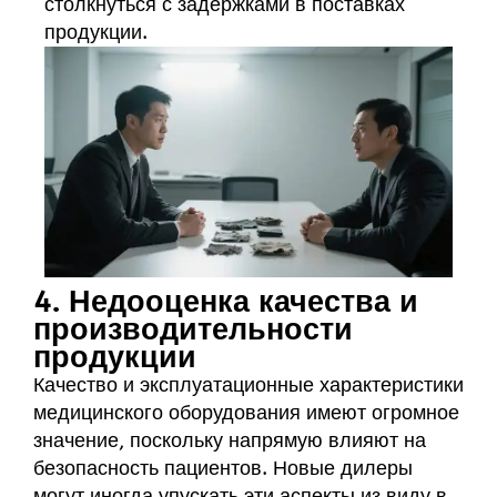
столкнуться с задержками в поставках
продукции.
4. Недооценка качества и
производительности
продукции
Качество и эксплуатационные характеристики
медицинского оборудования имеют огромное
значение, поскольку напрямую влияют на
безопасность пациентов. Новые дилеры
могут иногда упускать эти аспекты из виду в