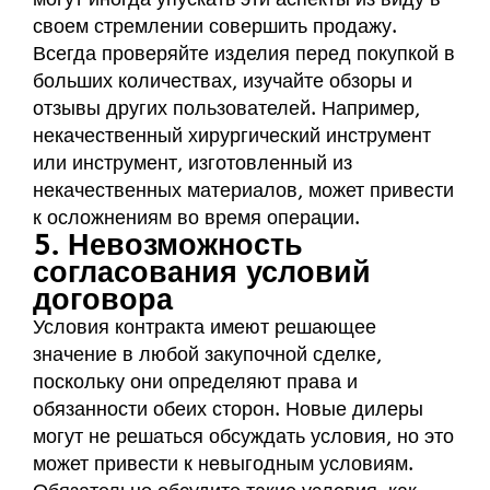
своем стремлении совершить продажу.
Всегда проверяйте изделия перед покупкой в
больших количествах, изучайте обзоры и
отзывы других пользователей. Например,
некачественный хирургический инструмент
или инструмент, изготовленный из
некачественных материалов, может привести
к осложнениям во время операции.
5. Невозможность
согласования условий
договора
Условия контракта имеют решающее
значение в любой закупочной сделке,
поскольку они определяют права и
обязанности обеих сторон. Новые дилеры
могут не решаться обсуждать условия, но это
может привести к невыгодным условиям.