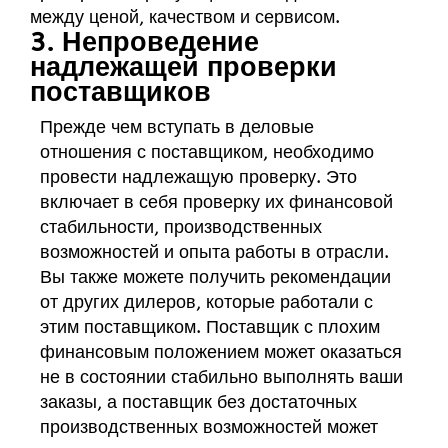
между ценой, качеством и сервисом.
3. Непроведение
надлежащей проверки
поставщиков
Прежде чем вступать в деловые
отношения с поставщиком, необходимо
провести надлежащую проверку. Это
включает в себя проверку их финансовой
стабильности, производственных
возможностей и опыта работы в отрасли.
Вы также можете получить рекомендации
от других дилеров, которые работали с
этим поставщиком. Поставщик с плохим
финансовым положением может оказаться
не в состоянии стабильно выполнять ваши
заказы, а поставщик без достаточных
производственных возможностей может