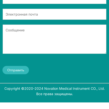
Отправить
Copyright ©2020-2024 Novalion Medical Instrument CO., Ltd.
Все права защищены.