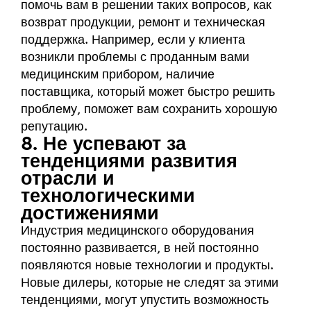
помочь вам в решении таких вопросов, как
возврат продукции, ремонт и техническая
поддержка. Например, если у клиента
возникли проблемы с проданным вами
медицинским прибором, наличие
поставщика, который может быстро решить
проблему, поможет вам сохранить хорошую
репутацию.
8. Не успевают за
тенденциями развития
отрасли и
технологическими
достижениями
Индустрия медицинского оборудования
постоянно развивается, в ней постоянно
появляются новые технологии и продукты.
Новые дилеры, которые не следят за этими
тенденциями, могут упустить возможность