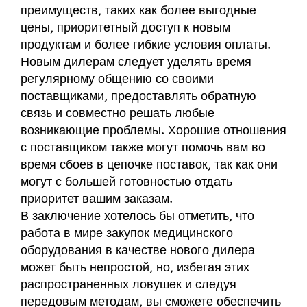
преимуществ, таких как более выгодные
цены, приоритетный доступ к новым
продуктам и более гибкие условия оплаты.
Новым дилерам следует уделять время
регулярному общению со своими
поставщиками, предоставлять обратную
связь и совместно решать любые
возникающие проблемы. Хорошие отношения
с поставщиком также могут помочь вам во
время сбоев в цепочке поставок, так как они
могут с большей готовностью отдать
приоритет вашим заказам.
В заключение хотелось бы отметить, что
работа в мире закупок медицинского
оборудования в качестве нового дилера
может быть непростой, но, избегая этих
распространенных ловушек и следуя
передовым методам, вы сможете обеспечить