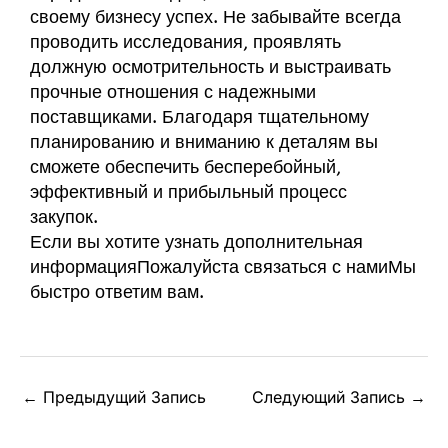
своему бизнесу успех. Не забывайте всегда
проводить исследования, проявлять
должную осмотрительность и выстраивать
прочные отношения с надежными
поставщиками. Благодаря тщательному
планированию и вниманию к деталям вы
сможете обеспечить бесперебойный,
эффективный и прибыльный процесс
закупок.
Если вы хотите узнать
дополнительная
информация
Пожалуйста
связаться с нами
Мы
быстро ответим вам.
←
Предыдущий Запись
Следующий Запись
→