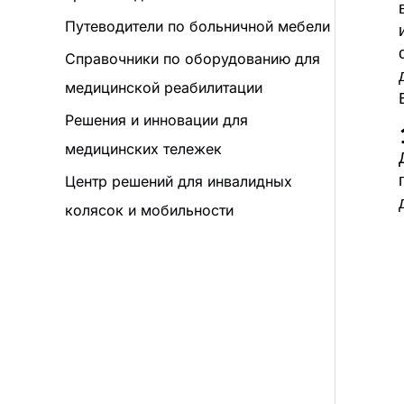
Путеводители по больничной мебели
Справочники по оборудованию для
медицинской реабилитации
Решения и инновации для
медицинских тележек
Центр решений для инвалидных
колясок и мобильности