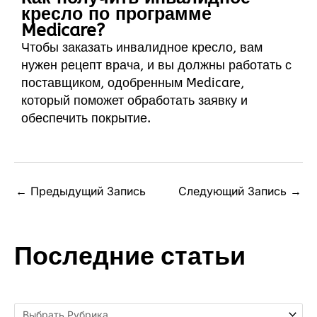
кресло по программе
Medicare?
Чтобы заказать инвалидное кресло, вам
нужен рецепт врача, и вы должны работать с
поставщиком, одобренным Medicare,
который поможет обработать заявку и
обеспечить покрытие.
←
Предыдущий Запись
Следующий Запись
→
Последние статьи