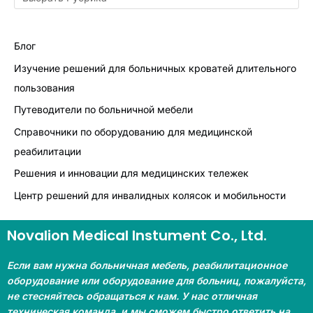
Блог
Изучение решений для больничных кроватей длительного
пользования
Путеводители по больничной мебели
Справочники по оборудованию для медицинской
реабилитации
Решения и инновации для медицинских тележек
Центр решений для инвалидных колясок и мобильности
Novalion Medical Instument Co., Ltd.
Если вам нужна больничная мебель, реабилитационное
оборудование или оборудование для больниц, пожалуйста,
не стесняйтесь обращаться к нам. У нас отличная
техническая команда, и мы сможем быстро ответить на