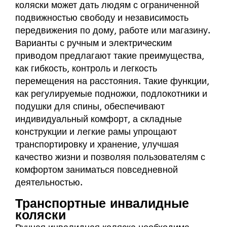
коляски может дать людям с ограниченной
подвижностью свободу и независимость
передвижения по дому, работе или магазину.
Варианты с ручным и электрическим
приводом предлагают такие преимущества,
как гибкость, контроль и легкость
перемещения на расстояния. Такие функции,
как регулируемые подножки, подлокотники и
подушки для спины, обеспечивают
индивидуальный комфорт, а складные
конструкции и легкие рамы упрощают
транспортировку и хранение, улучшая
качество жизни и позволяя пользователям с
комфортом заниматься повседневной
деятельностью.
Транспортные инвалидные
коляски