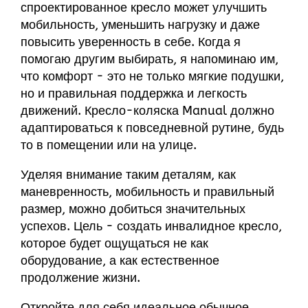
спроектированное кресло может улучшить
мобильность, уменьшить нагрузку и даже
повысить уверенность в себе. Когда я
помогаю другим выбирать, я напоминаю им,
что комфорт - это не только мягкие подушки,
но и правильная поддержка и легкость
движений. Кресло-коляска Manual должно
адаптироваться к повседневной рутине, будь
то в помещении или на улице.
Уделяя внимание таким деталям, как
маневренность, мобильность и правильный
размер, можно добиться значительных
успехов. Цель - создать инвалидное кресло,
которое будет ощущаться не как
оборудование, а как естественное
продолжение жизни.
Откройте для себя идеальное обычное