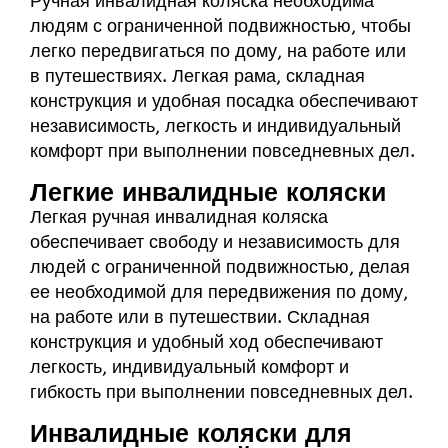
Ручная инвалидная коляска необходима
людям с ограниченной подвижностью, чтобы
легко передвигаться по дому, на работе или
в путешествиях. Легкая рама, складная
конструкция и удобная посадка обеспечивают
независимость, легкость и индивидуальный
комфорт при выполнении повседневных дел.
Легкие инвалидные коляски
Легкая ручная инвалидная коляска
обеспечивает свободу и независимость для
людей с ограниченной подвижностью, делая
ее необходимой для передвижения по дому,
на работе или в путешествии. Складная
конструкция и удобный ход обеспечивают
легкость, индивидуальный комфорт и
гибкость при выполнении повседневных дел.
Инвалидные коляски для