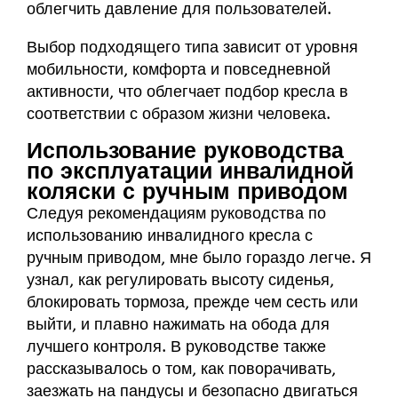
облегчить давление для пользователей.
Выбор подходящего типа зависит от уровня
мобильности, комфорта и повседневной
активности, что облегчает подбор кресла в
соответствии с образом жизни человека.
Использование руководства
по эксплуатации инвалидной
коляски с ручным приводом
Следуя рекомендациям руководства по
использованию инвалидного кресла с
ручным приводом, мне было гораздо легче. Я
узнал, как регулировать высоту сиденья,
блокировать тормоза, прежде чем сесть или
выйти, и плавно нажимать на обода для
лучшего контроля. В руководстве также
рассказывалось о том, как поворачивать,
заезжать на пандусы и безопасно двигаться