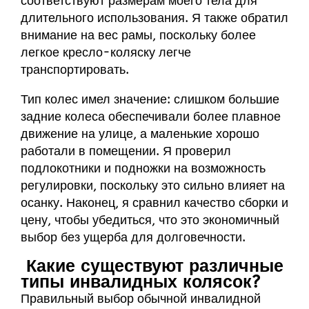
соответствуют размерам моего тела для
длительного использования. Я также обратил
внимание на вес рамы, поскольку более
легкое кресло-коляску легче
транспортировать.
Тип колес имел значение: слишком большие
задние колеса обеспечивали более плавное
движение на улице, а маленькие хорошо
работали в помещении. Я проверил
подлокотники и подножки на возможность
регулировки, поскольку это сильно влияет на
осанку. Наконец, я сравнил качество сборки и
цену, чтобы убедиться, что это экономичный
выбор без ущерба для долговечности.
Какие существуют различные
типы инвалидных колясок?
Правильный выбор обычной инвалидной