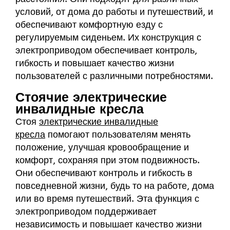
условий, от дома до работы и путешествий, и
обеспечивают комфортную езду с
регулируемым сиденьем. Их конструкция с
электроприводом обеспечивает контроль,
гибкость и повышает качество жизни
пользователей с различными потребностями.
Стоячие электрические
инвалидные кресла
Стоя
электрические инвалидные
кресла
помогают пользователям менять
положение, улучшая кровообращение и
комфорт, сохраняя при этом подвижность.
Они обеспечивают контроль и гибкость в
повседневной жизни, будь то на работе, дома
или во время путешествий. Эта функция с
электроприводом поддерживает
независимость и повышает качество жизни