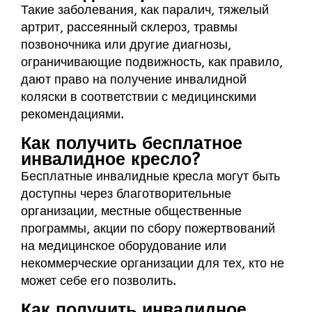
Такие заболевания, как паралич, тяжелый
артрит, рассеянный склероз, травмы
позвоночника или другие диагнозы,
ограничивающие подвижность, как правило,
дают право на получение инвалидной
коляски в соответствии с медицинскими
рекомендациями.
Как получить бесплатное
инвалидное кресло?
Бесплатные инвалидные кресла могут быть
доступны через благотворительные
организации, местные общественные
программы, акции по сбору пожертвований
на медицинское оборудование или
некоммерческие организации для тех, кто не
может себе его позволить.
Как получить инвалидное