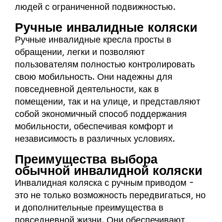
людей с ограниченной подвижностью.
Ручные инвалидные коляски
Ручные инвалидные кресла просты в
обращении, легки и позволяют
пользователям полностью контролировать
свою мобильность. Они надежны для
повседневной деятельности, как в
помещении, так и на улице, и представляют
собой экономичный способ поддержания
мобильности, обеспечивая комфорт и
независимость в различных условиях.
Преимущества выбора
обычной инвалидной коляски
Инвалидная коляска с ручным приводом -
это не только возможность передвигаться, но
и дополнительные преимущества в
повседневной жизни. Они обеспечивают