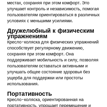
местах, сохраняя при этом комфорт. Это
улучшает контроль и независимость, помогая
пользователям ориентироваться в различных
условиях с меньшими усилиями.
Дружелюбный к физическим
упражнениям
Кресло-коляска для физических упражнений
способствует регулярному движению,
сохраняя при этом комфорт. Она
поддерживает мобильность и силу, позволяя
пользователям оставаться активными и
улучшать общее состояние здоровья без
ущерба для поддержки или простоты
использования.
Портативность
Кресло-коляска, ориентированная на
портативность, упрощает перемещение и