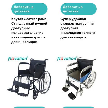
Добавить в
Добавить в
цитатник
цитатник
Крутая жесткая рама
Супер удобная
Стандартный ручной
стандартная ручная
Доступные
доступная
пользовательские
инвалидная коляска
инвалидные кресла
для инвалидов
для инвалидов