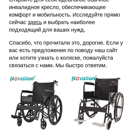
инвалидное кресло, обеспечивающее
комфорт и мобильность. Исследуйте прямо
сейчас
здесь
и выбрать наиболее
подходящий для ваших нужд.
Спасибо, что прочитали это, дорогие. Если у
вас есть предложения по поводу
наш сайт
или хотите узнать о коляске, пожалуйста
связаться с нами
. Мы быстро ответим.