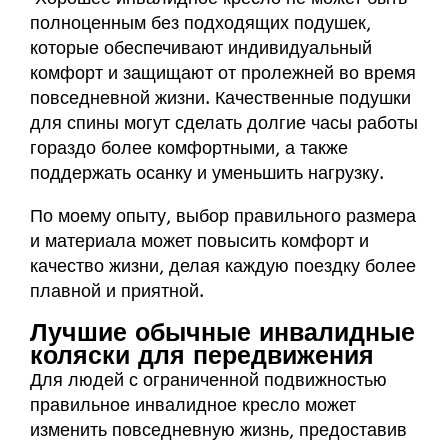
полноценным без подходящих подушек,
которые обеспечивают индивидуальный
комфорт и защищают от пролежней во время
повседневной жизни. Качественные подушки
для спины могут сделать долгие часы работы
гораздо более комфортными, а также
поддержать осанку и уменьшить нагрузку.
По моему опыту, выбор правильного размера
и материала может повысить комфорт и
качество жизни, делая каждую поездку более
плавной и приятной.
Лучшие обычные инвалидные
коляски для передвижения
Для людей с ограниченной подвижностью
правильное инвалидное кресло может
изменить повседневную жизнь, предоставив