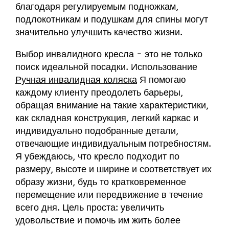
благодаря регулируемым подножкам,
подлокотникам и подушкам для спины могут
значительно улучшить качество жизни.
Выбор инвалидного кресла - это не только
поиск идеальной посадки. Использование
Ручная инвалидная коляска
Я помогаю
каждому клиенту преодолеть барьеры,
обращая внимание на такие характеристики,
как складная конструкция, легкий каркас и
индивидуально подобранные детали,
отвечающие индивидуальным потребностям.
Я убеждаюсь, что кресло подходит по
размеру, высоте и ширине и соответствует их
образу жизни, будь то кратковременное
перемещение или передвижение в течение
всего дня. Цель проста: увеличить
удовольствие и помочь им жить более