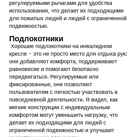
регулируемыми рычагами для удобства
использования, что делает их подходящими
для пожилых людей и людей с ограниченной
подвижностью.
Подлокотники
Хорошие подлокотники на инвалидном
кресле - это не просто место для отдыха рук:
они добавляют комфорта, поддерживают
равновесие и помогают безопасно
передвигаться. Регулируемые или
фиксированные, они позволяют
пользователям с легкостью участвовать в
повседневной деятельности. Я видел, как
мягкие конструкции с индивидуальным
комфортом могут уменьшить нагрузку, что
делает их подходящими для людей с
ограниченной подвижностью и улучшает