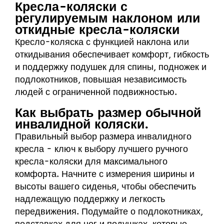
Кресла-коляски с
регулируемым наклоном или
откидные кресла-коляски
Кресло-коляска с функцией наклона или
откидывания обеспечивает комфорт, гибкость
и поддержку подушек для спины, подножек и
подлокотников, повышая независимость
людей с ограниченной подвижностью.
Как выбрать размер обычной
инвалидной коляски.
Правильный выбор размера инвалидного
кресла - ключ к выбору лучшего ручного
кресла-коляски для максимального
комфорта. Начните с измерения ширины и
высоты вашего сиденья, чтобы обеспечить
надлежащую поддержку и легкость
передвижения. Подумайте о подлокотниках,