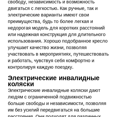
свободу, независимость и возможность
двигаться с легкостью. Как ручные, так и
электрические варианты имеют свои
преимущества, будь то более легкая и
недорогая модель для коротких расстояний
или надежная конструкция для длительного
использования. Хорошо подобранное кресло
улучшает качество жизни, позволяя
участвовать в мероприятиях, путешествовать
и работать, чувствуя себя комфортно и
контролируя каждую поездку.
Электрические инвалидные
коляски
Электрические инвалидные коляски дают
людям с ограниченной подвижностью
больше свободы и независимости, позволяя
им без усилий передвигаться на большие
расстояния. Они подходят для различных