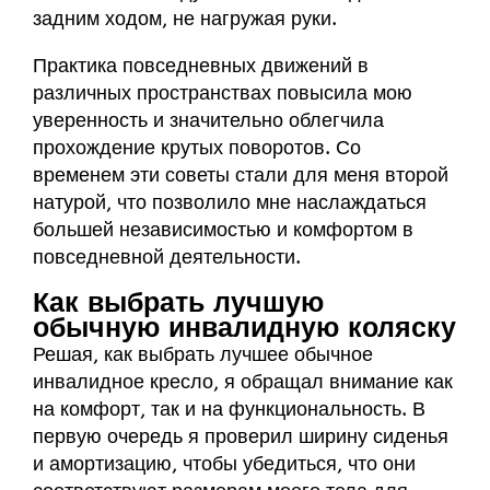
задним ходом, не нагружая руки.
Практика повседневных движений в
различных пространствах повысила мою
уверенность и значительно облегчила
прохождение крутых поворотов. Со
временем эти советы стали для меня второй
натурой, что позволило мне наслаждаться
большей независимостью и комфортом в
повседневной деятельности.
Как выбрать лучшую
обычную инвалидную коляску
Решая, как выбрать лучшее обычное
инвалидное кресло, я обращал внимание как
на комфорт, так и на функциональность. В
первую очередь я проверил ширину сиденья
и амортизацию, чтобы убедиться, что они