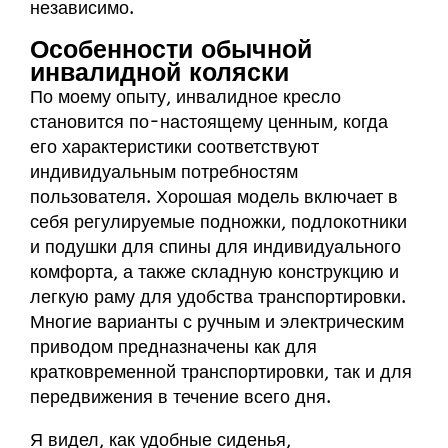
независимо.
Особенности обычной
инвалидной коляски
По моему опыту, инвалидное кресло
становится по-настоящему ценным, когда
его характеристики соответствуют
индивидуальным потребностям
пользователя. Хорошая модель включает в
себя регулируемые подножки, подлокотники
и подушки для спины для индивидуального
комфорта, а также складную конструкцию и
легкую раму для удобства транспортировки.
Многие варианты с ручным и электрическим
приводом предназначены как для
кратковременной транспортировки, так и для
передвижения в течение всего дня.
Я видел, как удобные сиденья,