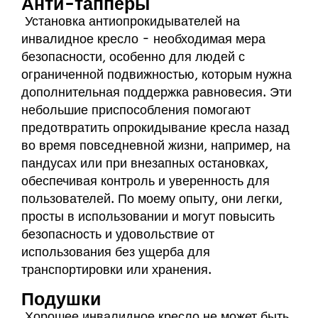
Анти-тапперы
Установка антиопрокидывателей на
инвалидное кресло - необходимая мера
безопасности, особенно для людей с
ограниченной подвижностью, которым нужна
дополнительная поддержка равновесия. Эти
небольшие приспособления помогают
предотвратить опрокидывание кресла назад
во время повседневной жизни, например, на
пандусах или при внезапных остановках,
обеспечивая контроль и уверенность для
пользователей. По моему опыту, они легки,
просты в использовании и могут повысить
безопасность и удовольствие от
использования без ущерба для
транспортировки или хранения.
Подушки
Хорошее инвалидное кресло не может быть