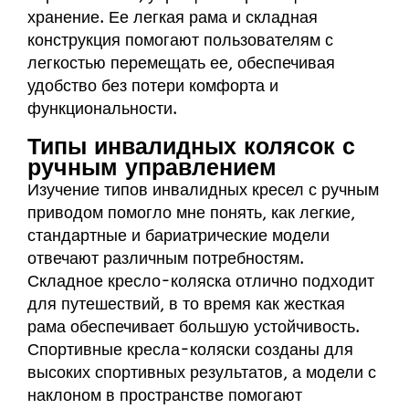
хранение. Ее легкая рама и складная
конструкция помогают пользователям с
легкостью перемещать ее, обеспечивая
удобство без потери комфорта и
функциональности.
Типы инвалидных колясок с
ручным управлением
Изучение типов инвалидных кресел с ручным
приводом помогло мне понять, как легкие,
стандартные и бариатрические модели
отвечают различным потребностям.
Складное кресло-коляска отлично подходит
для путешествий, в то время как жесткая
рама обеспечивает большую устойчивость.
Спортивные кресла-коляски созданы для
высоких спортивных результатов, а модели с
наклоном в пространстве помогают