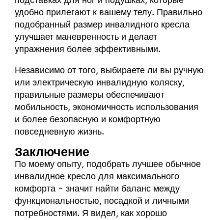
подставках для ног и подушках, которые
удобно прилегают к вашему телу. Правильно
подобранный размер инвалидного кресла
улучшает маневренность и делает
упражнения более эффективными.
Независимо от того, выбираете ли вы ручную
или электрическую инвалидную коляску,
правильные размеры обеспечивают
мобильность, экономичность использования
и более безопасную и комфортную
повседневную жизнь.
Заключение
По моему опыту, подобрать лучшее обычное
инвалидное кресло для максимального
комфорта - значит найти баланс между
функциональностью, посадкой и личными
потребностями. Я видел, как хорошо