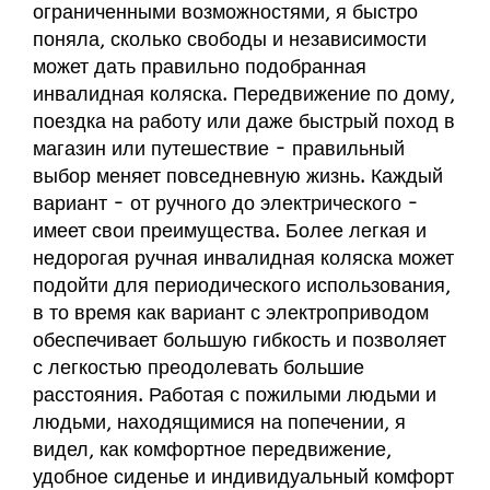
ограниченными возможностями, я быстро
поняла, сколько свободы и независимости
может дать правильно подобранная
инвалидная коляска. Передвижение по дому,
поездка на работу или даже быстрый поход в
магазин или путешествие - правильный
выбор меняет повседневную жизнь. Каждый
вариант - от ручного до электрического -
имеет свои преимущества. Более легкая и
недорогая ручная инвалидная коляска может
подойти для периодического использования,
в то время как вариант с электроприводом
обеспечивает большую гибкость и позволяет
с легкостью преодолевать большие
расстояния. Работая с пожилыми людьми и
людьми, находящимися на попечении, я
видел, как комфортное передвижение,
удобное сиденье и индивидуальный комфорт