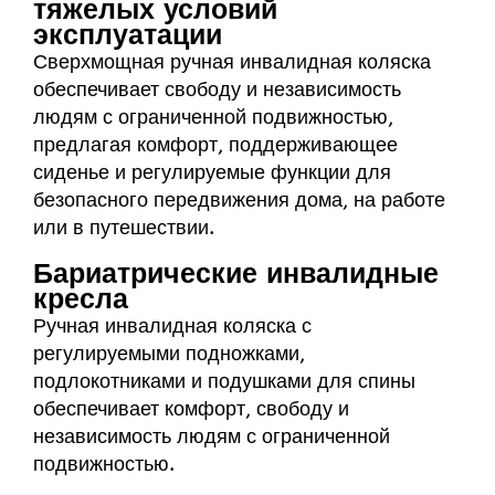
тяжелых условий
эксплуатации
Сверхмощная ручная инвалидная коляска
обеспечивает свободу и независимость
людям с ограниченной подвижностью,
предлагая комфорт, поддерживающее
сиденье и регулируемые функции для
безопасного передвижения дома, на работе
или в путешествии.
Бариатрические инвалидные
кресла
Ручная инвалидная коляска с
регулируемыми подножками,
подлокотниками и подушками для спины
обеспечивает комфорт, свободу и
независимость людям с ограниченной
подвижностью.