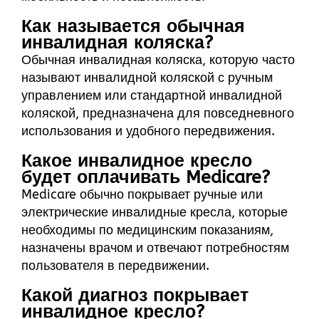
Как называется обычная
инвалидная коляска?
Обычная инвалидная коляска, которую часто
называют инвалидной коляской с ручным
управлением или стандартной инвалидной
коляской, предназначена для повседневного
использования и удобного передвижения.
Какое инвалидное кресло
будет оплачивать Medicare?
Medicare обычно покрывает ручные или
электрические инвалидные кресла, которые
необходимы по медицинским показаниям,
назначены врачом и отвечают потребностям
пользователя в передвижении.
Какой диагноз покрывает
инвалидное кресло?