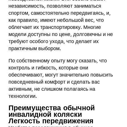
независимость, позволяют заниматься
спортом, самостоятельно передвигаясь, и,
как правило, имеют небольшой вес, что
облегчает их транспортировку. Многие
модели доступны по цене, долговечны и не
требуют особого ухода, что делает их
практичным выбором.
По собственному опыту могу сказать, что
контроль и гибкость, которые они
обеспечивают, могут значительно повысить
повседневный комфорт и сделать вас
активным, не слишком полагаясь на
технологии.
Преимущества обычной
инвалидной коляски
Легкость передвижения