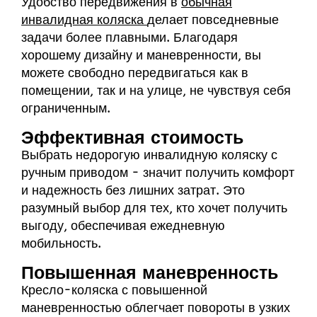
Удобство передвижения в
обычная
инвалидная коляска
делает повседневные
задачи более плавными. Благодаря
хорошему дизайну и маневренности, вы
можете свободно передвигаться как в
помещении, так и на улице, не чувствуя себя
ограниченным.
Эффективная стоимость
Выбрать недорогую инвалидную коляску с
ручным приводом - значит получить комфорт
и надежность без лишних затрат. Это
разумный выбор для тех, кто хочет получить
выгоду, обеспечивая ежедневную
мобильность.
Повышенная маневренность
Кресло-коляска с повышенной
маневренностью облегчает повороты в узких