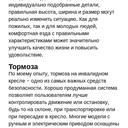
индивидуально подобранные детали,
правильная высота, ширина и размер могут
реально изменить ситуацию. Как для
пожилых, так и для молодых людей,
комфортная езда с правильными
характеристиками может значительно
улучшить качество жизни и повысить
удовольствие.
Тормоза
По моему опыту, тормоза на инвалидном
кресле - одно из самых важных средств
безопасности. Хорошо продуманная система
позволяет пользователям лучше
контролировать движение или остановку,
будь то на склоне, при транспортировке или
при пересадке в кресло. Многие модели с
ручным и электрическим приводом оснащены