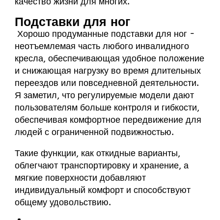
качество жизни для многих.
Подставки для ног
Хорошо продуманные подставки для ног -
неотъемлемая часть любого инвалидного
кресла, обеспечивающая удобное положение
и снижающая нагрузку во время длительных
переездов или повседневной деятельности.
Я заметил, что регулируемые модели дают
пользователям больше контроля и гибкости,
обеспечивая комфортное передвижение для
людей с ограниченной подвижностью.
Такие функции, как откидные варианты,
облегчают транспортировку и хранение, а
мягкие поверхности добавляют
индивидуальный комфорт и способствуют
общему удовольствию.