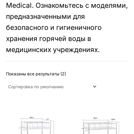
Medical. Ознакомьтесь с моделями,
предназначенными для
безопасного и гигиеничного
хранения горячей воды в
медицинских учреждениях.
Показаны все результаты (2)