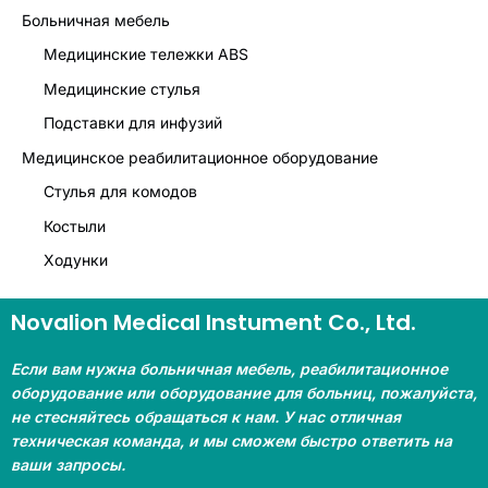
Больничная мебель
Медицинские тележки ABS
Медицинские стулья
Подставки для инфузий
Медицинское реабилитационное оборудование
Стулья для комодов
Костыли
Ходунки
Novalion Medical Instument Co., Ltd.
Если вам нужна больничная мебель, реабилитационное
оборудование или оборудование для больниц, пожалуйста,
не стесняйтесь обращаться к нам. У нас отличная
техническая команда, и мы сможем быстро ответить на
ваши запросы.