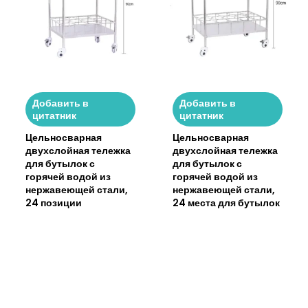
Добавить в
Добавить в
цитатник
цитатник
Цельносварная
Цельносварная
двухслойная тележка
двухслойная тележка
для бутылок с
для бутылок с
горячей водой из
горячей водой из
нержавеющей стали,
нержавеющей стали,
24 позиции
24 места для бутылок