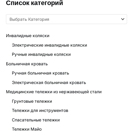
Список категорий
Инвалидные коляски
Электрические инвалидные коляски
Ручные инвалидные коляски
Больничная кровать
Ручная больничная кровать
Электрическая больничная кровать
Медицинские тележки из нержавеющей стали
Грунтовые тележки
Тележки для инструментов
Спасательные тележки
Тележки Майо