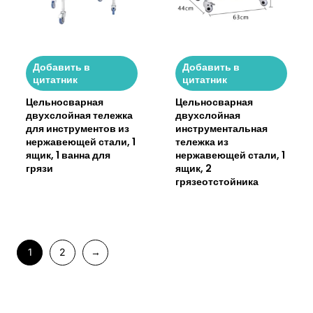
Добавить в
Добавить в
цитатник
цитатник
Цельносварная
Цельносварная
двухслойная тележка
двухслойная
для инструментов из
инструментальная
нержавеющей стали, 1
тележка из
ящик, 1 ванна для
нержавеющей стали, 1
грязи
ящик, 2
грязеотстойника
1
2
→