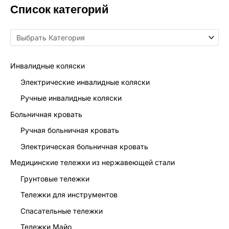
Список категорий
Инвалидные коляски
Электрические инвалидные коляски
Ручные инвалидные коляски
Больничная кровать
Ручная больничная кровать
Электрическая больничная кровать
Медицинские тележки из нержавеющей стали
Грунтовые тележки
Тележки для инструментов
Спасательные тележки
Тележки Майо