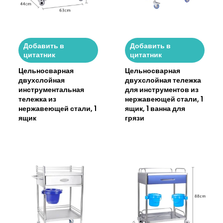
Добавить в
Добавить в
цитатник
цитатник
Цельносварная
Цельносварная
двухслойная
двухслойная тележка
инструментальная
для инструментов из
тележка из
нержавеющей стали, 1
нержавеющей стали, 1
ящик, 1 ванна для
ящик
грязи