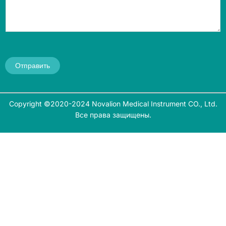
Отправить
Copyright ©2020-2024 Novalion Medical Instrument CO., Ltd.
Все права защищены.