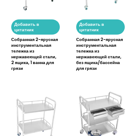
Добавить в
Добавить в
цитатник
цитатник
Собранная 2-ярусная
Собранная 2-ярусная
инструментальная
инструментальная
тележка из
тележка из
нержавеющей стали,
нержавеющей стали,
2 ящика, 1 ванна для
без ящика/бассейна
грязи
для грязи