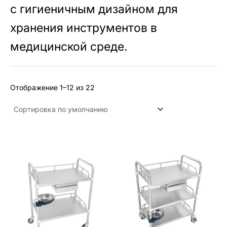
с гигиеничным дизайном для
хранения инструментов в
медицинской среде.
Отображение 1–12 из 22