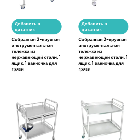
Добавить в
Добавить в
цитатник
цитатник
Собранная 2-ярусная
Собранная 2-ярусная
инструментальная
инструментальная
тележка из
тележка из
нержавеющей стали, 1
нержавеющей стали, 1
ящик, 1 ванночка для
ящик, 1 ванночка для
грязи
грязи