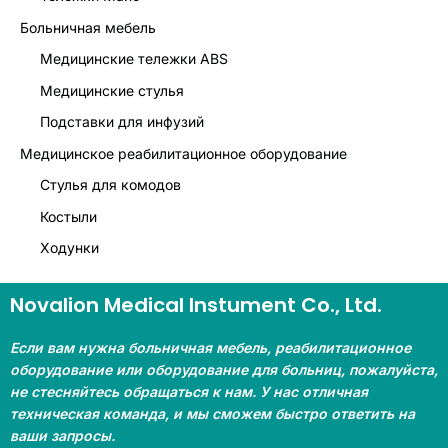
Больничная мебель
Медицинские тележки ABS
Медицинские стулья
Подставки для инфузий
Медицинское реабилитационное оборудование
Стулья для комодов
Костыли
Ходунки
Novalion Medical Instument Co., Ltd.
Если вам нужна больничная мебель, реабилитационное
оборудование или оборудование для больниц, пожалуйста,
не стесняйтесь обращаться к нам. У нас отличная
техническая команда, и мы сможем быстро ответить на
ваши запросы.