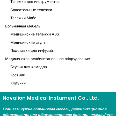
Тележки для инструментов
Спасательные тележки
Тележки Майо
Больничная мебель
Медицинские тележки ABS
Медицинские стулья
Подставки для инфузий
Медицинское реабилитационное оборудование
Стулья для комодов
Костыли
Ходунки
Novalion Medical Instument Co., Ltd.
Если вам нужна больничная мебель, реабилитационное
оборудование или оборудование для больниц, пожалуйста,