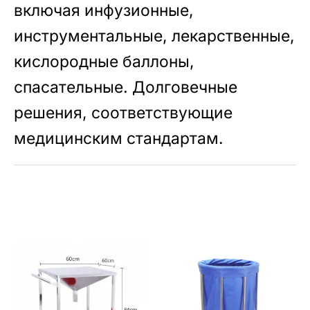
включая инфузионные,
инструментальные, лекарственные,
кислородные баллоны,
спасательные. Долговечные
решения, соответствующие
медицинским стандартам.