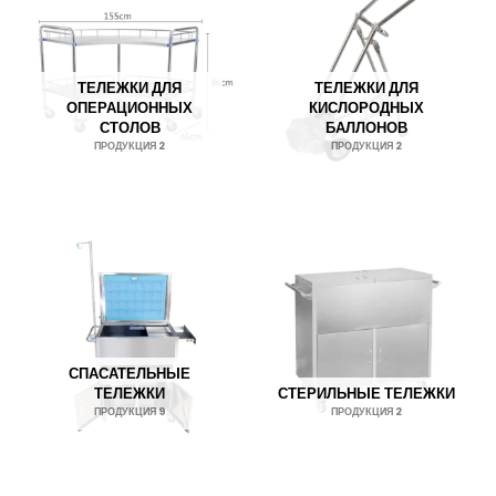
ТЕЛЕЖКИ ДЛЯ
ТЕЛЕЖКИ ДЛЯ
ОПЕРАЦИОННЫХ
КИСЛОРОДНЫХ
СТОЛОВ
БАЛЛОНОВ
ПРОДУКЦИЯ 2
ПРОДУКЦИЯ 2
СПАСАТЕЛЬНЫЕ
ТЕЛЕЖКИ
СТЕРИЛЬНЫЕ ТЕЛЕЖКИ
ПРОДУКЦИЯ 9
ПРОДУКЦИЯ 2