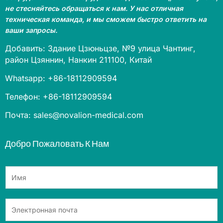
не стесняйтесь обращаться к нам. У нас отличная
техническая команда, и мы сможем быстро ответить на
ваши запросы.
Добавить: Здание Цзюньцзе, №9 улица Чантинг,
район Цзяннин, Нанкин 211100, Китай
Whatsapp: +86-18112909594
Телефон: +86-18112909594
Почта: sales@novalion-medical.com
Добро Пожаловать К Нам