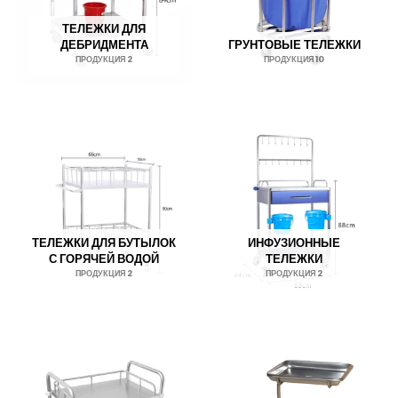
ТЕЛЕЖКИ ДЛЯ
ДЕБРИДМЕНТА
ГРУНТОВЫЕ ТЕЛЕЖКИ
ПРОДУКЦИЯ 2
ПРОДУКЦИЯ 10
ТЕЛЕЖКИ ДЛЯ БУТЫЛОК
ИНФУЗИОННЫЕ
С ГОРЯЧЕЙ ВОДОЙ
ТЕЛЕЖКИ
ПРОДУКЦИЯ 2
ПРОДУКЦИЯ 2