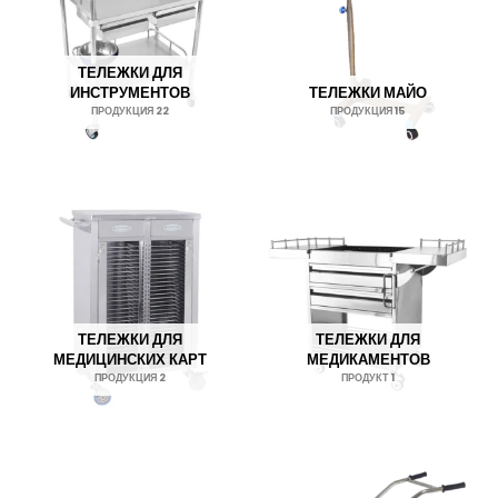
ТЕЛЕЖКИ ДЛЯ
ИНСТРУМЕНТОВ
ТЕЛЕЖКИ МАЙО
ПРОДУКЦИЯ 22
ПРОДУКЦИЯ 15
ТЕЛЕЖКИ ДЛЯ
ТЕЛЕЖКИ ДЛЯ
МЕДИЦИНСКИХ КАРТ
МЕДИКАМЕНТОВ
ПРОДУКЦИЯ 2
ПРОДУКТ 1