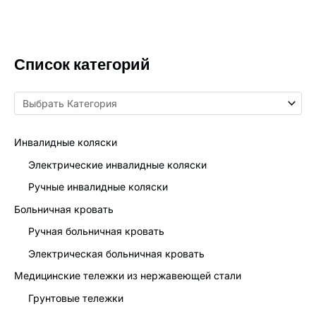
Список категорий
Инвалидные коляски
Электрические инвалидные коляски
Ручные инвалидные коляски
Больничная кровать
Ручная больничная кровать
Электрическая больничная кровать
Медицинские тележки из нержавеющей стали
Грунтовые тележки