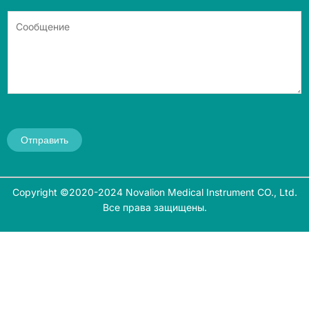
Отправить
Copyright ©2020-2024 Novalion Medical Instrument CO., Ltd.
Все права защищены.