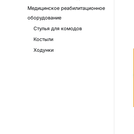
Медицинское реабилитационное
оборудование
Стулья для комодов
Костыли
Ходунки