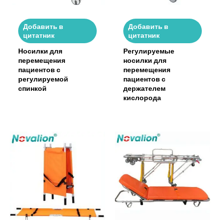
Добавить в
Добавить в
цитатник
цитатник
Носилки для
Регулируемые
перемещения
носилки для
пациентов с
перемещения
регулируемой
пациентов с
спинкой
держателем
кислорода