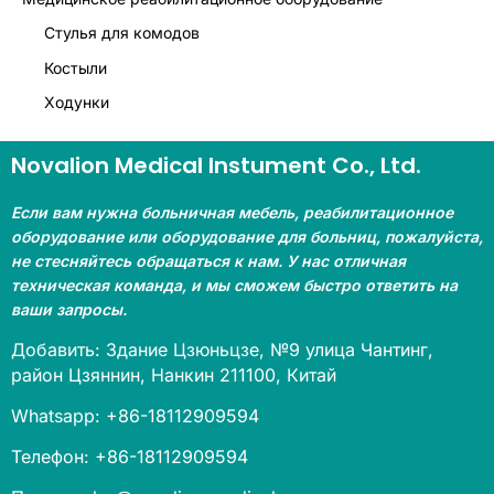
Стулья для комодов
Костыли
Ходунки
Novalion Medical Instument Co., Ltd.
Если вам нужна больничная мебель, реабилитационное
оборудование или оборудование для больниц, пожалуйста,
не стесняйтесь обращаться к нам. У нас отличная
техническая команда, и мы сможем быстро ответить на
ваши запросы.
Добавить: Здание Цзюньцзе, №9 улица Чантинг,
район Цзяннин, Нанкин 211100, Китай
Whatsapp: +86-18112909594
Телефон: +86-18112909594