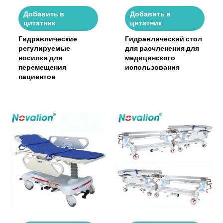
Добавить в
Добавить в
цитатник
цитатник
Гидравлические
Гидравлический стол
регулируемые
для расчленения для
носилки для
медицинского
перемещения
использования
пациентов