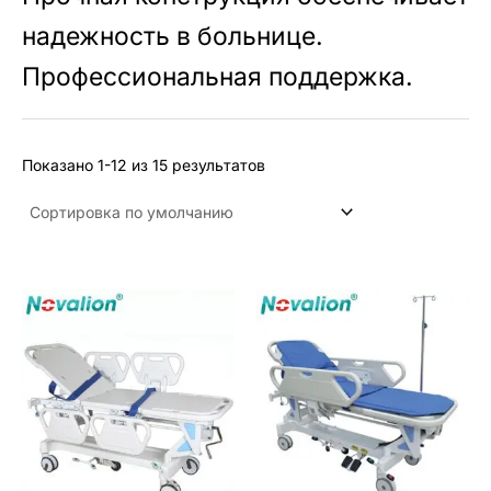
надежность в больнице.
Профессиональная поддержка.
Показано 1-12 из 15 результатов