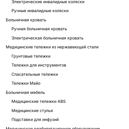
Электрические инвалидные коляски
Ручные инвалидные коляски
Больничная кровать
Ручная больничная кровать
Электрическая больничная кровать
Медицинские тележки из нержавеющей стали
Грунтовые тележки
Тележки для инструментов
Спасательные тележки
Тележки Майо
Больничная мебель
Медицинские тележки ABS
Медицинские стулья
Подставки для инфузий
Медицинское реабилитационное оборудование