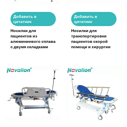
Добавить в
Добавить в
цитатник
цитатник
Носилки для
Носилки для
пациентов из
транспортировки
алюминиевого сплава
пациентов скорой
с двумя складками
помощи и хирургии