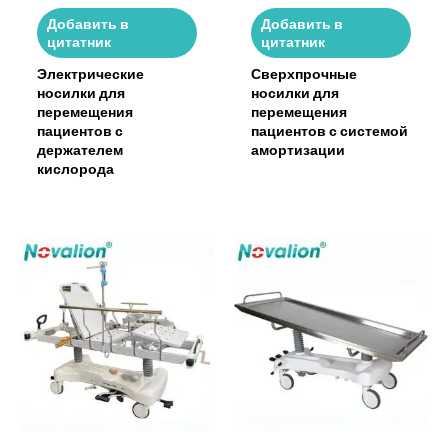
Добавить в
Добавить в
цитатник
цитатник
Электрические
Сверхпрочные
носилки для
носилки для
перемещения
перемещения
пациентов с
пациентов с системой
держателем
амортизации
кислорода