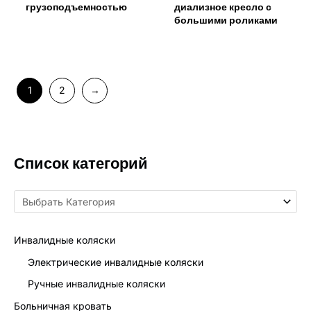
грузоподъемностью
диализное кресло с
большими роликами
1
2
→
Список категорий
Инвалидные коляски
Электрические инвалидные коляски
Ручные инвалидные коляски
Больничная кровать