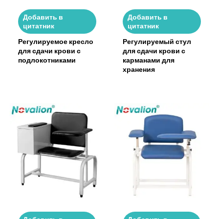
Добавить в
Добавить в
цитатник
цитатник
Регулируемое кресло
Регулируемый стул
для сдачи крови с
для сдачи крови с
подлокотниками
карманами для
хранения