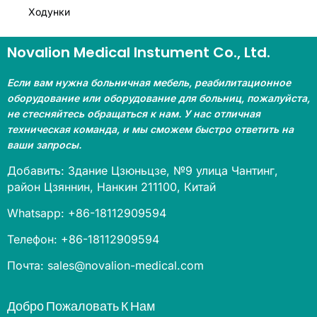
Ходунки
Novalion Medical Instument Co., Ltd.
Если вам нужна больничная мебель, реабилитационное
оборудование или оборудование для больниц, пожалуйста,
не стесняйтесь обращаться к нам. У нас отличная
техническая команда, и мы сможем быстро ответить на
ваши запросы.
Добавить: Здание Цзюньцзе, №9 улица Чантинг,
район Цзяннин, Нанкин 211100, Китай
Whatsapp: +86-18112909594
Телефон: +86-18112909594
Почта: sales@novalion-medical.com
Добро Пожаловать К Нам