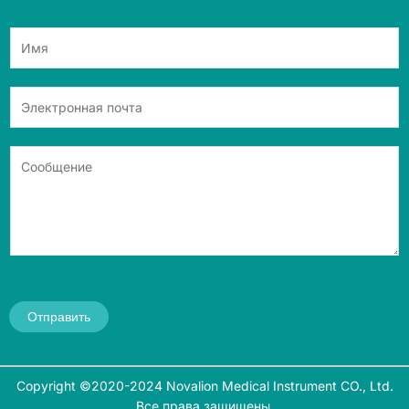
Отправить
Copyright ©2020-2024 Novalion Medical Instrument CO., Ltd.
Все права защищены.