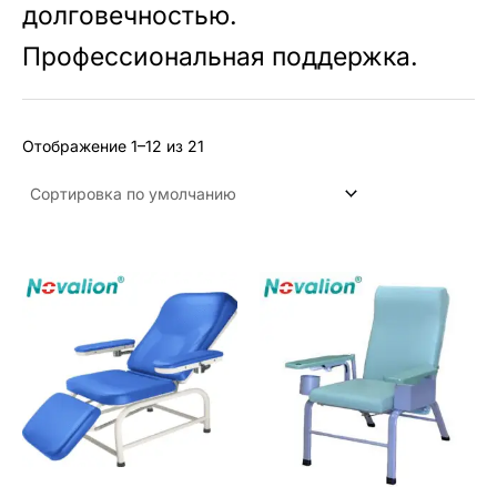
долговечностью.
Профессиональная поддержка.
Отображение 1–12 из 21