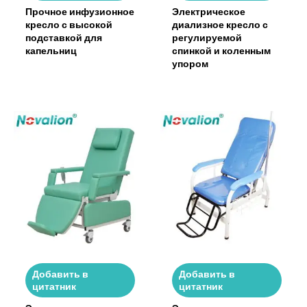
Прочное инфузионное
Электрическое
кресло с высокой
диализное кресло с
подставкой для
регулируемой
капельниц
спинкой и коленным
упором
Добавить в
Добавить в
цитатник
цитатник