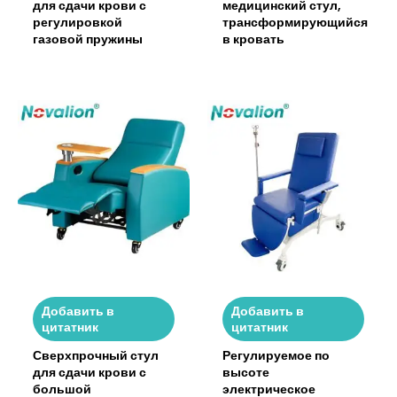
для сдачи крови с
медицинский стул,
регулировкой
трансформирующийся
газовой пружины
в кровать
Добавить в
Добавить в
цитатник
цитатник
Сверхпрочный стул
Регулируемое по
для сдачи крови с
высоте
большой
электрическое