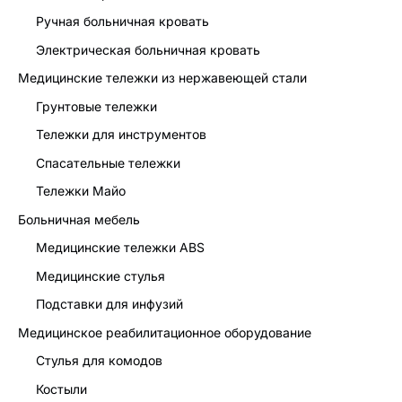
Ручная больничная кровать
Электрическая больничная кровать
Медицинские тележки из нержавеющей стали
Грунтовые тележки
Тележки для инструментов
Спасательные тележки
Тележки Майо
Больничная мебель
Медицинские тележки ABS
Медицинские стулья
Подставки для инфузий
Медицинское реабилитационное оборудование
Стулья для комодов
Костыли