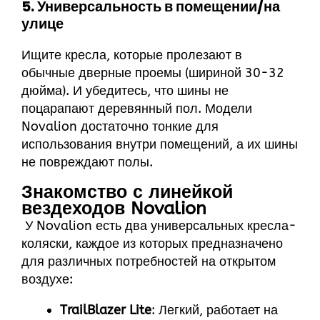
5. Универсальность в помещении/на
улице
Ищите кресла, которые пролезают в
обычные дверные проемы (шириной 30-32
дюйма). И убедитесь, что шины не
поцарапают деревянный пол. Модели
Novalion достаточно тонкие для
использования внутри помещений, а их шины
не повреждают полы.
Знакомство с линейкой
вездеходов Novalion
У Novalion есть два универсальных кресла-
коляски, каждое из которых предназначено
для различных потребностей на открытом
воздухе:
TrailBlazer Lite
: Легкий, работает на