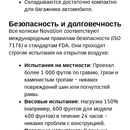
Складываются достаточно компактно
для багажника автомобиля.
Безопасность и долговечность
Все коляски Novalion соответствуют
международным правилам безопасности (ISO
7176) и стандартам FDA. Они проходят
строгие испытания на открытом воздухе:
Испытания на местности
: Проехал
более 1 000 футов по гравию, грязи и
каменистым тропам - никаких
повреждений шин или погнутостей
рамы.
Весовые испытания
: Нагрузка 150%
(например, 600 фунтов для модели
400 фунтов) в течение 24 часов -
никаких проблем с конструкцией.