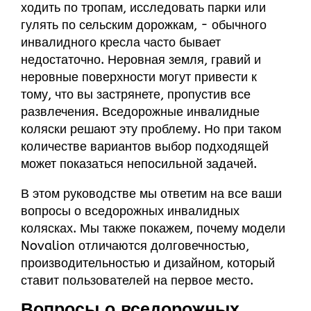
ходить по тропам, исследовать парки или
гулять по сельским дорожкам, - обычного
инвалидного кресла часто бывает
недостаточно. Неровная земля, гравий и
неровные поверхности могут привести к
тому, что вы застрянете, пропустив все
развлечения. Вседорожные инвалидные
коляски решают эту проблему. Но при таком
количестве вариантов выбор подходящей
может показаться непосильной задачей.
В этом руководстве мы ответим на все ваши
вопросы о вседорожных инвалидных
колясках. Мы также покажем, почему модели
Novalion отличаются долговечностью,
производительностью и дизайном, который
ставит пользователей на первое место.
Вопросы о вседорожных