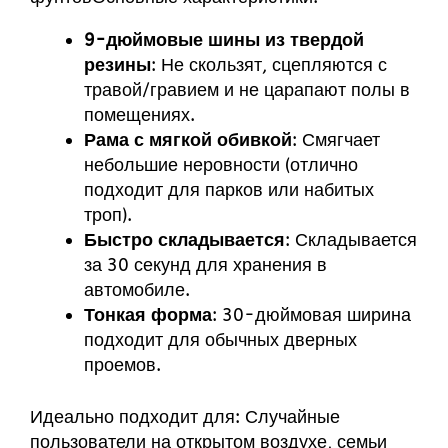
9-дюймовые шины из твердой
резины
: Не скользят, сцепляются с
травой/гравием и не царапают полы в
помещениях.
Рама с мягкой обивкой
: Смягчает
небольшие неровности (отлично
подходит для парков или набитых
троп).
Быстро складывается
: Складывается
за 30 секунд для хранения в
автомобиле.
Тонкая форма
: 30-дюймовая ширина
подходит для обычных дверных
проемов.
Идеально подходит для: Случайные
пользователи на открытом воздухе, семьи