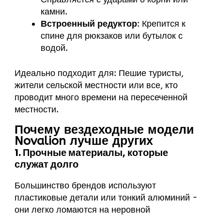
камни.
Встроенный редуктор
: Крепится к
спине для рюкзаков или бутылок с
водой.
Идеально подходит для: Пешие туристы,
жители сельской местности или все, кто
проводит много времени на пересеченной
местности.
Почему вездеходные модели
Novalion лучше других
1. Прочные материалы, которые
служат долго
Большинство брендов используют
пластиковые детали или тонкий алюминий -
они легко ломаются на неровной