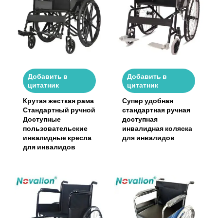
Добавить в
Добавить в
цитатник
цитатник
Крутая жесткая рама
Супер удобная
Стандартный ручной
стандартная ручная
Доступные
доступная
пользовательские
инвалидная коляска
инвалидные кресла
для инвалидов
для инвалидов