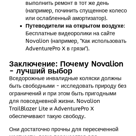
выполнить ремонт в тот же день
(например, починить спущенное колесо
или ослабленный амортизатор).
Путеводители на открытом воздухе
:
Бесплатные видеоролики на сайте
Novalion (например, "Как использовать
AdventurePro X в грязи").
Заключение: Почему Novalion
- лучший выбор
Вседорожные инвалидные коляски должны
быть свободными - исследовать природу без
ограничений и при этом быть пригодными
для повседневной жизни. Novalion
TrailBlazer Lite и AdventurePro X
обеспечивают такую свободу.
Они достаточно прочны для пересеченной