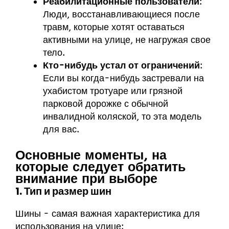
Реабилитационные пользователи
:
Люди, восстанавливающиеся после
травм, которые хотят оставаться
активными на улице, не нагружая свое
тело.
Кто-нибудь устал от ограничений
:
Если вы когда-нибудь застревали на
ухабистом тротуаре или грязной
парковой дорожке с обычной
инвалидной коляской, то эта модель
для вас.
Основные моменты, на
которые следует обратить
внимание при выборе
1. Тип и размер шин
Шины - самая важная характеристика для
использования на улице: