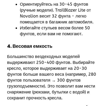
Ориентируйтесь на 30-45 фунтов
(ручные модели). TrailBlazer Lite от
Novalion весит 32 фунта - легко
помещается в багажник автомобиля.
Избегайте стульев весом более 50
фунтов, если вам не помогают.
4. Весовая емкость
Большинство вездеходных моделей
выдерживают 250-400 фунтов. Выбирайте
кресло, которое выдерживает на 20-30
фунтов больше вашего веса (например, 280
фунтов пользователя → 300 фунтов
грузоподъемности). Это позволит вам нести
снаряжение (рюкзаки, бутылки с водой) и
сохранит прочность кресла.