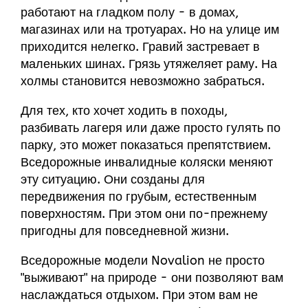
работают на гладком полу - в домах,
магазинах или на тротуарах. Но на улице им
приходится нелегко. Гравий застревает в
маленьких шинах. Грязь утяжеляет раму. На
холмы становится невозможно забраться.
Для тех, кто хочет ходить в походы,
разбивать лагеря или даже просто гулять по
парку, это может показаться препятствием.
Вседорожные инвалидные коляски меняют
эту ситуацию. Они созданы для
передвижения по грубым, естественным
поверхностям. При этом они по-прежнему
пригодны для повседневной жизни.
Вседорожные модели Novalion не просто
"выживают" на природе - они позволяют вам
наслаждаться отдыхом. При этом вам не