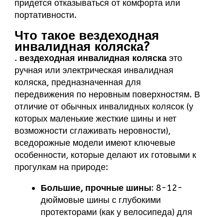
придется отказываться от комфорта или
портативности.
Что такое вездеходная
инвалидная коляска?
.
вездеходная инвалидная коляска
это
ручная или электрическая инвалидная
коляска, предназначенная для
передвижения по неровным поверхностям. В
отличие от обычных инвалидных колясок (у
которых маленькие жесткие шины и нет
возможности сглаживать неровности),
вседорожные модели имеют ключевые
особенности, которые делают их готовыми к
прогулкам на природе:
Большие, прочные шины
: 8-12-
дюймовые шины с глубокими
протекторами (как у велосипеда) для