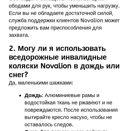
ободами для рук, чтобы уменьшить нагрузку.
Если вы не обладаете достаточной силой,
служба поддержки клиентов Novalion может
предложить вам приспособления для
захвата.
2. Могу ли я использовать
вседорожные инвалидные
коляски Novalion в дождь или
снег?
Да, маленькими шажками:
Дождь
: Алюминиевые рамы и
водостойкая ткань не ржавеют и не
повреждаются. После использования
вытирайте кресло насухо, чтобы не
оставалось следов.