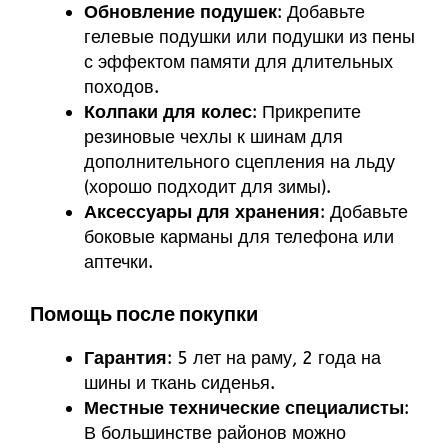
Обновление подушек
: Добавьте
гелевые подушки или подушки из пены
с эффектом памяти для длительных
походов.
Колпаки для колес
: Прикрепите
резиновые чехлы к шинам для
дополнительного сцепления на льду
(хорошо подходит для зимы).
Аксессуары для хранения
: Добавьте
боковые карманы для телефона или
аптечки.
Помощь после покупки
Гарантия
: 5 лет на раму, 2 года на
шины и ткань сиденья.
Местные технические специалисты
:
В большинстве районов можно