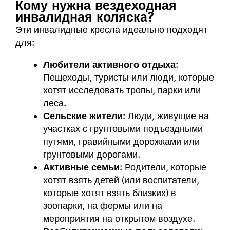
Кому нужна вездеходная
инвалидная коляска?
Эти инвалидные кресла идеально подходят
для:
Любители активного отдыха
:
Пешеходы, туристы или люди, которые
хотят исследовать тропы, парки или
леса.
Сельские жители
: Люди, живущие на
участках с грунтовыми подъездными
путями, гравийными дорожками или
грунтовыми дорогами.
Активные семьи
: Родители, которые
хотят взять детей (или воспитатели,
которые хотят взять близких) в
зоопарки, на фермы или на
мероприятия на открытом воздухе.