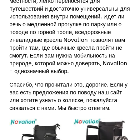
местности, легко переносятся для
путешествий и достаточно универсальны для
использования внутри помещений. Идет ли
речь о медленной прогулке по парку или о
походе по горной тропе, вседорожные
инвалидные кресла Novalion позволят вам
пройти там, где обычные кресла пройти не
смогут. Если вам нужна мобильность на
природе, которой можно доверять, Novalion
- однозначный выбор.
Спасибо, что прочитали это, дорогие. Если у
вас есть предложения по поводу
наш сайт
или хотите узнать о коляске, пожалуйста
связаться с нами
. Мы быстро ответим.