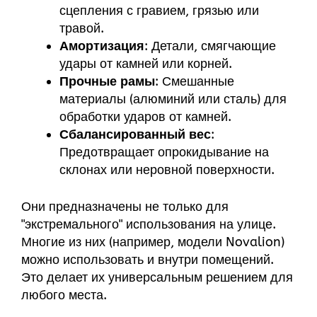
сцепления с гравием, грязью или
травой.
Амортизация
: Детали, смягчающие
удары от камней или корней.
Прочные рамы
: Смешанные
материалы (алюминий или сталь) для
обработки ударов от камней.
Сбалансированный вес
:
Предотвращает опрокидывание на
склонах или неровной поверхности.
Они предназначены не только для
"экстремального" использования на улице.
Многие из них (например, модели Novalion)
можно использовать и внутри помещений.
Это делает их универсальным решением для
любого места.