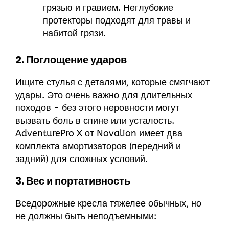
грязью и гравием. Неглубокие
протекторы подходят для травы и
набитой грязи.
2. Поглощение ударов
Ищите стулья с деталями, которые смягчают
удары. Это очень важно для длительных
походов - без этого неровности могут
вызвать боль в спине или усталость.
AdventurePro X от Novalion имеет два
комплекта амортизаторов (передний и
задний) для сложных условий.
3. Вес и портативность
Вседорожные кресла тяжелее обычных, но
не должны быть неподъемными: