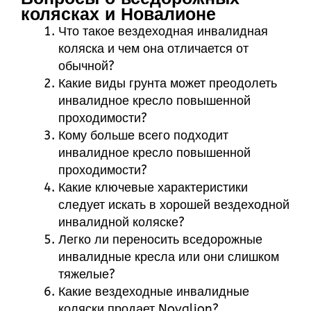
колясках и Новалионе
Что такое вездеходная инвалидная
коляска и чем она отличается от
обычной?
Какие виды грунта может преодолеть
инвалидное кресло повышенной
проходимости?
Кому больше всего подходит
инвалидное кресло повышенной
проходимости?
Какие ключевые характеристики
следует искать в хорошей вездеходной
инвалидной коляске?
Легко ли переносить вседорожные
инвалидные кресла или они слишком
тяжелые?
Какие вездеходные инвалидные
коляски продает Novalion?