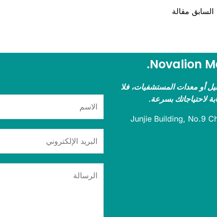
السابق مقالة
هيل أو معدات المستشفيات، فلا
ابة لاحتياجاتك بسرعة.
Junjie Building, No.9 Chan