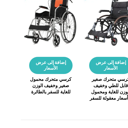
إضافة إلى عرض
إضافة إلى عرض
الأسعار
الأسعار
رسي متحرك صغير
كرسي متحرك محمول
ابل للطي وخفيف
صغير وخفيف الوزن
وزن للغاية ومحمول
للغاية للسفر بالطائرة
أسعار معقولة للسفر