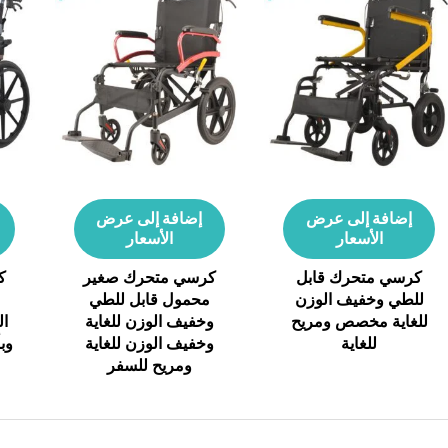
إضافة إلى عرض
إضافة إلى عرض
الأسعار
الأسعار
كرسي متحرك قابل
كرسي متحرك صغير
ك
للطي وخفيف الوزن
محمول قابل للطي
ق
للغاية مخصص ومريح
وخفيف الوزن للغاية
ال
للغاية
وخفيف الوزن للغاية
وب
ومريح للسفر