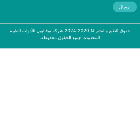
إرسال
حقوق الطبع والنشر © 2020-2024 شركة نوفاليون للأدوات الطبية
المحدودة. جميع الحقوق محفوظة.