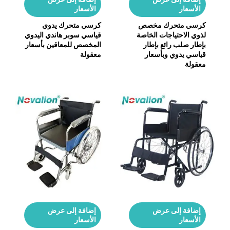
الأسعار
الأسعار
كرسي متحرك مخصص
كرسي متحرك يدوي
لذوي الاحتياجات الخاصة
قياسي سوبر هاندي اليدوي
بإطار صلب رائع بإطار
المخصص للمعاقين بأسعار
قياسي يدوي وبأسعار
معقولة
معقولة
إضافة إلى عرض
إضافة إلى عرض
الأسعار
الأسعار