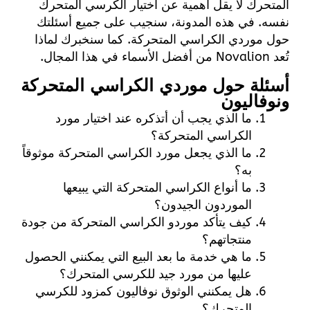
المتحرك لا يقل أهمية عن اختيار الكرسي المتحرك
نفسه. في هذه المدونة، سنجيب على جميع أسئلتك
حول موردي الكراسي المتحركة. كما سنخبرك لماذا
تُعد Novalion من أفضل الأسماء في هذا المجال.
أسئلة حول موردي الكراسي المتحركة
ونوفاليون
ما الذي يجب أن أتذكره عند اختيار مورد
الكراسي المتحركة؟
ما الذي يجعل مورد الكراسي المتحركة موثوقاً
به؟
ما أنواع الكراسي المتحركة التي يبيعها
الموردون الجيدون؟
كيف يتأكد موردو الكراسي المتحركة من جودة
منتجاتهم؟
ما هي خدمة ما بعد البيع التي يمكنني الحصول
عليها من مورد جيد للكرسي المتحرك؟
هل يمكنني الوثوق
نوفاليون
كمزود للكرسي
المتحرك؟