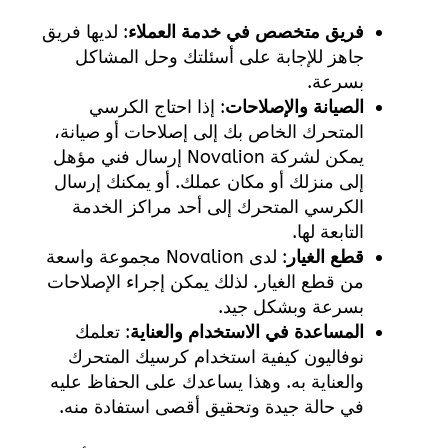
فريق متخصص في خدمة العملاء
: لديها فريق
جاهز للإجابة على أسئلتك وحل المشاكل
بسرعة.
الصيانة والإصلاحات
: إذا احتاج الكرسي
المتحرك الخاص بك إلى إصلاحات أو صيانة،
يمكن لشركة Novalion إرسال فني مؤهل
إلى منزلك أو مكان عملك. أو يمكنك إرسال
الكرسي المتحرك إلى أحد مراكز الخدمة
التابعة لها.
قطع الغيار
: لدى Novalion مجموعة واسعة
من قطع الغيار. لذلك يمكن إجراء الإصلاحات
بسرعة وبشكل جيد.
المساعدة في الاستخدام والعناية
: تعلمك
نوفاليون كيفية استخدام كرسيك المتحرك
والعناية به. وهذا يساعدك على الحفاظ عليه
في حالة جيدة وتحقيق أقصى استفادة منه.