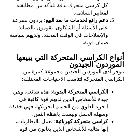
كل كرسي متحرك بدقة للتأكد من مطابقته
لمعايير السلامة.
دعم رائع لخدمات ما بعد البيع
: يردون بسرعة
على الأسئلة أو الشكاوى. يقومون بالصيانة
والإصلاحات في الوقت المحدد، ولديهم سياسة
ضمان قوية.
أنواع الكراسي المتحركة التي يبيعها
الموردون الجيدون
يتوفر لدى الموردين الجيدين مجموعة كبيرة من
الكراسي المتحركة لتناسب الاحتياجات المختلفة:
الكراسي المتحركة اليدوية
: هذه شائعة. وهي
جيدة للأشخاص الذين لديهم قوة كافية في
الجزء العلوي من الجسم لتحريكها. فهي خفيفة
وسهلة الحمل وليست باهظة الثمن.
كراسي متحركة كهربائية
: تعمل بالبطاريات.
إنها مثالية للأشخاص الذين يعانون من قوة