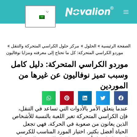
لقائمة
لرئيسية
وى
لصفحة الرئيسية
الحلول
مركز حلول الكراسي المتحركة والتنقل
موردو الكراسي المتحركة: كل ما تحتاج إلى معرفته ومزايا نوفاليون
موردو الكراسي المتحركة: دليل كامل
وسبب تميز نوفاليون عن غيرها من
الموردين
عندما يتعلق الأمر بالأدوات التي تساعد في التنقل،
فإن الكراسي المتحركة تغير اللعبة بالنسبة للأشخاص
الذين يعانون من صعوبة في الحركة. فهي تجعل
الحياة أفضل بكثير. اختيار المورد المناسب للكرسي