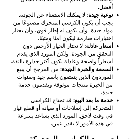
أفضل.
نوعية جيدة
: لا يمكنك الاستغناء عن الجودة.
يجب أن يكون الكرسي المتحرك مصنوعًا من
مواد جيدة، وأن يكون له إطار قوي، وأن يجتاز
اختبارات صارمة ليكون آمنًا ومتينًا.
أسعار عادلة
: لا تختار الخيار الأرخص دون
التحقق من الجودة. ولكن المورد الذي يقدم
أسعاراً واضحة وعادلة يكون أكثر جدارة بالثقة.
السمعة والخبرة الجيدة
: من المرجح أن يبيع
الموردون الذين يتمتعون باسم جيد وسنوات
من الخبرة منتجات موثوقة ويقدمون خدمة
جيدة.
خدمة ما بعد البيع
: قد تحتاج الكراسي
المتحركة إلى إصلاحات أو صيانة أو قطع غيار
في وقت لاحق. المورد الذي يساعد بسرعة
في هذه الأمور لا يقدر بثمن.