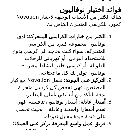
فوائد اختيار نوفاليون
هناك الكثير من الأسباب الوجيهة لاختيار Novalion
كمورد للكرسي المتحرك الخاص بك:
الكثير من خيارات الكراسي المتحركة
: لدى
نوفاليون مجموعة كبيرة من الكراسي
المتحركة. سواء كنت بحاجة إلى كرسي يدوي
للاستخدام اليومي، أو كهربائي للرحلات
الطويلة، أو كرسي خاص لنشاط معين -
نوفاليون توفر لك كل ما تحتاجه.
التركيز على الجودة
: تعمل Novalion مع كبار
المصنعين. فهي تفحص كل كرسي متحرك
بدقة للتأكد من أنه يفي بأعلى المعايير.
أسعار عادلة
: أسعار نوفاليون تنافسية. فهي
تقدم أسعارًا واضحة وعادلة - بحيث تحصل
على قيمة جيدة مقابل نقودك.
فريق عمل واسع المعرفة يركز على العملاء
: