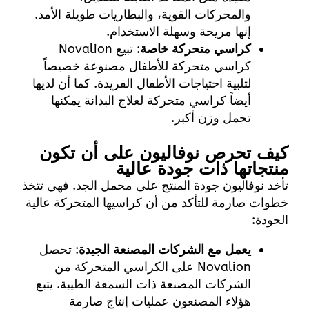
والمحركات القوية، والبطاريات طويلة الأمد.
إنها مريحة وسهلة الاستخدام.
كراسي متحركة خاصة
: تبيع Novalion
كراسي متحركة للأطفال مصنوعة خصيصاً
لتلبية احتياجات الأطفال الفريدة. كما أن لديها
أيضاً كراسي متحركة لعلاج البدانة يمكنها
تحمل وزن أكبر.
كيف تحرص نوفاليون على أن تكون
منتجاتها ذات جودة عالية
تأخذ نوفاليون جودة المنتج على محمل الجد. فهي تتخذ
خطوات صارمة للتأكد من أن كراسيها المتحركة عالية
الجودة:
يعمل مع الشركات المصنعة الجيدة
: تحصل
Novalion على الكراسي المتحركة من
الشركات المصنعة ذات السمعة الطيبة. يتبع
هؤلاء المصنعون عمليات إنتاج صارمة