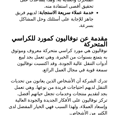
تحقيق أقصى استفادة منه.
خدمة عملاء سريعة الاستجابة
: لديهم فريق
جاهز للإجابة على أسئلتك وحل المشاكل
بسرعة.
مقدمة عن نوفاليون كمورد للكراسي
المتحركة
نوفاليون
هي مورد كراسي متحركة معروف وموثوق
به يتمتع بسنوات من الخبرة. وهي تعمل بجد لبيع
أدوات التنقل عالية الجودة. وقد اكتسبت نوفاليون
سمعة قوية في مجال العمل الرائع.
تدرك الشركة أن الأشخاص الذين يعانون من تحديات
التنقل لديهم احتياجات فريدة من نوعها. وهي تعمل
بجد لتقديم منتجات وخدمات تجعل حياتهم أفضل.
تركز نوفاليون على الأفكار الجديدة والجودة العالية
وإسعاد العملاء. ولهذا السبب فهي الخيار المفضل لدى
الكثير من الأشخاص.