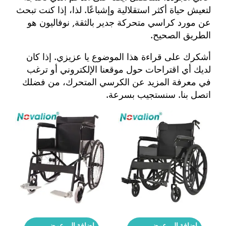
لتعيش حياة أكثر استقلالية وإشباعًا. لذا، إذا كنت تبحث
عن مورد كراسي متحركة جدير بالثقة,
نوفاليون هو
الطريق الصحيح.
أشكرك على قراءة هذا الموضوع يا عزيزي. إذا كان
لديك أي اقتراحات حول
موقعنا الإلكتروني
أو ترغب
في معرفة المزيد عن الكرسي المتحرك، من فضلك
اتصل بنا
. سنستجيب بسرعة.
إضافة إلى عرض
إضافة إلى عرض