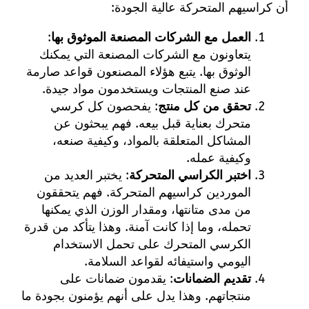
أن كراسيهم المتحركة عالية الجودة:
العمل مع الشركات المصنعة الموثوق بها
:
يتعاونون مع الشركات المصنعة التي يمكنك
الوثوق بها. يتبع هؤلاء المصنعون قواعد صارمة
عند صنع المنتجات ويستخدمون مواد جيدة.
تحقق من كل منتج
: يفحصون كل كرسي
متحرك بعناية قبل بيعه. فهم يبحثون عن
المشاكل المتعلقة بالمواد، وكيفية صنعه،
وكيفية عمله.
اختبر الكراسي المتحركة
: يختبر العديد من
الموردين كراسيهم المتحركة. فهم يتحققون
من مدى متانتها، ومقدار الوزن الذي يمكنها
تحمله، وما إذا كانت آمنة. وهذا يتأكد من قدرة
الكرسي المتحرك على تحمل الاستخدام
اليومي واستيفائه لقواعد السلامة.
تقديم الضمانات
: يقدمون ضمانات على
منتجاتهم. وهذا يدل على أنهم يؤمنون بجودة ما