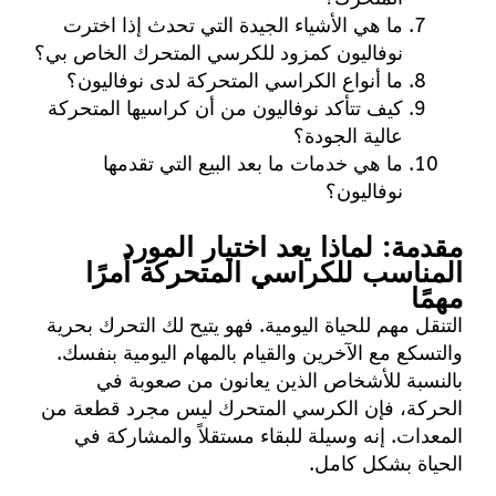
ما هي الأشياء الجيدة التي تحدث إذا اخترت
نوفاليون كمزود للكرسي المتحرك الخاص بي؟
ما أنواع الكراسي المتحركة لدى نوفاليون؟
كيف تتأكد نوفاليون من أن كراسيها المتحركة
عالية الجودة؟
ما هي خدمات ما بعد البيع التي تقدمها
نوفاليون؟
مقدمة: لماذا يعد اختيار المورد
المناسب للكراسي المتحركة أمرًا
مهمًا
التنقل مهم للحياة اليومية. فهو يتيح لك التحرك بحرية
والتسكع مع الآخرين والقيام بالمهام اليومية بنفسك.
بالنسبة للأشخاص الذين يعانون من صعوبة في
الحركة، فإن الكرسي المتحرك ليس مجرد قطعة من
المعدات. إنه وسيلة للبقاء مستقلاً والمشاركة في
الحياة بشكل كامل.