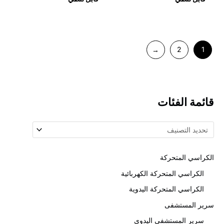
←
2
1
ائمة الفئات
كراسي المتحركة
الكراسي المتحركة الكهربائية
الكراسي المتحركة اليدوية
رير المستشفى
سرير المستشفى اليدوي