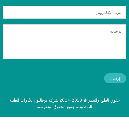
إرسال
حقوق الطبع والنشر © 2020-2024 شركة نوفاليون للأدوات الطبية
المحدودة. جميع الحقوق محفوظة.