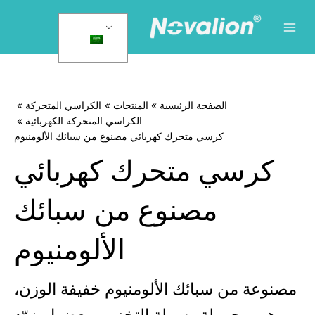
لقائمة
لرئيسية
وى
الصفحة الرئيسية
المنتجات
الكراسي المتحركة
الكراسي المتحركة الكهربائية
كرسي متحرك كهربائي مصنوع من سبائك الألومنيوم
كرسي متحرك كهربائي
مصنوع من سبائك
الألومنيوم
صنوعة من سبائك الألومنيوم خفيفة الوزن،