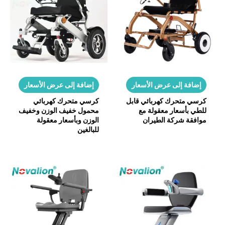
إضافة إلى عرض الأسعار
إضافة إلى عرض الأسعار
كرسي متحرك كهربائي قابل
كرسي متحرك كهربائي
للطي بأسعار معقولة مع
محمول خفيف الوزن وخفيف
موافقة شركة الطيران
الوزن وبأسعار معقولة
للبالغين