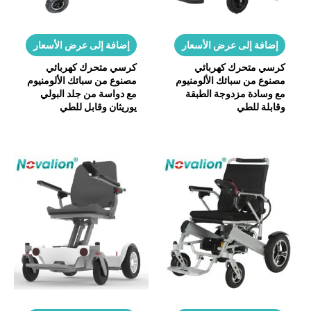
إضافة إلى عرض الأسعار
إضافة إلى عرض الأسعار
كرسي متحرك كهربائي
كرسي متحرك كهربائي
مصنوع من سبائك الألومنيوم
مصنوع من سبائك الألومنيوم
مع وسادة مزدوجة الطبقة
مع دواسة من جلد البولي
وقابلة للطي
يوريثان وقابل للطي