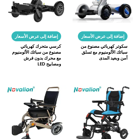
إضافة إلى عرض الأسعار
إضافة إلى عرض الأسعار
سكوتر كهربائي مصنوع من
كرسي متحرك كهربائي
سبائك الألومنيوم مع تسلق
مصنوع من سبائك الألومنيوم
آمن وبعيد المدى
مع محرك بدون فرش
ومصابيح LED