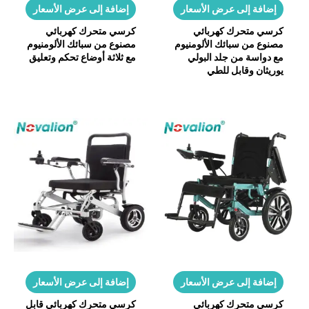
إضافة إلى عرض الأسعار
إضافة إلى عرض الأسعار
كرسي متحرك كهربائي
كرسي متحرك كهربائي
مصنوع من سبائك الألومنيوم
مصنوع من سبائك الألومنيوم
مع دواسة من جلد البولي
مع ثلاثة أوضاع تحكم وتعليق
يوريثان وقابل للطي
إضافة إلى عرض الأسعار
إضافة إلى عرض الأسعار
كرسي متحرك كهربائي
كرسي متحرك كهربائي قابل