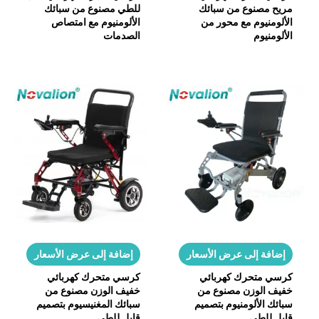
مريح مصنوع من سبائك
للطي مصنوع من سبائك
الألومنيوم مع محور من
الألومنيوم مع امتصاص
الألومنيوم
الصدمات
إضافة إلى عرض الأسعار
إضافة إلى عرض الأسعار
كرسي متحرك كهربائي
كرسي متحرك كهربائي
خفيف الوزن مصنوع من
خفيف الوزن مصنوع من
سبائك الألومنيوم بتصميم
سبائك المغنيسيوم بتصميم
قابل للطي
قابل للطي