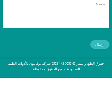
إرسال
حقوق الطبع والنشر © 2020-2024 شركة نوفاليون للأدوات الطبية
المحدودة. جميع الحقوق محفوظة.