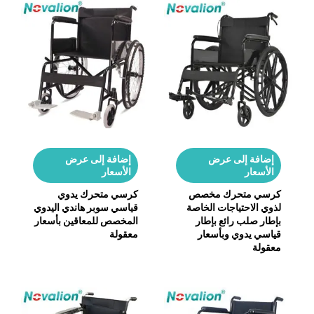
إضافة إلى عرض
إضافة إلى عرض
الأسعار
الأسعار
كرسي متحرك مخصص
كرسي متحرك يدوي
لذوي الاحتياجات الخاصة
قياسي سوبر هاندي اليدوي
بإطار صلب رائع بإطار
المخصص للمعاقين بأسعار
قياسي يدوي وبأسعار
معقولة
معقولة