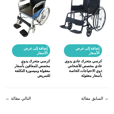
إضافة إلى عرض
إضافة إلى عرض
الأسعار
الأسعار
كرسي متحرك عادي يدوي
كرسي متحرك يدوي
عادي مخصص للأشخاص
مخصص للمعاقين بأسعار
ذوي الاحتياجات الخاصة
معقولة وميسورة التكلفة
بأسعار معقولة
للتمريض
السابق مقالة
التالي مقالة
←