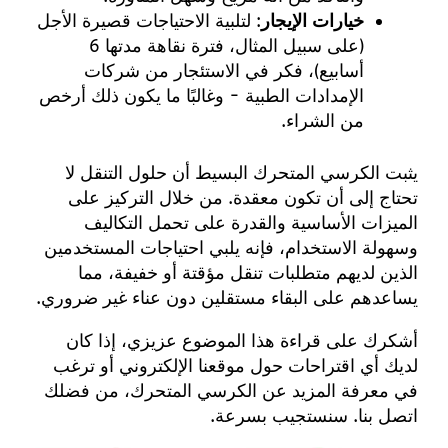
خيارات الإيجار
: لتلبية الاحتياجات قصيرة الأجل
(على سبيل المثال، فترة نقاهة مدتها 6
أسابيع)، فكر في الاستئجار من شركات
الإمدادات الطبية - وغالبًا ما يكون ذلك أرخص
من الشراء.
يثبت الكرسي المتحرك البسيط أن حلول التنقل لا
تحتاج إلى أن تكون معقدة. من خلال التركيز على
الميزات الأساسية والقدرة على تحمل التكاليف
وسهولة الاستخدام، فإنه يلبي احتياجات المستخدمين
الذين لديهم متطلبات تنقل مؤقتة أو خفيفة، مما
يساعدهم على البقاء مستقلين دون عناء غير ضروري.
أشكرك على قراءة هذا الموضوع عزيزي، إذا كان
لديك أي اقتراحات حول
موقعنا الإلكتروني
أو ترغب
في معرفة المزيد عن الكرسي المتحرك، من فضلك
اتصل بنا
. سنستجيب بسرعة.